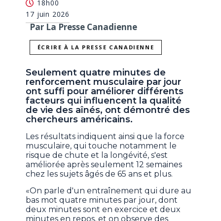
18h00
17 juin 2026
Par La Presse Canadienne
ÉCRIRE À LA PRESSE CANADIENNE
Seulement quatre minutes de
renforcement musculaire par jour
ont suffi pour améliorer différents
facteurs qui influencent la qualité
de vie des aînés, ont démontré des
chercheurs américains.
Les résultats indiquent ainsi que la force
musculaire, qui touche notamment le
risque de chute et la longévité, s'est
améliorée après seulement 12 semaines
chez les sujets âgés de 65 ans et plus.
«On parle d'un entraînement qui dure au
bas mot quatre minutes par jour, dont
deux minutes sont en exercice et deux
minutes en repos, et on observe des