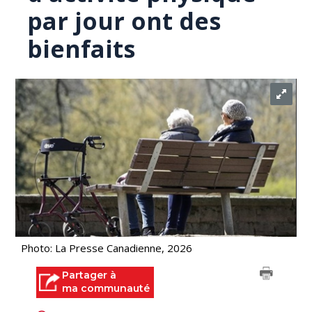
par jour ont des
bienfaits
Photo: La Presse Canadienne, 2026
Partager à
ma communauté