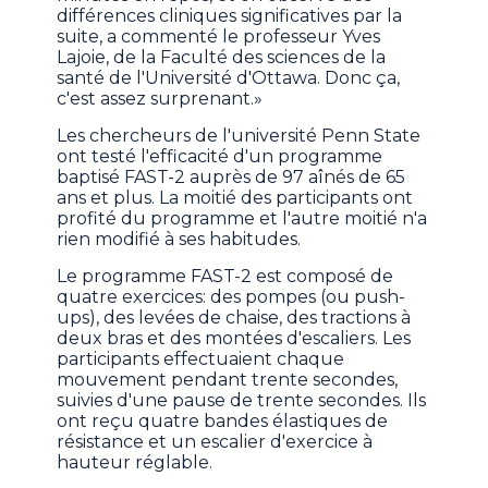
différences cliniques significatives par la
suite, a commenté le professeur Yves
Lajoie, de la Faculté des sciences de la
santé de l'Université d'Ottawa. Donc ça,
c'est assez surprenant.»
Les chercheurs de l'université Penn State
ont testé l'efficacité d'un programme
baptisé FAST-2 auprès de 97 aînés de 65
ans et plus. La moitié des participants ont
profité du programme et l'autre moitié n'a
rien modifié à ses habitudes.
Le programme FAST-2 est composé de
quatre exercices: des pompes (ou push-
ups), des levées de chaise, des tractions à
deux bras et des montées d'escaliers. Les
participants effectuaient chaque
mouvement pendant trente secondes,
suivies d'une pause de trente secondes. Ils
ont reçu quatre bandes élastiques de
résistance et un escalier d'exercice à
hauteur réglable.