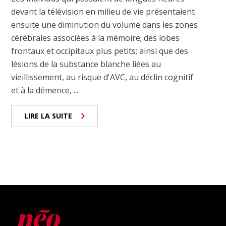
devant la télévision en milieu de vie présentaient
ensuite une diminution du volume dans les zones
cérébrales associées à la mémoire; des lobes
frontaux et occipitaux plus petits; ainsi que des
lésions de la substance blanche liées au
vieillissement, au risque d'AVC, au déclin cognitif
et à la démence, ...
LIRE LA SUITE