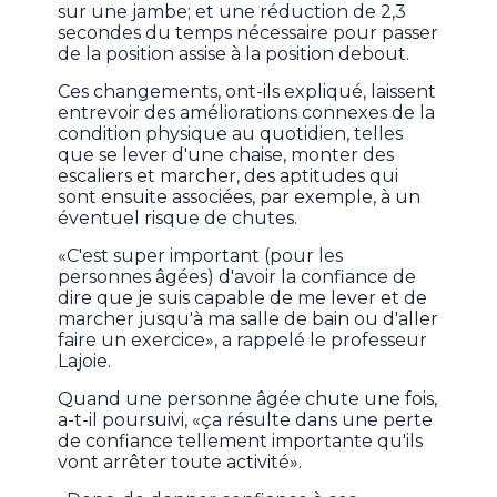
sur une jambe; et une réduction de 2,3
secondes du temps nécessaire pour passer
de la position assise à la position debout.
Ces changements, ont-ils expliqué, laissent
entrevoir des améliorations connexes de la
condition physique au quotidien, telles
que se lever d'une chaise, monter des
escaliers et marcher, des aptitudes qui
sont ensuite associées, par exemple, à un
éventuel risque de chutes.
«C'est super important (pour les
personnes âgées) d'avoir la confiance de
dire que je suis capable de me lever et de
marcher jusqu'à ma salle de bain ou d'aller
faire un exercice», a rappelé le professeur
Lajoie.
Quand une personne âgée chute une fois,
a-t-il poursuivi, «ça résulte dans une perte
de confiance tellement importante qu'ils
vont arrêter toute activité».