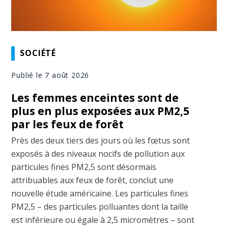
SOCIÉTÉ
Publié le 7 août 2026
Les femmes enceintes sont de
plus en plus exposées aux PM2,5
par les feux de forêt
Près des deux tiers des jours où les fœtus sont
exposés à des niveaux nocifs de pollution aux
particules fines PM2,5 sont désormais
attribuables aux feux de forêt, conclut une
nouvelle étude américaine. Les particules fines
PM2,5 – des particules polluantes dont la taille
est inférieure ou égale à 2,5 micromètres – sont