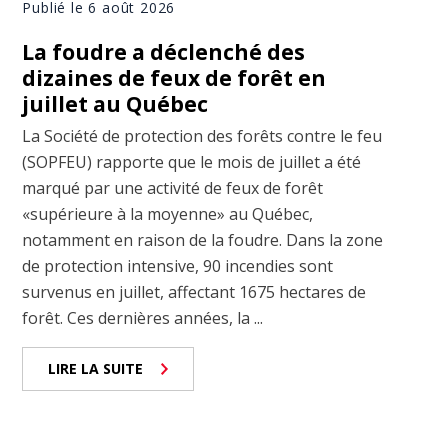
Publié le 6 août 2026
La foudre a déclenché des
dizaines de feux de forêt en
juillet au Québec
La Société de protection des forêts contre le feu
(SOPFEU) rapporte que le mois de juillet a été
marqué par une activité de feux de forêt
«supérieure à la moyenne» au Québec,
notamment en raison de la foudre. Dans la zone
de protection intensive, 90 incendies sont
survenus en juillet, affectant 1675 hectares de
forêt. Ces dernières années, la ...
LIRE LA SUITE