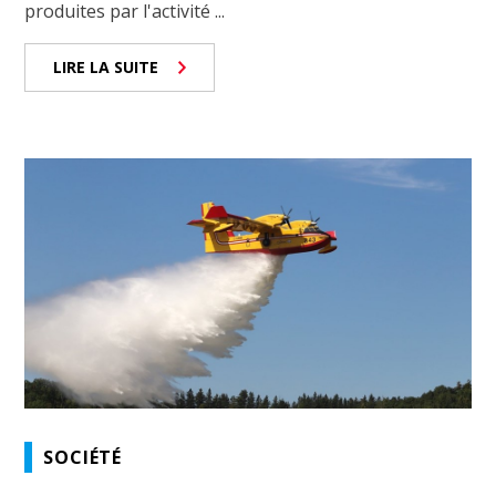
produites par l'activité ...
LIRE LA SUITE
SOCIÉTÉ