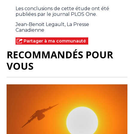
Les conclusions de cette étude ont été
publiées par le journal PLOS One.
Jean-Benoit Legault, La Presse
Canadienne
Partager à ma communauté
RECOMMANDÉS POUR
VOUS