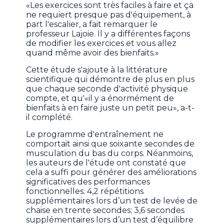
«Les exercices sont très faciles à faire et ça
ne requiert presque pas d'équipement, à
part l'escalier, a fait remarquer le
professeur Lajoie. Il y a différentes façons
de modifier les exercices et vous allez
quand même avoir des bienfaits.»
Cette étude s'ajoute à la littérature
scientifique qui démontre de plus en plus
que chaque seconde d'activité physique
compte, et qu'«il y a énormément de
bienfaits à en faire juste un petit peu», a-t-
il complété.
Le programme d'entraînement ne
comportait ainsi que soixante secondes de
musculation du bas du corps. Néanmoins,
les auteurs de l'étude ont constaté que
cela a suffi pour générer des améliorations
significatives des performances
fonctionnelles: 4,2 répétitions
supplémentaires lors d’un test de levée de
chaise en trente secondes; 3,6 secondes
supplémentaires lors d’un test d’équilibre