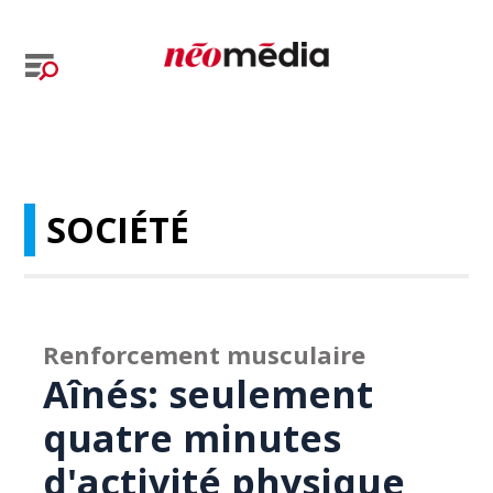
SOCIÉTÉ
Renforcement musculaire
Aînés: seulement
quatre minutes
d'activité physique