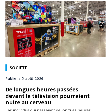
SOCIÉTÉ
Publié le 5 août 2026
De longues heures passées
devant la télévision pourraient
nuire au cerveau
Les individus qui passaient de longues heures