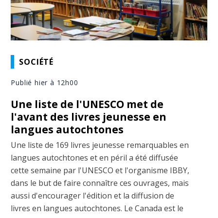
SOCIÉTÉ
Publié hier à 12h00
Une liste de l'UNESCO met de
l'avant des livres jeunesse en
langues autochtones
Une liste de 169 livres jeunesse remarquables en
langues autochtones et en péril a été diffusée
cette semaine par l'UNESCO et l'organisme IBBY,
dans le but de faire connaître ces ouvrages, mais
aussi d'encourager l'édition et la diffusion de
livres en langues autochtones. Le Canada est le