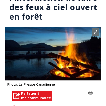
des feux à ciel ouvert
en forêt
Photo: La Presse Canadienne
Partager à
ma communauté