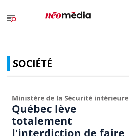
SOCIÉTÉ
Ministère de la Sécurité intérieure
Québec lève
totalement
l'interdiction de faire