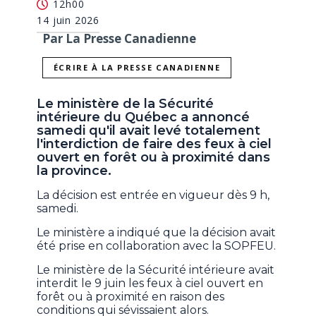
12h00
14 juin 2026
Par La Presse Canadienne
ÉCRIRE À LA PRESSE CANADIENNE
Le ministère de la Sécurité
intérieure du Québec a annoncé
samedi qu'il avait levé totalement
l'interdiction de faire des feux à ciel
ouvert en forêt ou à proximité dans
la province.
La décision est entrée en vigueur dès 9 h,
samedi.
Le ministère a indiqué que la décision avait
été prise en collaboration avec la SOPFEU.
Le ministère de la Sécurité intérieure avait
interdit le 9 juin les feux à ciel ouvert en
forêt ou à proximité
en raison des
conditions qui sévissaient alors.