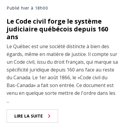
Publié hier à 18h00
Le Code civil forge le système
judiciaire québécois depuis 160
ans
Le Québec est une société distincte à bien des
égards, même en matière de justice. Il compte sur
un Code civil, issu du droit français, qui marque sa
spécificité juridique depuis 160 ans face au reste
du Canada. Le 1er août 1866, le «Code civil du
Bas-Canada» a fait son entrée. Ce document est
venu en quelque sorte mettre de l'ordre dans les
...
LIRE LA SUITE