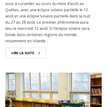
vous à surveiller au cours du mois d’août au
Québec, avec une éclipse solaire partielle le 12
août et une éclipse lunaire partielle dans la nuit
du 27 au 28 août. Le premier phénomène aura
lieu ce mercredi 12 août. Si l’éclipse solaire sera
totale dans certaines régions du monde,
notamment en Islande ...
LIRE LA SUITE