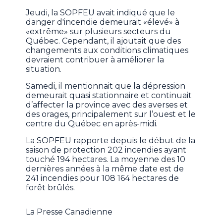
Jeudi, la SOPFEU avait indiqué que le
danger d'incendie demeurait «élevé» à
«extrême» sur plusieurs secteurs du
Québec. Cependant, il ajoutait que des
changements aux conditions climatiques
devraient contribuer à améliorer la
situation.
Samedi, il mentionnait que la dépression
demeurait quasi stationnaire et continuait
d’affecter la province avec des averses et
des orages, principalement sur l’ouest et le
centre du Québec en après-midi.
La SOPFEU rapporte depuis le début de la
saison de protection 202 incendies ayant
touché 194 hectares. La moyenne des 10
dernières années à la même date est de
241 incendies pour 108 164 hectares de
forêt brûlés.
La Presse Canadienne