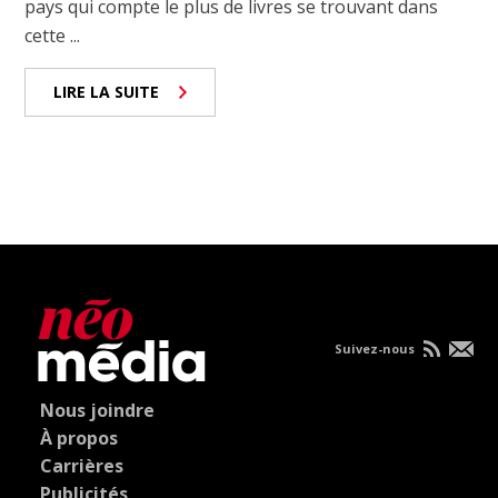
pays qui compte le plus de livres se trouvant dans
cette ...
LIRE LA SUITE
Suivez-nous
Nous joindre
À propos
Carrières
Publicités