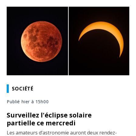
SOCIÉTÉ
Publié hier à 15h00
Surveillez l'éclipse solaire
partielle ce mercredi
Les amateurs d’astronomie auront deux rendez-