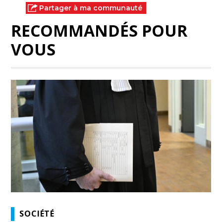
Partager à ma communauté
RECOMMANDÉS POUR
VOUS
SOCIÉTÉ