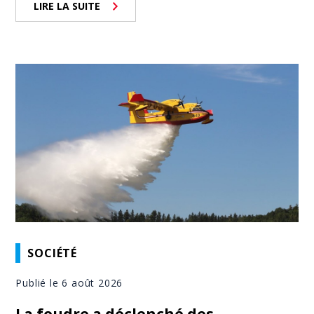
LIRE LA SUITE
SOCIÉTÉ
Publié le 6 août 2026