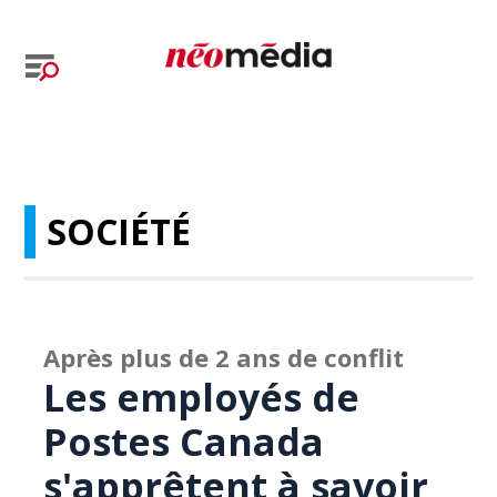
SOCIÉTÉ
Après plus de 2 ans de conflit
Les employés de
Postes Canada
s'apprêtent à savoir