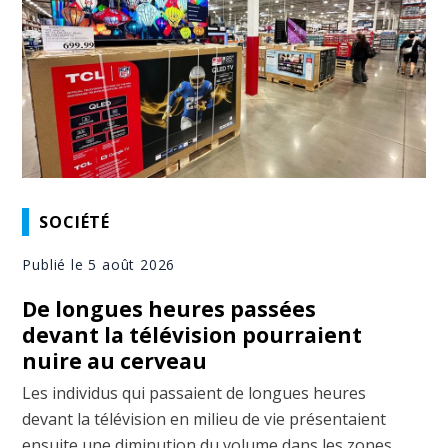
SOCIÉTÉ
Publié le 5 août 2026
De longues heures passées
devant la télévision pourraient
nuire au cerveau
Les individus qui passaient de longues heures
devant la télévision en milieu de vie présentaient
ensuite une diminution du volume dans les zones