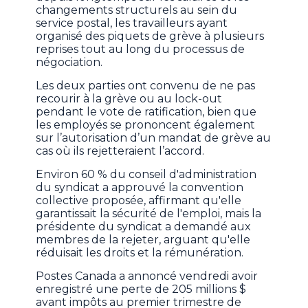
changements structurels au sein du
service postal, les travailleurs ayant
organisé des piquets de grève à plusieurs
reprises tout au long du processus de
négociation.
Les deux parties ont convenu de ne pas
recourir à la grève ou au lock-out
pendant le vote de ratification, bien que
les employés se prononcent également
sur l’autorisation d’un mandat de grève au
cas où ils rejetteraient l’accord.
Environ 60 % du conseil d'administration
du syndicat a approuvé la convention
collective proposée, affirmant qu'elle
garantissait la sécurité de l'emploi, mais la
présidente du syndicat a demandé aux
membres de la rejeter, arguant qu'elle
réduisait les droits et la rémunération.
Postes Canada a annoncé vendredi avoir
enregistré une perte de 205 millions $
avant impôts au premier trimestre de