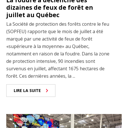
La foudre a déclenché des
dizaines de feux de forêt en
juillet au Québec
La Société de protection des forêts contre le feu
(SOPFEU) rapporte que le mois de juillet a été
marqué par une activité de feux de forêt
«supérieure à la moyenne» au Québec,
notamment en raison de la foudre. Dans la zone
de protection intensive, 90 incendies sont
survenus en juillet, affectant 1675 hectares de
forêt. Ces dernières années, la ...
LIRE LA SUITE