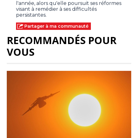
l'année, alors qu'elle poursuit ses réformes
visant à remédier à ses difficultés
persistantes.
Partager à ma communauté
RECOMMANDÉS POUR
VOUS