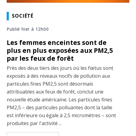
SOCIÉTÉ
Publié hier à 12h00
Les femmes enceintes sont de
plus en plus exposées aux PM2,5
par les feux de forêt
Près des deux tiers des jours où les fœtus sont
exposés à des niveaux nocifs de pollution aux
particules fines PM2,5 sont désormais
attribuables aux feux de forêt, conclut une
nouvelle étude américaine. Les particules fines
PM2,5 – des particules polluantes dont la taille
est inférieure ou égale à 2,5 micromètres – sont
produites par l'activité ...