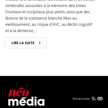
cérébrales associées à la mémoire; des lobes
frontaux et occipitaux plus petits; ainsi que des
lésions de la substance blanche liées au
vieillissement, au risque d'AVC, au déclin cognitif
et à la démence, ...
LIRE LA SUITE
Suivez-nous