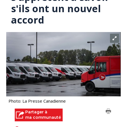
s'ils ont un nouvel
accord
Photo: La Presse Canadienne
Partager à
ma communauté