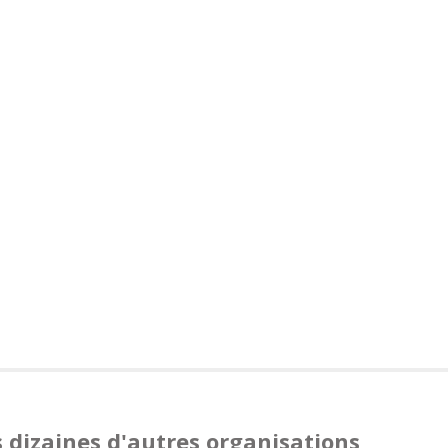
 dizaines d'autres organisations