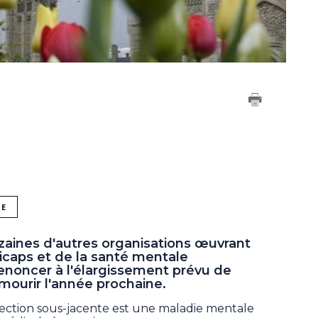
NE
zaines d'autres organisations œuvrant
caps et de la santé mentale
noncer à l'élargissement prévu de
 mourir l'année prochaine.
fection sous-jacente est une maladie mentale