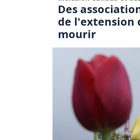
Des associatio
de l'extension 
mourir