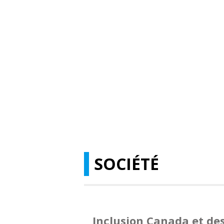
SOCIÉTÉ
Inclusion Canada et des