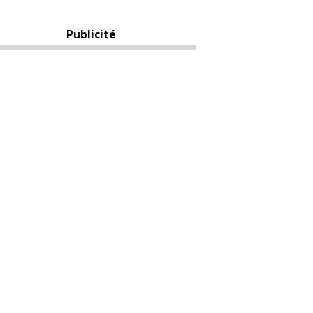
Publicité