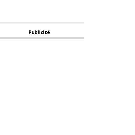
Publicité