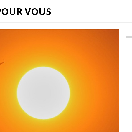
POUR VOUS