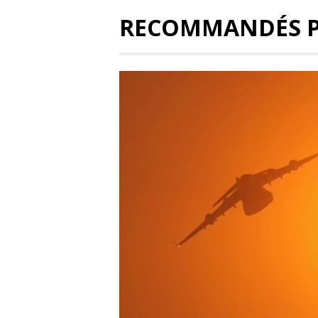
RECOMMANDÉS 