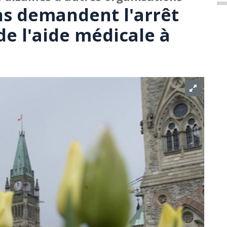
ns demandent l'arrêt
de l'aide médicale à