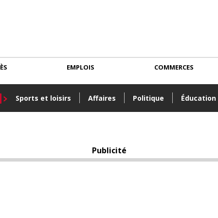
CÈS
EMPLOIS
COMMERCES
Sports et loisirs
Affaires
Politique
Éducation
Publicité