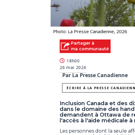
Photo: La Presse Canadienne, 2026
Partager à
ma communauté
18h00
26 mai 2026
Par La Presse Canadienne
ÉCRIRE À LA PRESSE CANADIEN
Inclusion Canada et des di
dans le domaine des handi
demandent à Ottawa de re
l'accès à l'aide médicale à
Les personnes dont la seule af