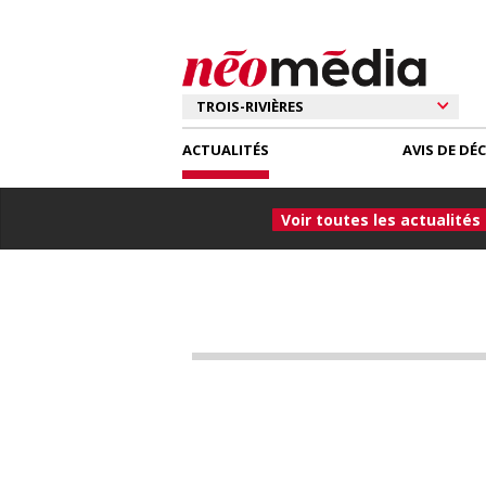
ACTUALITÉS
AVIS DE DÉ
Voir toutes les actualités