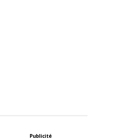
Publicité