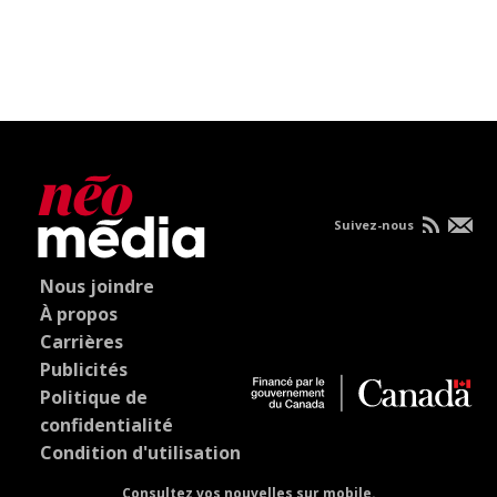
Suivez-nous
Nous joindre
À propos
Carrières
Publicités
Politique de
confidentialité
Condition d'utilisation
Consultez vos nouvelles sur mobile.