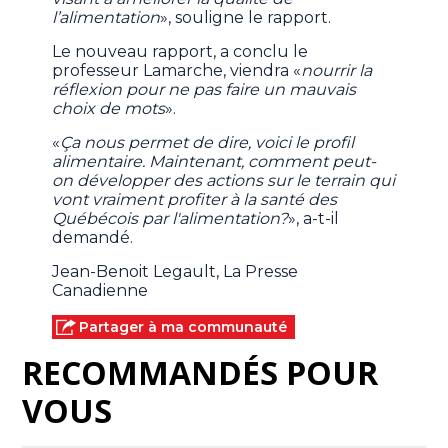
l’alimentation
», souligne le rapport.
Le nouveau rapport, a conclu le
professeur Lamarche, viendra «
nourrir la
réflexion pour ne pas faire un mauvais
choix de mots
».
«
Ça nous permet de dire, voici le profil
alimentaire. Maintenant, comment peut-
on développer des actions sur le terrain qui
vont vraiment profiter à la santé des
Québécois par l'alimentation?
», a-t-il
demandé.
Jean-Benoit Legault, La Presse
Canadienne
Partager à ma communauté
RECOMMANDÉS POUR
VOUS