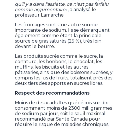
qu'il y a dans l'assiette, ce n'est pas farfelu
comme argumentaire
», a analysé le
professeur Lamarche.
Les fromages sont une autre source
importante de sodium. Ils se démarquent
également comme étant la principale
source de gras saturés (25 %), très loin
devant le beurre.
Les produits sucrés comme le sucre, la
confiture, les bonbons, le chocolat, les
muffins, les biscuits et les autres
pâtisseries, ainsi que des boissons sucrées, y
compris les jus de fruits, totalisent près des
deux tiers des apports en sucres libres.
Respect des recommandations
Moins de deux adultes québécois sur dix
consomment moins de 2300 milligrammes
de sodium par jour, soit le seuil maximal
recommandé par Santé Canada pour
réduire le risque de maladies chroniques.