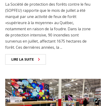
La Société de protection des forêts contre le feu
(SOPFEU) rapporte que le mois de juillet a été
marqué par une activité de feux de forêt
«supérieure à la moyenne» au Québec,
notamment en raison de la foudre. Dans la zone
de protection intensive, 90 incendies sont
survenus en juillet, affectant 1675 hectares de
forêt. Ces dernières années, la ...
LIRE LA SUITE