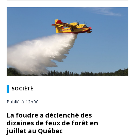
SOCIÉTÉ
Publié à 12h00
La foudre a déclenché des
dizaines de feux de forêt en
juillet au Québec