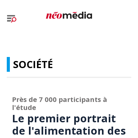
SOCIÉTÉ
Près de 7 000 participants à
l'étude
Le premier portrait
de l'alimentation des