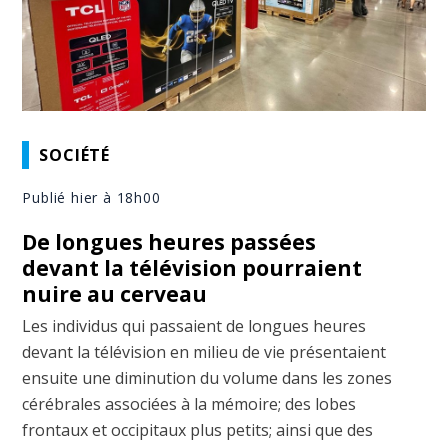
SOCIÉTÉ
Publié hier à 18h00
De longues heures passées
devant la télévision pourraient
nuire au cerveau
Les individus qui passaient de longues heures
devant la télévision en milieu de vie présentaient
ensuite une diminution du volume dans les zones
cérébrales associées à la mémoire; des lobes
frontaux et occipitaux plus petits; ainsi que des