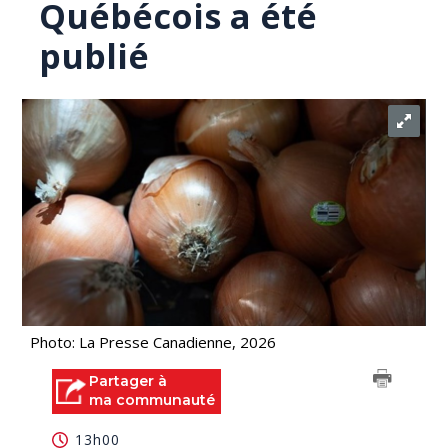
Québécois a été
publié
Photo: La Presse Canadienne, 2026
Partager à
ma communauté
13h00