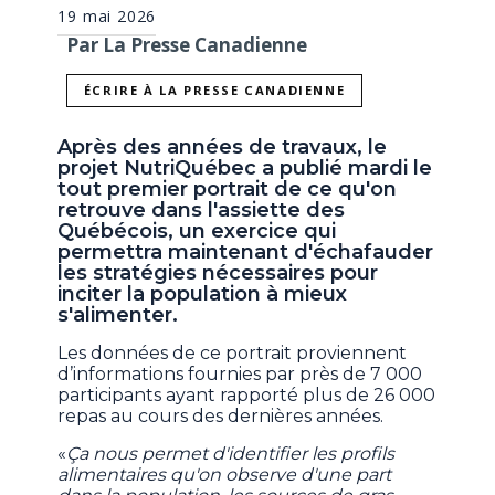
19 mai 2026
Par La Presse Canadienne
ÉCRIRE À LA PRESSE CANADIENNE
Après des années de travaux, le
projet NutriQuébec a publié mardi le
tout premier portrait de ce qu'on
retrouve dans l'assiette des
Québécois, un exercice qui
permettra maintenant d'échafauder
les stratégies nécessaires pour
inciter la population à mieux
s'alimenter.
Les données de ce portrait proviennent
d’informations fournies par près de 7 000
participants ayant rapporté plus de 26 000
repas au cours des dernières années.
«
Ça nous permet d'identifier les profils
alimentaires qu'on observe d'une part