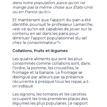
dans notre population, parce qu'on ne
mange pas la même chose aux États-Unis
ou en France qu'ici
.»
Et maintenant que l'apport du pain a été
identifié, poursuit le professeur Lamarche,
«est-ce qu'on est capables de jouer sur le
contenu en sel dans les pains pour
diminuer l'apport populationnel du sel
chez le consommateur?»
Collations, fruits et légumes
Les quatre aliments qui sont les plus
consommés comme collations sont, dans
l’ordre, la pomme, les croustilles, le
fromage et la banane. Le fromage se
distingue par ailleurs par sa présence
récurrente à presque tous les repas, a-t-
on indiqué.
Les oignons, les tomates et les carottes
occupent les trois premières places des
légumes les plus populaires. Le rapport