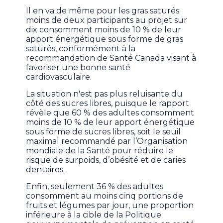
Il en va de même pour les gras saturés:
moins de deux participants au projet sur
dix consomment moins de 10 % de leur
apport énergétique sous forme de gras
saturés, conformément à la
recommandation de Santé Canada visant à
favoriser une bonne santé
cardiovasculaire.
La situation n'est pas plus reluisante du
côté des sucres libres, puisque le rapport
révèle que 60 % des adultes consomment
moins de 10 % de leur apport énergétique
sous forme de sucres libres, soit le seuil
maximal recommandé par l’Organisation
mondiale de la Santé pour réduire le
risque de surpoids, d’obésité et de caries
dentaires.
Enfin, seulement 36 % des adultes
consomment au moins cinq portions de
fruits et légumes par jour, une proportion
inférieure à la cible de la Politique