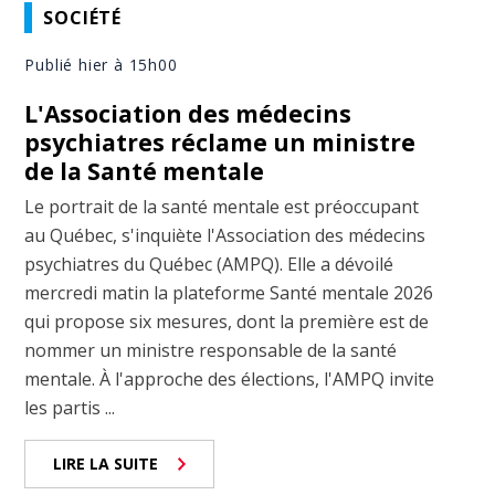
SOCIÉTÉ
Publié hier à 15h00
L'Association des médecins
psychiatres réclame un ministre
de la Santé mentale
Le portrait de la santé mentale est préoccupant
au Québec, s'inquiète l'Association des médecins
psychiatres du Québec (AMPQ). Elle a dévoilé
mercredi matin la plateforme Santé mentale 2026
qui propose six mesures, dont la première est de
nommer un ministre responsable de la santé
mentale. À l'approche des élections, l'AMPQ invite
les partis ...
LIRE LA SUITE