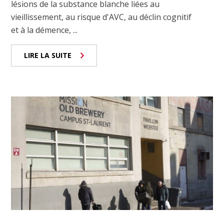
lésions de la substance blanche liées au
vieillissement, au risque d'AVC, au déclin cognitif
et à la démence, ...
LIRE LA SUITE