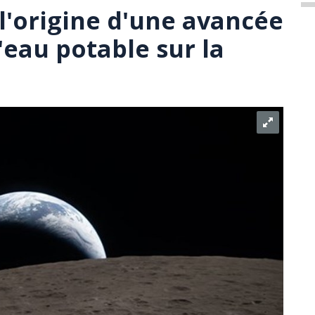
l'origine d'une avancée
'eau potable sur la