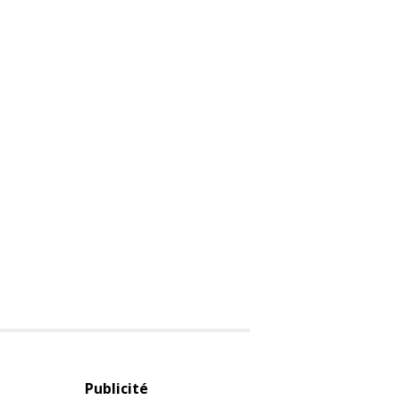
Publicité