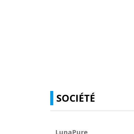
SOCIÉTÉ
LunaPure