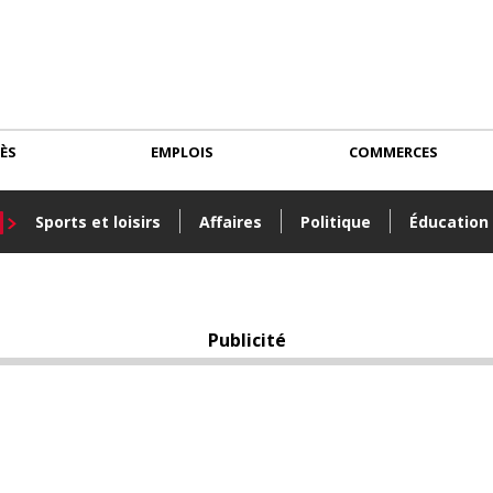
CÈS
EMPLOIS
COMMERCES
Sports et loisirs
Affaires
Politique
Éducation
Publicité