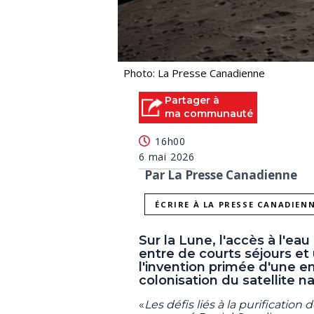
Photo: La Presse Canadienne
Partager à
ma communauté
16h00
6 mai 2026
Par La Presse Canadienne
ÉCRIRE À LA PRESSE CANADIEN
Sur la Lune, l'accès à l'eau
entre de courts séjours e
l'invention primée d'une en
colonisation du satellite na
«
Les défis liés à la purificatio