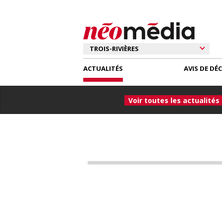
ACTUALITÉS
AVIS DE DÉ
Voir toutes les actualités