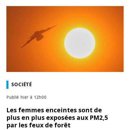
SOCIÉTÉ
Publié hier à 12h00
Les femmes enceintes sont de
plus en plus exposées aux PM2,5
par les feux de forêt