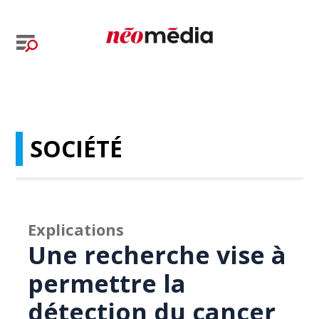
SOCIÉTÉ
Explications
Une recherche vise à
permettre la
détection du cancer