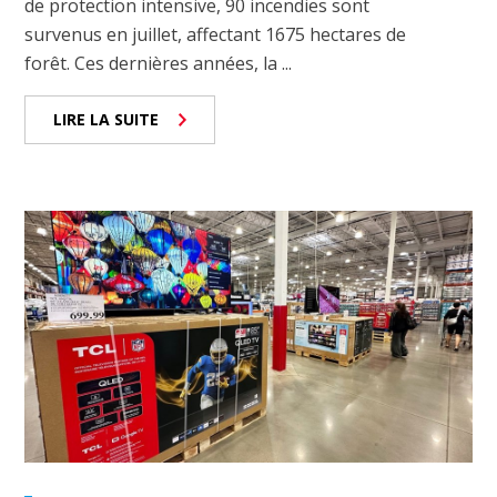
de protection intensive, 90 incendies sont
survenus en juillet, affectant 1675 hectares de
forêt. Ces dernières années, la ...
LIRE LA SUITE