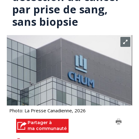
par prise de sang,
sans biopsie
Photo: La Presse Canadienne, 2026
Partager à
ma communauté