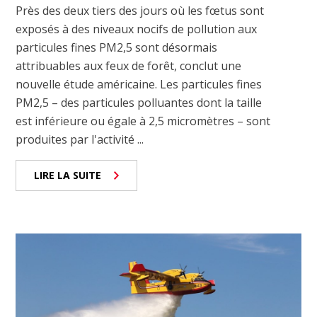
Près des deux tiers des jours où les fœtus sont
exposés à des niveaux nocifs de pollution aux
particules fines PM2,5 sont désormais
attribuables aux feux de forêt, conclut une
nouvelle étude américaine. Les particules fines
PM2,5 – des particules polluantes dont la taille
est inférieure ou égale à 2,5 micromètres – sont
produites par l'activité ...
LIRE LA SUITE