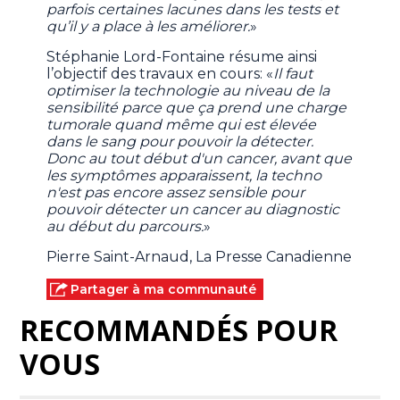
parfois certaines lacunes dans les tests et
qu’il y a place à les améliorer.
»
Stéphanie Lord-Fontaine résume ainsi
l’objectif des travaux en cours: «
Il faut
optimiser la technologie au niveau de la
sensibilité parce que ça prend une charge
tumorale quand même qui est élevée
dans le sang pour pouvoir la détecter.
Donc au tout début d'un cancer, avant que
les symptômes apparaissent, la techno
n'est pas encore assez sensible pour
pouvoir détecter un cancer au diagnostic
au début du parcours.
»
Pierre Saint-Arnaud, La Presse Canadienne
Partager à ma communauté
RECOMMANDÉS POUR
VOUS