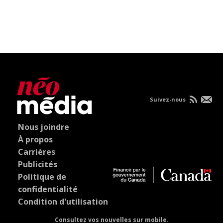
Suivez-nous
Nous joindre
À propos
Carrières
Publicités
Politique de
confidentialité
Condition d'utilisation
Consultez vos nouvelles sur mobile.