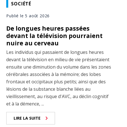
SOCIÉTÉ
Publié le 5 août 2026
De longues heures passées
devant la télévision pourraient
nuire au cerveau
Les individus qui passaient de longues heures
devant la télévision en milieu de vie présentaient
ensuite une diminution du volume dans les zones
cérébrales associées à la mémoire; des lobes
frontaux et occipitaux plus petits; ainsi que des
lésions de la substance blanche liées au
vieillissement, au risque d'AVC, au déclin cognitif
et à la démence, ...
LIRE LA SUITE