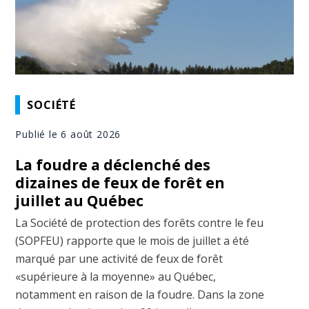
SOCIÉTÉ
Publié le 6 août 2026
La foudre a déclenché des
dizaines de feux de forêt en
juillet au Québec
La Société de protection des forêts contre le feu
(SOPFEU) rapporte que le mois de juillet a été
marqué par une activité de feux de forêt
«supérieure à la moyenne» au Québec,
notamment en raison de la foudre. Dans la zone