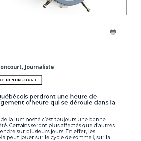
noncourt, Journaliste
LLE DENONCOURT
 Québécois perdront une heure de
gement d’heure qui se déroule dans la
de la luminosité c’est toujours une bonne
été. Certains seront plus affectés que d’autres
endre sur plusieurs jours. En effet, les
la peut jouer sur le cycle de sommeil, sur la