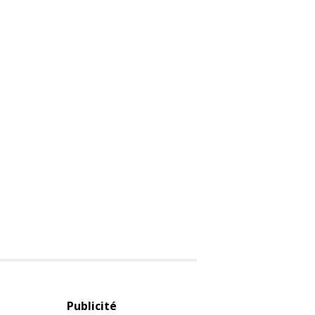
Publicité