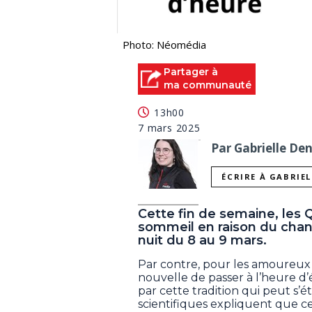
Photo: Néomédia
Partager à
ma communauté
13h00
7 mars 2025
Par Gabrielle De
ÉCRIRE À GABRIE
Cette fin de semaine, les
sommeil en raison du chan
nuit du 8 au 9 mars.
Par contre, pour les amoureux 
nouvelle de passer à l’heure d’
par cette tradition qui peut s’ét
scientifiques expliquent que ce