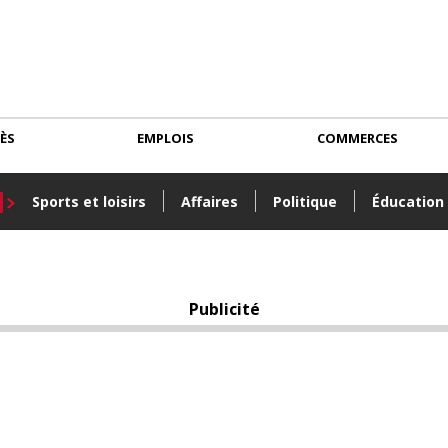
CÈS
EMPLOIS
COMMERCES
Sports et loisirs
Affaires
Politique
Éducation
Publicité