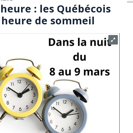
eure : les Québécois
 heure de sommeil