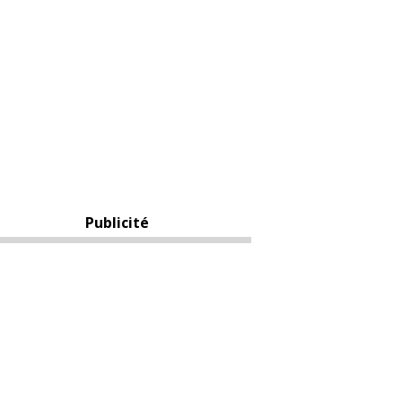
Publicité