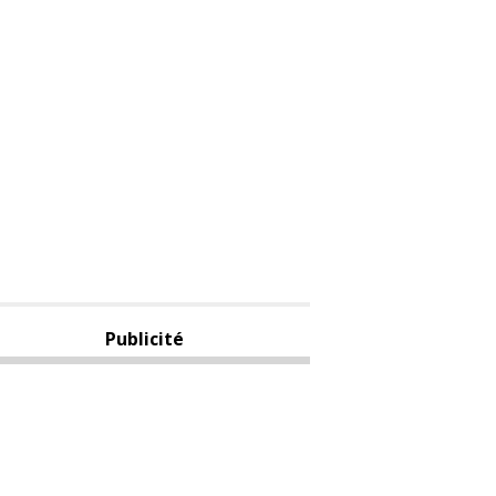
Publicité