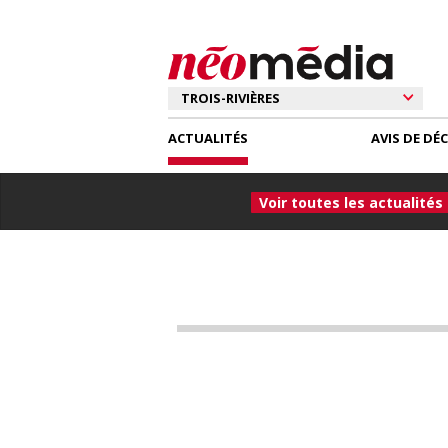
ACTUALITÉS
AVIS DE DÉ
Voir toutes les actualités