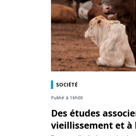
SOCIÉTÉ
Publié à 16h00
Des études associe
vieillissement et à 