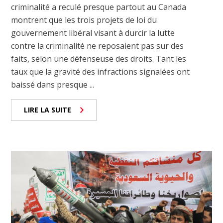
criminalité a reculé presque partout au Canada
montrent que les trois projets de loi du
gouvernement libéral visant à durcir la lutte
contre la criminalité ne reposaient pas sur des
faits, selon une défenseuse des droits. Tant les
taux que la gravité des infractions signalées ont
baissé dans presque ...
LIRE LA SUITE