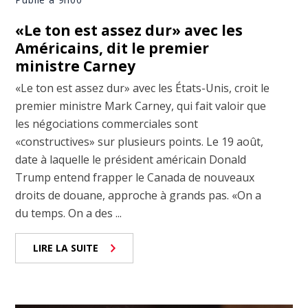
«Le ton est assez dur» avec les
Américains, dit le premier
ministre Carney
«Le ton est assez dur» avec les États-Unis, croit le
premier ministre Mark Carney, qui fait valoir que
les négociations commerciales sont
«constructives» sur plusieurs points. Le 19 août,
date à laquelle le président américain Donald
Trump entend frapper le Canada de nouveaux
droits de douane, approche à grands pas. «On a
du temps. On a des ...
LIRE LA SUITE