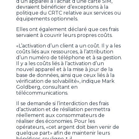
d’un appareil à l’achat d’une carte SIM,
devraient bénéficier d’exceptions à la
politique du CRTC relative aux services ou
équipements optionnels.
Elles ont également déclaré que ces frais
servaient à couvrir leurs propres coûts.
«L’activation d’un client a un coût. Il y a les
coûts liés aux ressources, à l’attribution
d’un numéro de téléphone et à sa gestion.
Il y a les coûts liés à l’activation d’un
nouvel appareil et à la mise à jour de la
base de données, ainsi que ceux liés à la
vérification de solvabilité», indique Mark
Goldberg, consultant en
télécommunications.
Il se demande si l’interdiction des frais
d’activation et de résiliation permettra
réellement aux consommateurs de
réaliser des économies. Pour les
opérateurs, «cet argent doit bien venir de
quelque part» afin de maintenir leurs
bénéfices, souligne-t-il.