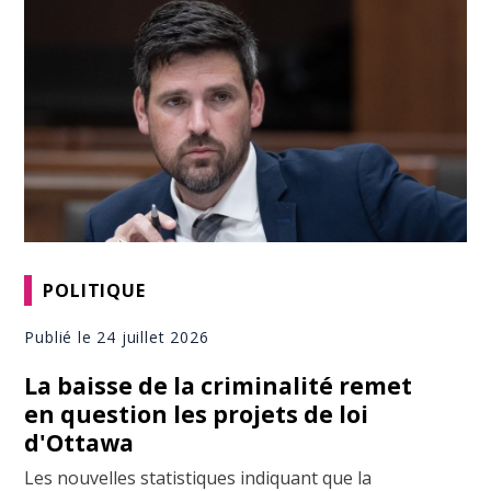
POLITIQUE
Publié le 24 juillet 2026
La baisse de la criminalité remet
en question les projets de loi
d'Ottawa
Les nouvelles statistiques indiquant que la