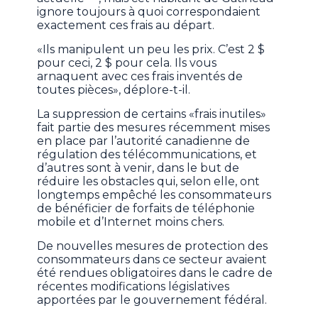
ignore toujours à quoi correspondaient
exactement ces frais au départ.
«Ils manipulent un peu les prix. C’est 2 $
pour ceci, 2 $ pour cela. Ils vous
arnaquent avec ces frais inventés de
toutes pièces», déplore-t-il.
La suppression de certains «frais inutiles»
fait partie des mesures récemment mises
en place par l’autorité canadienne de
régulation des télécommunications, et
d’autres sont à venir, dans le but de
réduire les obstacles qui, selon elle, ont
longtemps empêché les consommateurs
de bénéficier de forfaits de téléphonie
mobile et d’Internet moins chers.
De nouvelles mesures de protection des
consommateurs dans ce secteur avaient
été rendues obligatoires dans le cadre de
récentes modifications législatives
apportées par le gouvernement fédéral.