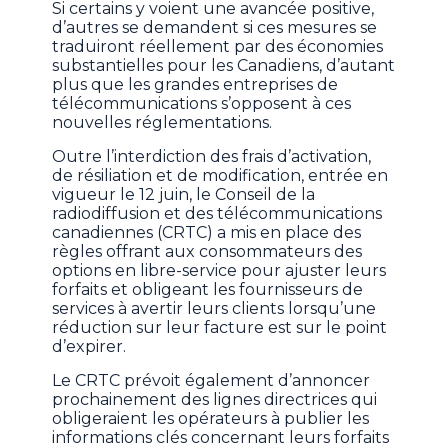
Si certains y voient une avancée positive,
d’autres se demandent si ces mesures se
traduiront réellement par des économies
substantielles pour les Canadiens, d’autant
plus que les grandes entreprises de
télécommunications s’opposent à ces
nouvelles réglementations.
Outre l’interdiction des frais d’activation,
de résiliation et de modification, entrée en
vigueur le 12 juin, le Conseil de la
radiodiffusion et des télécommunications
canadiennes (CRTC) a mis en place des
règles offrant aux consommateurs des
options en libre-service pour ajuster leurs
forfaits et obligeant les fournisseurs de
services à avertir leurs clients lorsqu’une
réduction sur leur facture est sur le point
d’expirer.
Le CRTC prévoit également d’annoncer
prochainement des lignes directrices qui
obligeraient les opérateurs à publier les
informations clés concernant leurs forfaits