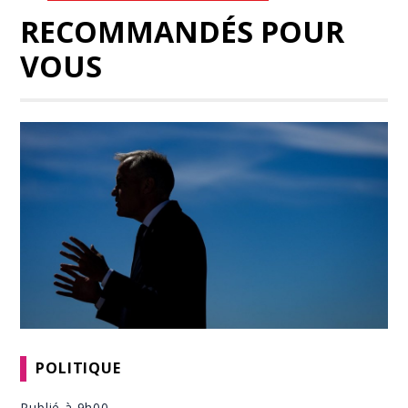
RECOMMANDÉS POUR
VOUS
POLITIQUE
Publié à 9h00