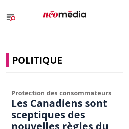
POLITIQUE
Protection des consommateurs
Les Canadiens sont
sceptiques des
nouvelles règles du