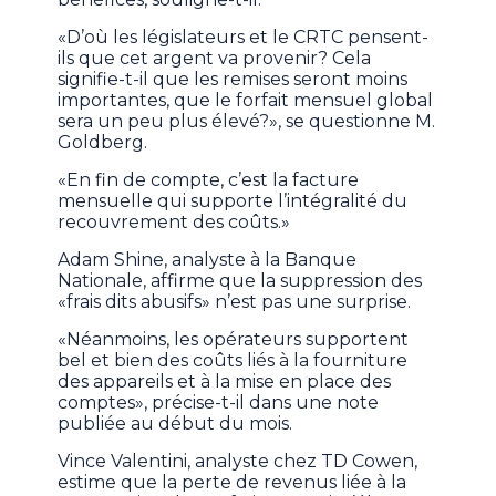
«D’où les législateurs et le CRTC pensent-
ils que cet argent va provenir? Cela
signifie-t-il que les remises seront moins
importantes, que le forfait mensuel global
sera un peu plus élevé?», se questionne M.
Goldberg.
«En fin de compte, c’est la facture
mensuelle qui supporte l’intégralité du
recouvrement des coûts.»
Adam Shine, analyste à la Banque
Nationale, affirme que la suppression des
«frais dits abusifs» n’est pas une surprise.
«Néanmoins, les opérateurs supportent
bel et bien des coûts liés à la fourniture
des appareils et à la mise en place des
comptes», précise-t-il dans une note
publiée au début du mois.
Vince Valentini, analyste chez TD Cowen,
estime que la perte de revenus liée à la