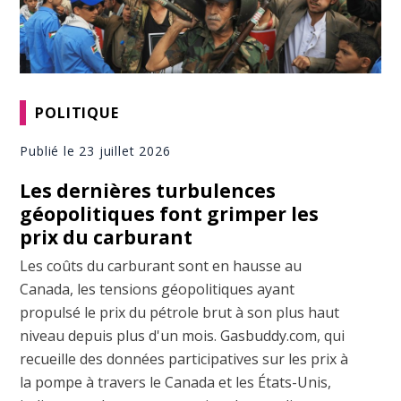
POLITIQUE
Publié le 23 juillet 2026
Les dernières turbulences
géopolitiques font grimper les
prix du carburant
Les coûts du carburant sont en hausse au
Canada, les tensions géopolitiques ayant
propulsé le prix du pétrole brut à son plus haut
niveau depuis plus d'un mois. Gasbuddy.com, qui
recueille des données participatives sur les prix à
la pompe à travers le Canada et les États-Unis,