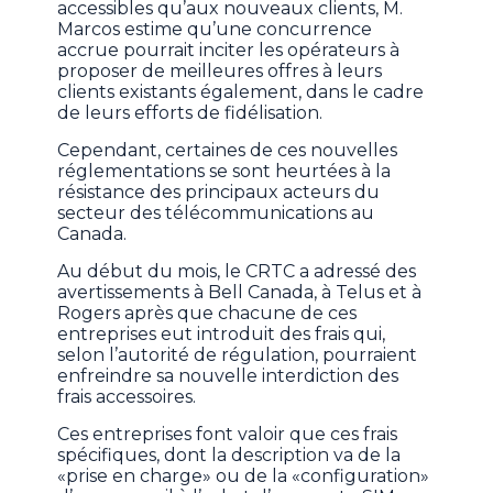
accessibles qu’aux nouveaux clients, M.
Marcos estime qu’une concurrence
accrue pourrait inciter les opérateurs à
proposer de meilleures offres à leurs
clients existants également, dans le cadre
de leurs efforts de fidélisation.
Cependant, certaines de ces nouvelles
réglementations se sont heurtées à la
résistance des principaux acteurs du
secteur des télécommunications au
Canada.
Au début du mois, le CRTC a adressé des
avertissements à Bell Canada, à Telus et à
Rogers après que chacune de ces
entreprises eut introduit des frais qui,
selon l’autorité de régulation, pourraient
enfreindre sa nouvelle interdiction des
frais accessoires.
Ces entreprises font valoir que ces frais
spécifiques, dont la description va de la
«prise en charge» ou de la «configuration»