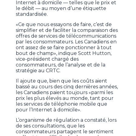
Internet à domicile — telles que le prix et
le débit — au moyen d’une étiquette
standardisée.
«Ce que nous essayons de faire, c’est de
simplifier et de faciliter la comparaison des
offres de services de télécommunications
par les consommateurs. Les Canadiens en
ont assez de se faire ponctionner à tout
bout de champ», indique Scott Hutton,
vice-président chargé des
consommateurs, de l’analyse et de la
stratégie au CRTC.
Il ajoute que, bien que les coûts aient
baissé au cours des cinq dernières années,
les Canadiens paient toujours «parmi les
prix les plus élevés au monde, tant pour
les services de téléphonie mobile que
pour l’Internet à domicile».
L’organisme de régulation a constaté, lors
de ses consultations, que les
consommateurs partagent le sentiment