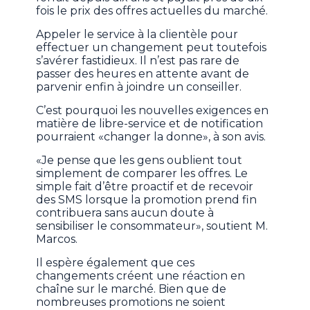
fois le prix des offres actuelles du marché.
Appeler le service à la clientèle pour
effectuer un changement peut toutefois
s’avérer fastidieux. Il n’est pas rare de
passer des heures en attente avant de
parvenir enfin à joindre un conseiller.
C’est pourquoi les nouvelles exigences en
matière de libre-service et de notification
pourraient «changer la donne», à son avis.
«Je pense que les gens oublient tout
simplement de comparer les offres. Le
simple fait d’être proactif et de recevoir
des SMS lorsque la promotion prend fin
contribuera sans aucun doute à
sensibiliser le consommateur», soutient M.
Marcos.
Il espère également que ces
changements créent une réaction en
chaîne sur le marché. Bien que de
nombreuses promotions ne soient