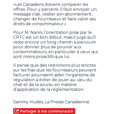
«Les Canadiens doivent comparer les
offres. Pour y parvenir, il faut envoyer un
message clair, résilier son abonnement,
changer de fournisseur et faire valoir ses
droits de consommateur.»
Pour M. Nanni, l’orientation prise par le
CRTC est un bon début, mais il juge qu’il
reste encore un long chemin à parcourir
pour donner plus de pouvoir aux
consommateurs, en particulier à ceux qui
sont moins proactifs que lui.
Il pense que des restrictions plus strictes
sur les frais que les fournisseurs peuvent
facturer pourraient aider l’organisme de
régulation à éviter de jouer au «jeu du
chat et de la souris» en matière
d’application de la réglementation.
Sammy Hudes, La Presse Canadienne
Partager à ma communauté