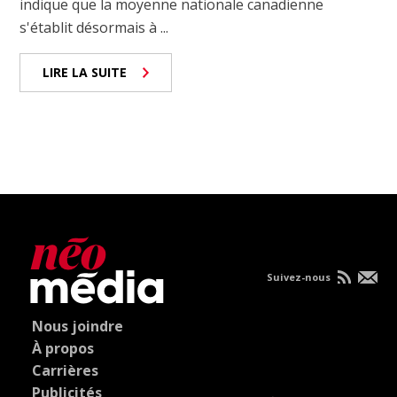
indique que la moyenne nationale canadienne
s'établit désormais à ...
LIRE LA SUITE
Suivez-nous
Nous joindre
À propos
Carrières
Publicités