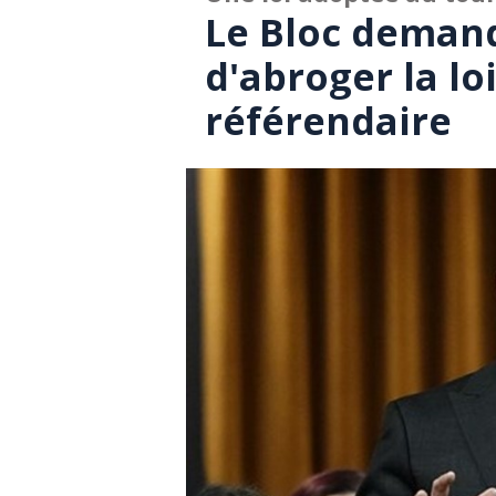
Le Bloc deman
d'abroger la loi
référendaire