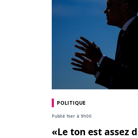
POLITIQUE
Publié hier à 9h00
«Le ton est assez 