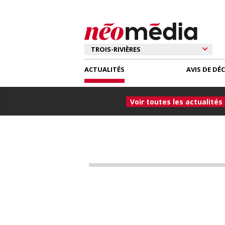
ACTUALITÉS
AVIS DE DÉ
Voir toutes les actualités