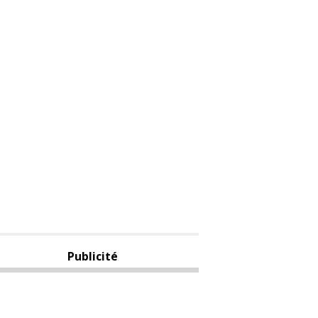
Publicité