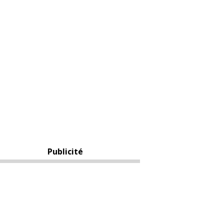
Publicité