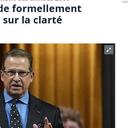
de formellement
 sur la clarté