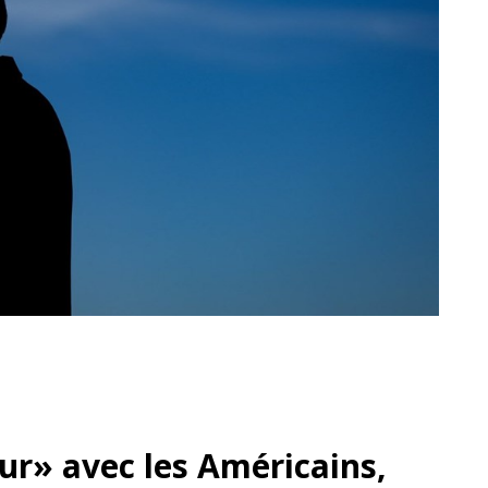
dur» avec les Américains,