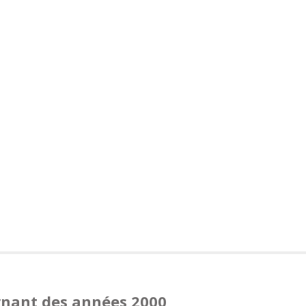
rnant des années 2000