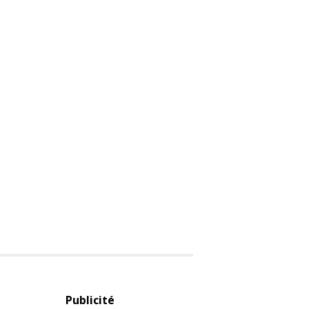
Publicité