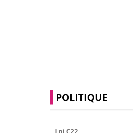
POLITIQUE
Loi C22