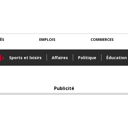
CÈS
EMPLOIS
COMMERCES
Sports et loisirs
Affaires
Politique
Éducation
Publicité