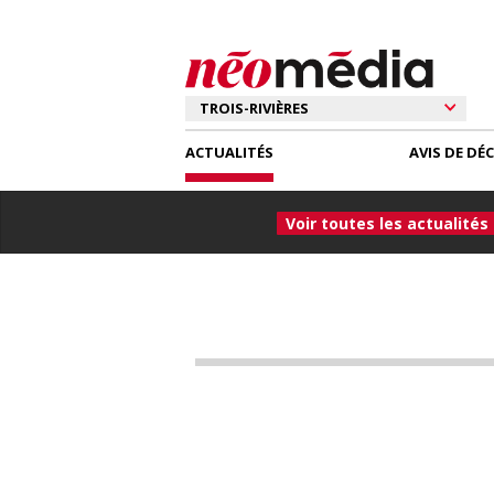
ACTUALITÉS
AVIS DE DÉ
Voir toutes les actualités