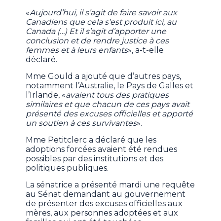
«
Aujourd’hui, il s’agit de faire savoir aux
Canadiens que cela s’est produit ici, au
Canada (…) Et il s’agit d’apporter une
conclusion et de rendre justice à ces
femmes et à leurs enfants
», a-t-elle
déclaré.
Mme Gould a ajouté que d’autres pays,
notamment l’Australie, le Pays de Galles et
l’Irlande, «
avaient tous des pratiques
similaires et que chacun de ces pays avait
présenté des excuses officielles et apporté
un soutien à ces survivantes
».
Mme Petitclerc a déclaré que les
adoptions forcées avaient été rendues
possibles par des institutions et des
politiques publiques.
La sénatrice a présenté mardi une requête
au Sénat demandant au gouvernement
de présenter des excuses officielles aux
mères, aux personnes adoptées et aux