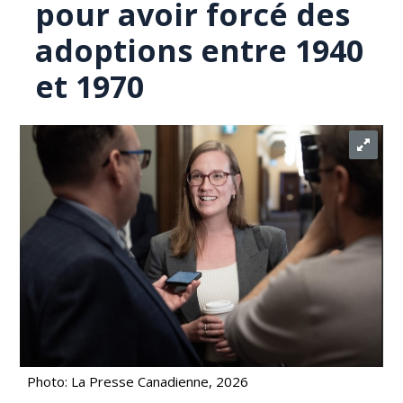
pour avoir forcé des
adoptions entre 1940
et 1970
Photo: La Presse Canadienne, 2026