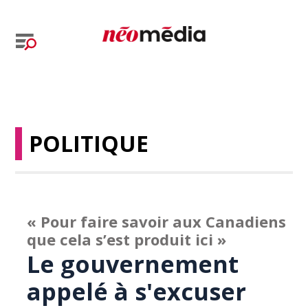
POLITIQUE
« Pour faire savoir aux Canadiens
que cela s’est produit ici »
Le gouvernement
appelé à s'excuser