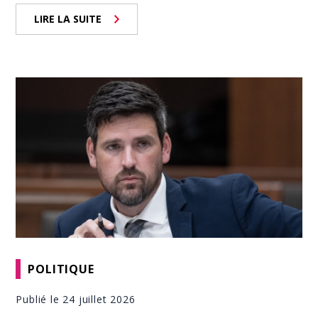
LIRE LA SUITE
POLITIQUE
Publié le 24 juillet 2026