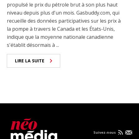
propulsé le prix du pétrole brut à son plus haut
niveau depuis plus d'un mois. Gasbuddy.com, qui
recueille des données participatives sur les prix à
la pompe à travers le Canada et les États-Unis,
indique que la moyenne nationale canadienne
s'établit désormais à ...
LIRE LA SUITE
Suivez-nous