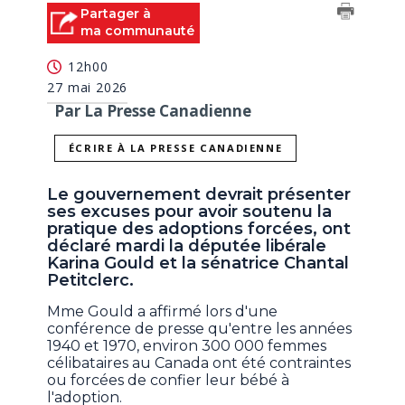
Partager à
ma communauté
12h00
27 mai 2026
Par La Presse Canadienne
ÉCRIRE À LA PRESSE CANADIENNE
Le gouvernement devrait présenter
ses excuses pour avoir soutenu la
pratique des adoptions forcées, ont
déclaré mardi la députée libérale
Karina Gould et la sénatrice Chantal
Petitclerc.
Mme Gould a affirmé lors d'une
conférence de presse qu'entre les années
1940 et 1970, environ 300 000 femmes
célibataires au Canada ont été contraintes
ou forcées de confier leur bébé à
l'adoption.