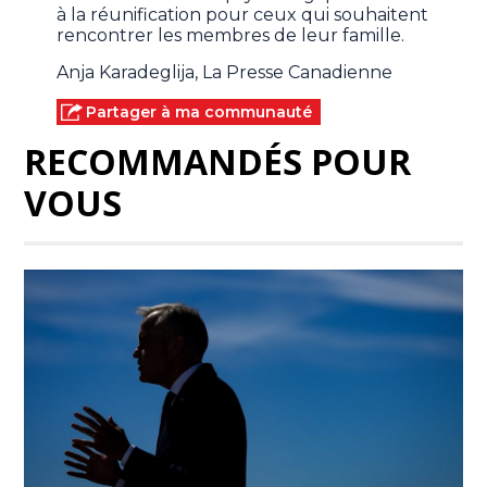
à la réunification pour ceux qui souhaitent
rencontrer les membres de leur famille.
Anja Karadeglija, La Presse Canadienne
Partager à ma communauté
RECOMMANDÉS POUR
VOUS