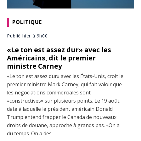
POLITIQUE
Publié hier à 9h00
«Le ton est assez dur» avec les
Américains, dit le premier
ministre Carney
«Le ton est assez dur» avec les États-Unis, croit le
premier ministre Mark Carney, qui fait valoir que
les négociations commerciales sont
«constructives» sur plusieurs points. Le 19 août,
date à laquelle le président américain Donald
Trump entend frapper le Canada de nouveaux
droits de douane, approche à grands pas. «On a
du temps. On a des ...