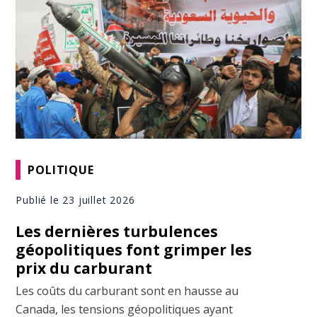
POLITIQUE
Publié le 23 juillet 2026
Les dernières turbulences
géopolitiques font grimper les
prix du carburant
Les coûts du carburant sont en hausse au
Canada, les tensions géopolitiques ayant