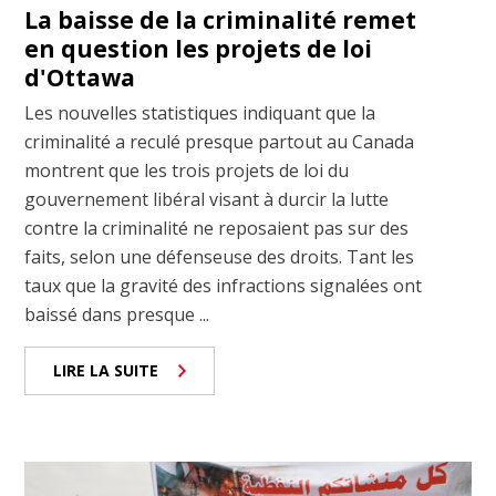
La baisse de la criminalité remet
en question les projets de loi
d'Ottawa
Les nouvelles statistiques indiquant que la
criminalité a reculé presque partout au Canada
montrent que les trois projets de loi du
gouvernement libéral visant à durcir la lutte
contre la criminalité ne reposaient pas sur des
faits, selon une défenseuse des droits. Tant les
taux que la gravité des infractions signalées ont
baissé dans presque ...
LIRE LA SUITE