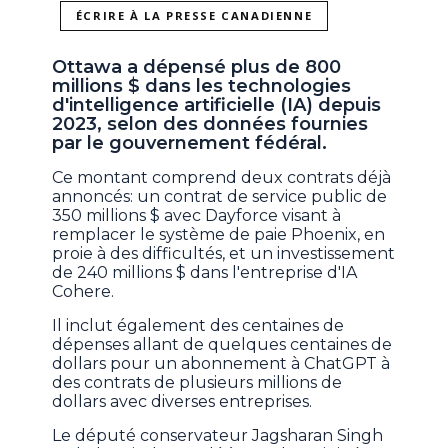
ÉCRIRE À LA PRESSE CANADIENNE
Ottawa a dépensé plus de 800
millions $ dans les technologies
d'intelligence artificielle (IA) depuis
2023, selon des données fournies
par le gouvernement fédéral.
Ce montant comprend deux contrats déjà
annoncés: un contrat de service public de
350 millions $ avec Dayforce visant à
remplacer le système de paie Phoenix, en
proie à des difficultés, et un investissement
de 240 millions $ dans l'entreprise d'IA
Cohere.
Il inclut également des centaines de
dépenses allant de quelques centaines de
dollars pour un abonnement à ChatGPT à
des contrats de plusieurs millions de
dollars avec diverses entreprises.
Le député conservateur Jagsharan Singh