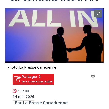
Photo: La Presse Canadienne
Partager à
ma communauté
10h00
14 mai 2026
Par La Presse Canadienne