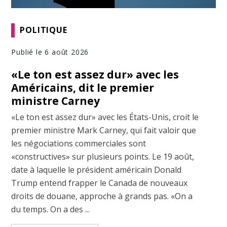
POLITIQUE
Publié le 6 août 2026
«Le ton est assez dur» avec les
Américains, dit le premier
ministre Carney
«Le ton est assez dur» avec les États-Unis, croit le
premier ministre Mark Carney, qui fait valoir que
les négociations commerciales sont
«constructives» sur plusieurs points. Le 19 août,
date à laquelle le président américain Donald
Trump entend frapper le Canada de nouveaux
droits de douane, approche à grands pas. «On a
du temps. On a des ...