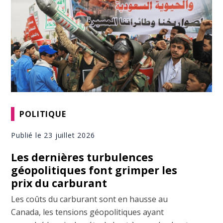
POLITIQUE
Publié le 23 juillet 2026
Les dernières turbulences
géopolitiques font grimper les
prix du carburant
Les coûts du carburant sont en hausse au
Canada, les tensions géopolitiques ayant