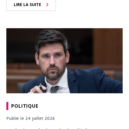
LIRE LA SUITE
POLITIQUE
Publié le 24 juillet 2026