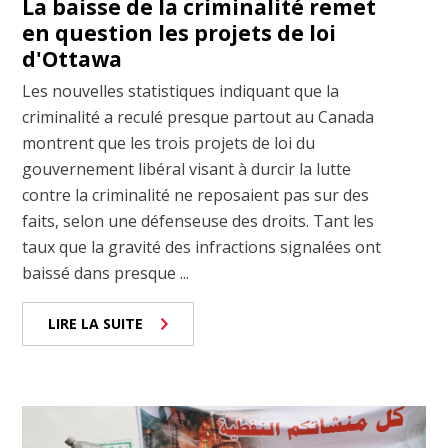
La baisse de la criminalité remet
en question les projets de loi
d'Ottawa
Les nouvelles statistiques indiquant que la
criminalité a reculé presque partout au Canada
montrent que les trois projets de loi du
gouvernement libéral visant à durcir la lutte
contre la criminalité ne reposaient pas sur des
faits, selon une défenseuse des droits. Tant les
taux que la gravité des infractions signalées ont
baissé dans presque ...
LIRE LA SUITE