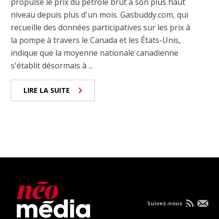
propulsé le prix du pétrole brut à son plus haut
niveau depuis plus d'un mois. Gasbuddy.com, qui
recueille des données participatives sur les prix à
la pompe à travers le Canada et les États-Unis,
indique que la moyenne nationale canadienne
s'établit désormais à ...
LIRE LA SUITE
Suivez-nous