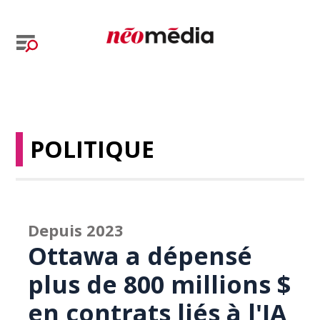
POLITIQUE
Depuis 2023
Ottawa a dépensé
plus de 800 millions $
en contrats liés à l'IA