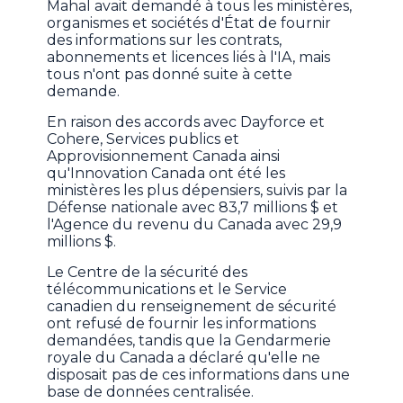
Mahal avait demandé à tous les ministères,
organismes et sociétés d'État de fournir
des informations sur les contrats,
abonnements et licences liés à l'IA, mais
tous n'ont pas donné suite à cette
demande.
En raison des accords avec Dayforce et
Cohere, Services publics et
Approvisionnement Canada ainsi
qu'Innovation Canada ont été les
ministères les plus dépensiers, suivis par la
Défense nationale avec 83,7 millions $ et
l'Agence du revenu du Canada avec 29,9
millions $.
Le Centre de la sécurité des
télécommunications et le Service
canadien du renseignement de sécurité
ont refusé de fournir les informations
demandées, tandis que la Gendarmerie
royale du Canada a déclaré qu'elle ne
disposait pas de ces informations dans une
base de données centralisée.