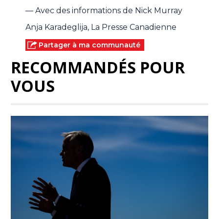
— Avec des informations de Nick Murray
Anja Karadeglija, La Presse Canadienne
Partager à ma communauté
RECOMMANDÉS POUR
VOUS