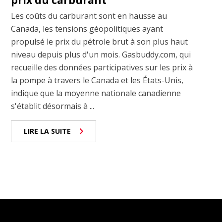
prix du carburant
Les coûts du carburant sont en hausse au
Canada, les tensions géopolitiques ayant
propulsé le prix du pétrole brut à son plus haut
niveau depuis plus d'un mois. Gasbuddy.com, qui
recueille des données participatives sur les prix à
la pompe à travers le Canada et les États-Unis,
indique que la moyenne nationale canadienne
s'établit désormais à ...
LIRE LA SUITE