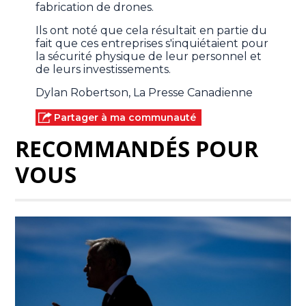
fabrication de drones.
Ils ont noté que cela résultait en partie du
fait que ces entreprises s'inquiétaient pour
la sécurité physique de leur personnel et
de leurs investissements.
Dylan Robertson, La Presse Canadienne
Partager à ma communauté
RECOMMANDÉS POUR
VOUS