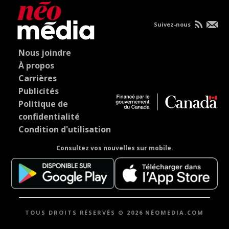
Suivez-nous
Nous joindre
À propos
Carrières
Publicités
Politique de
confidentialité
Condition d'utilisation
Consultez vos nouvelles sur mobile.
TOUS DROITS RÉSERVÉS © 2026 NÉOMEDIA.COM