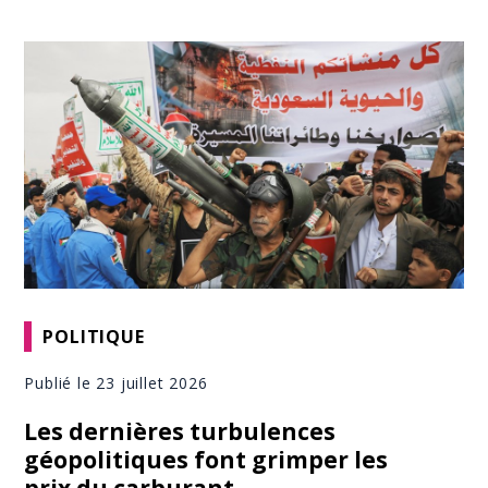
POLITIQUE
Publié le 23 juillet 2026
Les dernières turbulences
géopolitiques font grimper les