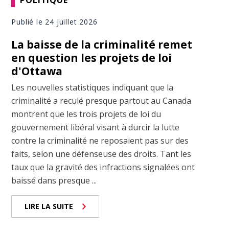
Publié le 24 juillet 2026
La baisse de la criminalité remet
en question les projets de loi
d'Ottawa
Les nouvelles statistiques indiquant que la
criminalité a reculé presque partout au Canada
montrent que les trois projets de loi du
gouvernement libéral visant à durcir la lutte
contre la criminalité ne reposaient pas sur des
faits, selon une défenseuse des droits. Tant les
taux que la gravité des infractions signalées ont
baissé dans presque ...
LIRE LA SUITE