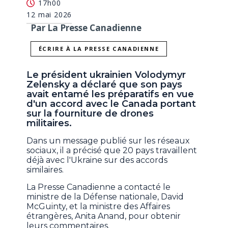
17h00
12 mai 2026
Par La Presse Canadienne
ÉCRIRE À LA PRESSE CANADIENNE
Le président ukrainien Volodymyr
Zelensky a déclaré que son pays
avait entamé les préparatifs en vue
d'un accord avec le Canada portant
sur la fourniture de drones
militaires.
Dans un message publié sur les réseaux
sociaux, il a précisé que 20 pays travaillent
déjà avec l'Ukraine sur des accords
similaires.
La Presse Canadienne a contacté le
ministre de la Défense nationale, David
McGuinty, et la ministre des Affaires
étrangères, Anita Anand, pour obtenir
leurs commentaires.