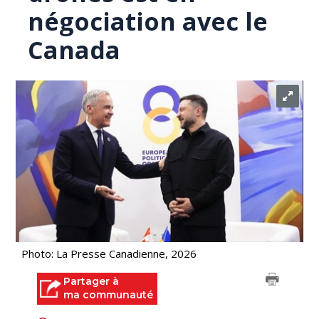
négociation avec le
Canada
Photo: La Presse Canadienne, 2026
Partager à
ma communauté