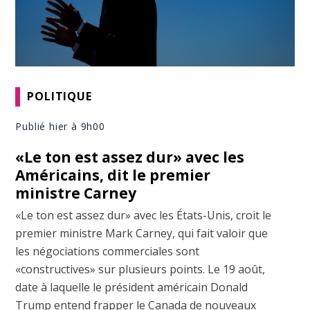
POLITIQUE
Publié hier à 9h00
«Le ton est assez dur» avec les
Américains, dit le premier
ministre Carney
«Le ton est assez dur» avec les États-Unis, croit le
premier ministre Mark Carney, qui fait valoir que
les négociations commerciales sont
«constructives» sur plusieurs points. Le 19 août,
date à laquelle le président américain Donald
Trump entend frapper le Canada de nouveaux