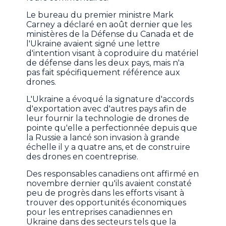
Le bureau du premier ministre Mark
Carney a déclaré en août dernier que les
ministères de la Défense du Canada et de
l'Ukraine avaient signé une lettre
d'intention visant à coproduire du matériel
de défense dans les deux pays, mais n'a
pas fait spécifiquement référence aux
drones.
L'Ukraine a évoqué la signature d'accords
d'exportation avec d'autres pays afin de
leur fournir la technologie de drones de
pointe qu'elle a perfectionnée depuis que
la Russie a lancé son invasion à grande
échelle il y a quatre ans, et de construire
des drones en coentreprise.
Des responsables canadiens ont affirmé en
novembre dernier qu'ils avaient constaté
peu de progrès dans les efforts visant à
trouver des opportunités économiques
pour les entreprises canadiennes en
Ukraine dans des secteurs tels que la