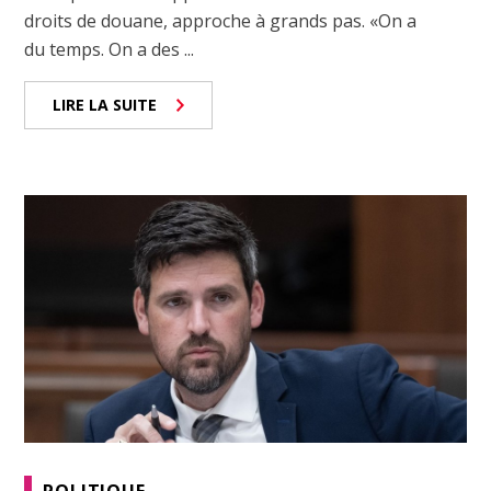
droits de douane, approche à grands pas. «On a
du temps. On a des ...
LIRE LA SUITE
POLITIQUE