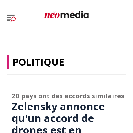
POLITIQUE
20 pays ont des accords similaires
Zelensky annonce
qu'un accord de
drones est en