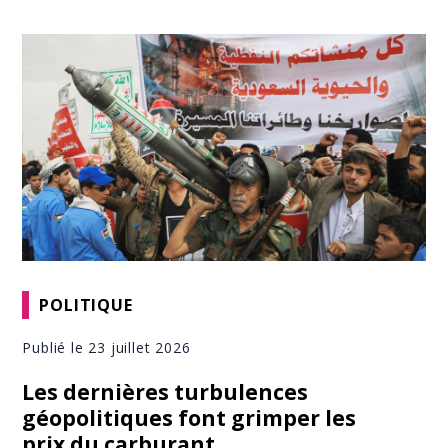
POLITIQUE
Publié le 23 juillet 2026
Les dernières turbulences
géopolitiques font grimper les
prix du carburant