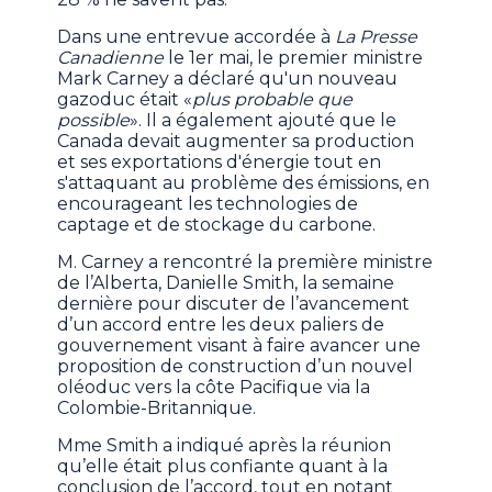
Dans une entrevue accordée à
La Presse
Canadienne
le 1er mai, le premier ministre
Mark Carney a déclaré qu'un nouveau
gazoduc était «
plus probable que
possible
». Il a également ajouté que le
Canada devait augmenter sa production
et ses exportations d'énergie tout en
s'attaquant au problème des émissions, en
encourageant les technologies de
captage et de stockage du carbone.
M. Carney a rencontré la première ministre
de l’Alberta, Danielle Smith, la semaine
dernière pour discuter de l’avancement
d’un accord entre les deux paliers de
gouvernement visant à faire avancer une
proposition de construction d’un nouvel
oléoduc vers la côte Pacifique via la
Colombie-Britannique.
Mme Smith a indiqué après la réunion
qu’elle était plus confiante quant à la
conclusion de l’accord, tout en notant