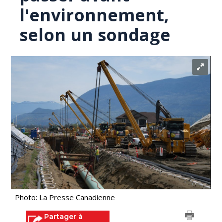
l'environnement,
selon un sondage
Photo: La Presse Canadienne
Partager à