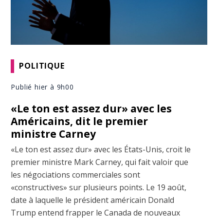
POLITIQUE
Publié hier à 9h00
«Le ton est assez dur» avec les
Américains, dit le premier
ministre Carney
«Le ton est assez dur» avec les États-Unis, croit le
premier ministre Mark Carney, qui fait valoir que
les négociations commerciales sont
«constructives» sur plusieurs points. Le 19 août,
date à laquelle le président américain Donald
Trump entend frapper le Canada de nouveaux