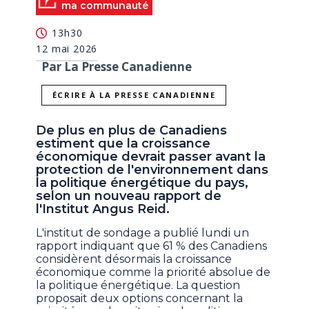
ma communauté
13h30
12 mai 2026
Par La Presse Canadienne
ÉCRIRE À LA PRESSE CANADIENNE
De plus en plus de Canadiens
estiment que la croissance
économique devrait passer avant la
protection de l'environnement dans
la politique énergétique du pays,
selon un nouveau rapport de
l'Institut Angus Reid.
L'institut de sondage a publié lundi un
rapport indiquant que 61 % des Canadiens
considèrent désormais la croissance
économique comme la priorité absolue de
la politique énergétique. La question
proposait deux options concernant la