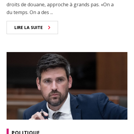
droits de douane, approche à grands pas. «On a
du temps. On a des ...
LIRE LA SUITE
POLITIQUE