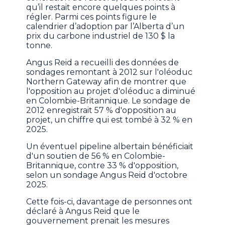
qu’il restait encore quelques points à
régler. Parmi ces points figure le
calendrier d’adoption par l’Alberta d’un
prix du carbone industriel de 130 $ la
tonne.
Angus Reid a recueilli des données de
sondages remontant à 2012 sur l'oléoduc
Northern Gateway afin de montrer que
l'opposition au projet d'oléoduc a diminué
en Colombie-Britannique. Le sondage de
2012 enregistrait 57 % d'opposition au
projet, un chiffre qui est tombé à 32 % en
2025.
Un éventuel pipeline albertain bénéficiait
d'un soutien de 56 % en Colombie-
Britannique, contre 33 % d'opposition,
selon un sondage Angus Reid d'octobre
2025.
Cette fois-ci, davantage de personnes ont
déclaré à Angus Reid que le
gouvernement prenait les mesures