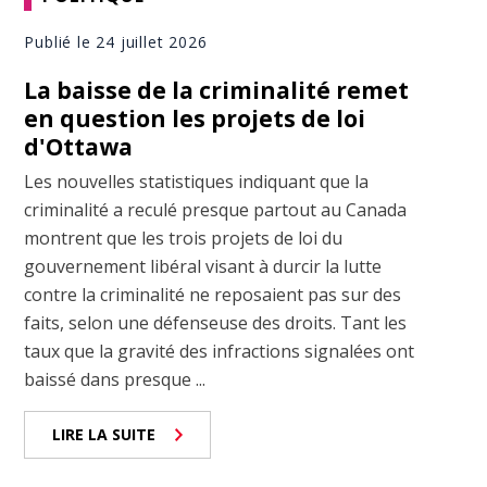
Publié le 24 juillet 2026
La baisse de la criminalité remet
en question les projets de loi
d'Ottawa
Les nouvelles statistiques indiquant que la
criminalité a reculé presque partout au Canada
montrent que les trois projets de loi du
gouvernement libéral visant à durcir la lutte
contre la criminalité ne reposaient pas sur des
faits, selon une défenseuse des droits. Tant les
taux que la gravité des infractions signalées ont
baissé dans presque ...
LIRE LA SUITE