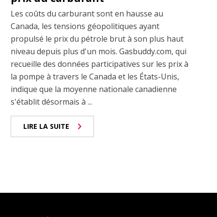
Les coûts du carburant sont en hausse au
Canada, les tensions géopolitiques ayant
propulsé le prix du pétrole brut à son plus haut
niveau depuis plus d'un mois. Gasbuddy.com, qui
recueille des données participatives sur les prix à
la pompe à travers le Canada et les États-Unis,
indique que la moyenne nationale canadienne
s'établit désormais à ...
LIRE LA SUITE