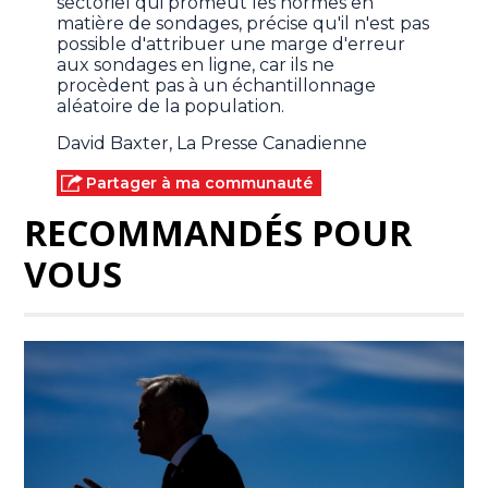
sectoriel qui promeut les normes en
matière de sondages, précise qu'il n'est pas
possible d'attribuer une marge d'erreur
aux sondages en ligne, car ils ne
procèdent pas à un échantillonnage
aléatoire de la population.
David Baxter, La Presse Canadienne
Partager à ma communauté
RECOMMANDÉS POUR
VOUS