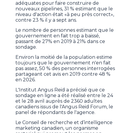
adéquates pour faire construire de
nouveaux pipelines, 31 % estimant que le
niveau d'action était «à peu près correct»,
contre 23 % il y a sept ans.
Le nombre de personnes estimant que le
gouvernement en fait trop a baissé,
passant de 27% en 2019 à 21% dans ce
sondage.
Environ la moitié de la population estime
toujours que le gouvernement n'en fait
pas assez, 50 % des personnes interrogées
partageant cet avis en 2019 contre 48 %
en 2026.
L'Institut Angus Reid a précisé que ce
sondage en ligne a été réalisé entre le 24
et le 28 avril auprès de 2360 adultes
canadiens issus de l'Angus Reid Forum, le
panel de répondants de l'agence.
Le Conseil de recherche et d’intelligence
marketing canadien, un organisme