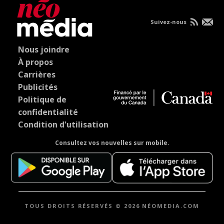
Suivez-nous
Nous joindre
À propos
Carrières
Publicités
Politique de
confidentialité
Condition d'utilisation
Consultez vos nouvelles sur mobile.
TOUS DROITS RÉSERVÉS © 2026 NÉOMEDIA.COM