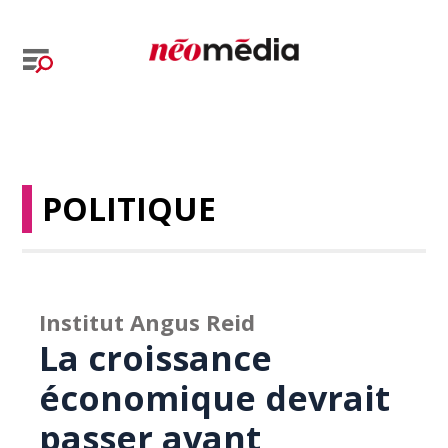
POLITIQUE
Institut Angus Reid
La croissance
économique devrait
passer avant