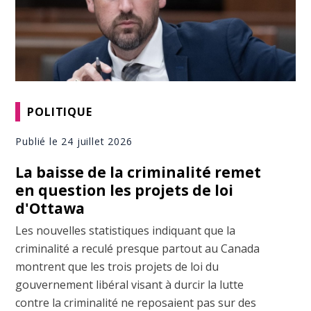
POLITIQUE
Publié le 24 juillet 2026
La baisse de la criminalité remet
en question les projets de loi
d'Ottawa
Les nouvelles statistiques indiquant que la
criminalité a reculé presque partout au Canada
montrent que les trois projets de loi du
gouvernement libéral visant à durcir la lutte
contre la criminalité ne reposaient pas sur des