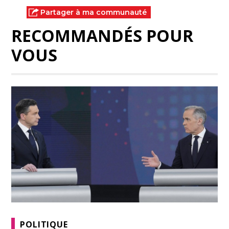
Partager à ma communauté
RECOMMANDÉS POUR
VOUS
POLITIQUE