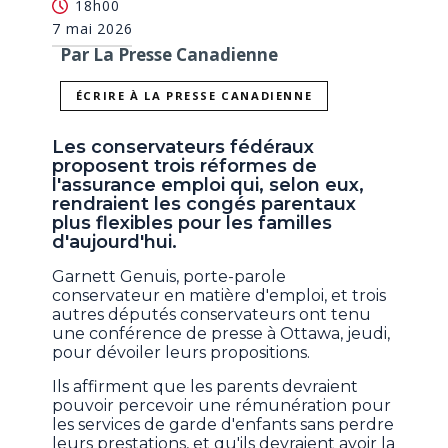
18h00
7 mai 2026
Par La Presse Canadienne
ÉCRIRE À LA PRESSE CANADIENNE
Les conservateurs fédéraux
proposent trois réformes de
l'assurance emploi qui, selon eux,
rendraient les congés parentaux
plus flexibles pour les familles
d'aujourd'hui.
Garnett Genuis, porte-parole
conservateur en matière d'emploi, et trois
autres députés conservateurs ont tenu
une conférence de presse à Ottawa, jeudi,
pour dévoiler leurs propositions.
Ils affirment que les parents devraient
pouvoir percevoir une rémunération pour
les services de garde d'enfants sans perdre
leurs prestations, et qu'ils devraient avoir la