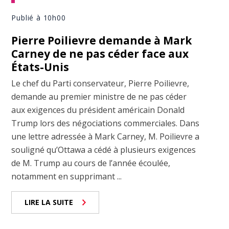
Publié à 10h00
Pierre Poilievre demande à Mark
Carney de ne pas céder face aux
États-Unis
Le chef du Parti conservateur, Pierre Poilievre,
demande au premier ministre de ne pas céder
aux exigences du président américain Donald
Trump lors des négociations commerciales. Dans
une lettre adressée à Mark Carney, M. Poilievre a
souligné qu’Ottawa a cédé à plusieurs exigences
de M. Trump au cours de l’année écoulée,
notamment en supprimant ...
LIRE LA SUITE