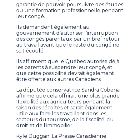
garantie de pouvoir poursuivre des études
ou une formation professionnelle pendant
leur congé.
Ils demandent également au
gouvernement d’autoriser l’interruption
des congés parentaux par un bref retour
au travail avant que le reste du congé ne
soit écoulé.
Ils affirment que le Québec autorise déjà
les parents à suspendre leur congé, et
que cette possibilité devrait également
être offerte aux autres Canadiens.
La députée conservatrice Sandra Cobena
affirme que cela offrirait une plus grande
flexibilité aux agriculteurs pendant la
saison des récoltes et serait également
utile aux familles travaillant dans les
secteurs du tourisme, de la fiscalité, du
droit et de l’immobilier.
Kyle Duggan, La Presse Canadienne