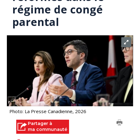
régime de congé
parental
Photo: La Presse Canadienne, 2026
Partager à
ma communauté