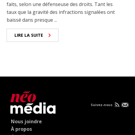
faits, selon une défenseuse des droits. Tant les
taux que la gravité des infractions signalées ont
baissé dans presque ...
LIRE LA SUITE
Suivez-nous
Nous joindre
À propos