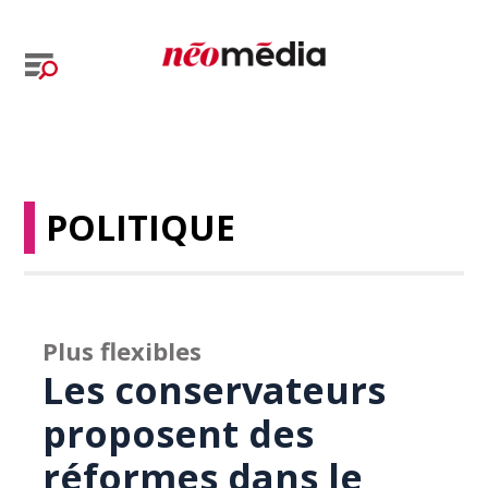
POLITIQUE
Plus flexibles
Les conservateurs
proposent des
réformes dans le