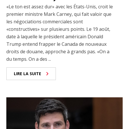
«Le ton est assez dur» avec les États-Unis, croit le
premier ministre Mark Carney, qui fait valoir que
les négociations commerciales sont
«constructives» sur plusieurs points. Le 19 août,
date à laquelle le président américain Donald
Trump entend frapper le Canada de nouveaux
droits de douane, approche à grands pas. «On a
du temps. On a des ...
LIRE LA SUITE