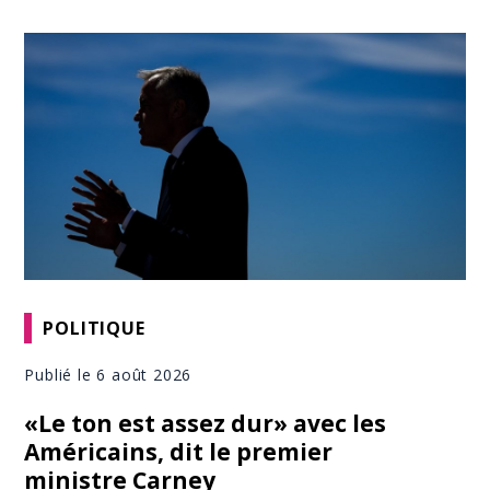
POLITIQUE
Publié le 6 août 2026
«Le ton est assez dur» avec les
Américains, dit le premier
ministre Carney