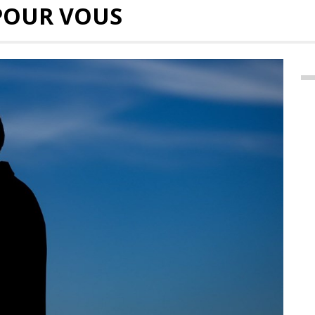
POUR VOUS