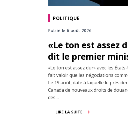
POLITIQUE
Publié le 6 août 2026
«Le ton est assez 
dit le premier min
«Le ton est assez dur» avec les États-
fait valoir que les négociations comm
Le 19 août, date à laquelle le prési
Canada de nouveaux droits de douane
des ...
LIRE LA SUITE