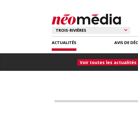
ACTUALITÉS
AVIS DE DÉ
Voir toutes les actualités