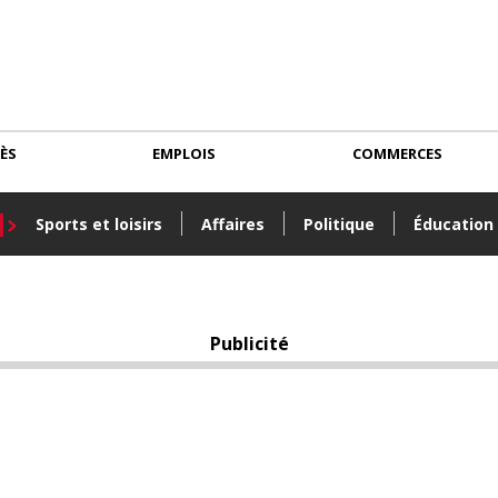
CÈS
EMPLOIS
COMMERCES
Sports et loisirs
Affaires
Politique
Éducation
Publicité