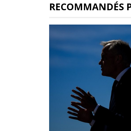
RECOMMANDÉS 