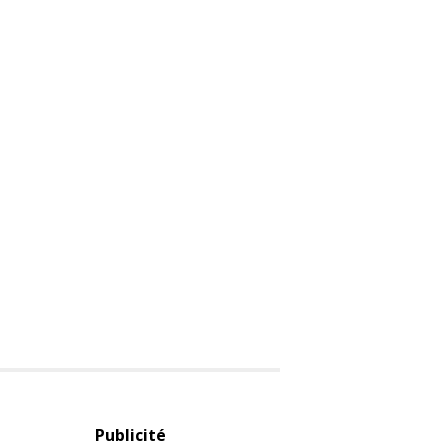
Publicité