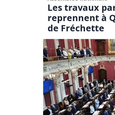
Les travaux pa
reprennent à Q
de Fréchette