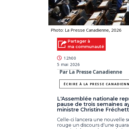
Photo: La Presse Canadienne, 2026
Partager à
ma communauté
12h00
5 mai 2026
Par La Presse Canadienne
ÉCRIRE À LA PRESSE CANADIEN
L'Assemblée nationale rep
pause de trois semaines ay
ministre Christine Fréchett
Celle-ci lancera une nouvelle 
rouge un discours d'une quara