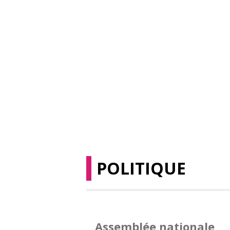
POLITIQUE
Assemblée nationale