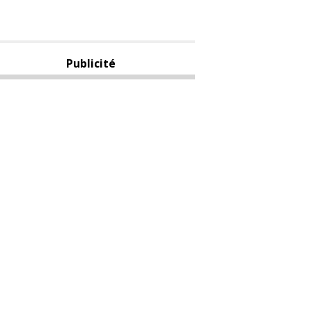
Publicité