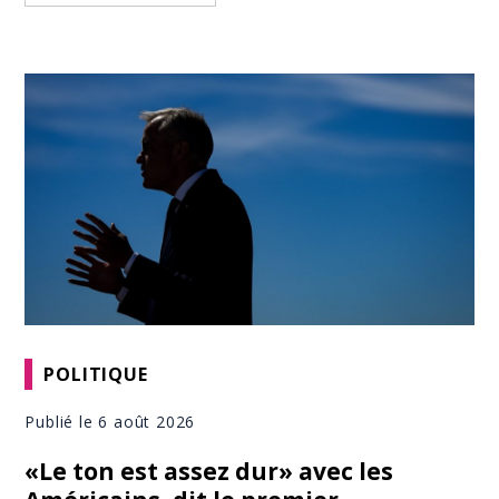
POLITIQUE
Publié le 6 août 2026
«Le ton est assez dur» avec les