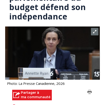
budget défend son
indépendance
Photo: La Presse Canadienne, 2026
Partager à
ma communauté