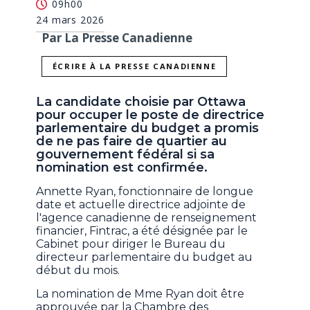
09h00
24 mars 2026
Par La Presse Canadienne
ÉCRIRE À LA PRESSE CANADIENNE
La candidate choisie par Ottawa
pour occuper le poste de directrice
parlementaire du budget a promis
de ne pas faire de quartier au
gouvernement fédéral si sa
nomination est confirmée.
Annette Ryan, fonctionnaire de longue
date et actuelle directrice adjointe de
l'agence canadienne de renseignement
financier, Fintrac, a été désignée par le
Cabinet pour diriger le Bureau du
directeur parlementaire du budget au
début du mois.
La nomination de Mme Ryan doit être
approuvée par la Chambre des