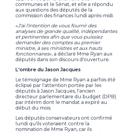
communes et le Sénat, et elle a répondu
aux questions des députés de la
commission des finances lundi après-midi.
«
J'ai l'intention de vous fournir des
analyses de grande qualité, indépendantes
et pertinentes afin que vous puissiez
demander des comptes au premier
ministre, à ses ministres et aux hauts
fonctionnaires
», a déclaré Mme Ryan aux
députés dans son discours d'ouverture.
L'ombre du Jason Jacques
Le témoignage de Mme Ryan a parfois été
éclipsé par l'attention portée par les
députés à Jason Jacques, l'ancien
directeur parlementaire du budget (DPB)
par intérim dont le mandat a expiré au
début du mois.
Les députés conservateurs ont confirmé
lundi qu'ils voteraient contre la
nomination de Mme Ryan, car ils