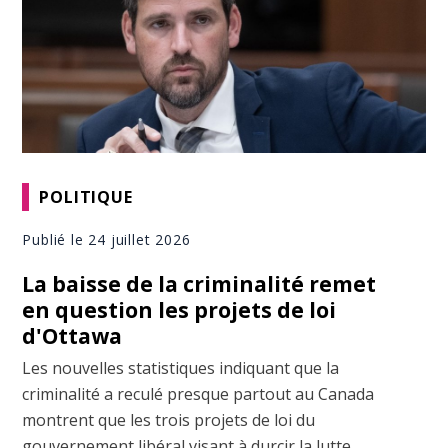
POLITIQUE
Publié le 24 juillet 2026
La baisse de la criminalité remet
en question les projets de loi
d'Ottawa
Les nouvelles statistiques indiquant que la
criminalité a reculé presque partout au Canada
montrent que les trois projets de loi du
gouvernement libéral visant à durcir la lutte