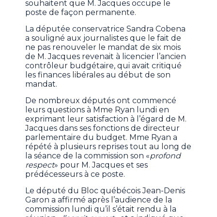
souhaitent que M. Jacques occupe le
poste de façon permanente.
La députée conservatrice Sandra Cobena
a souligné aux journalistes que le fait de
ne pas renouveler le mandat de six mois
de M. Jacques revenait à licencier l’ancien
contrôleur budgétaire, qui avait critiqué
les finances libérales au début de son
mandat.
De nombreux députés ont commencé
leurs questions à Mme Ryan lundi en
exprimant leur satisfaction à l’égard de M.
Jacques dans ses fonctions de directeur
parlementaire du budget. Mme Ryan a
répété à plusieurs reprises tout au long de
la séance de la commission son «
profond
respect
» pour M. Jacques et ses
prédécesseurs à ce poste.
Le député du Bloc québécois Jean-Denis
Garon a affirmé après l’audience de la
commission lundi qu’il s’était rendu à la