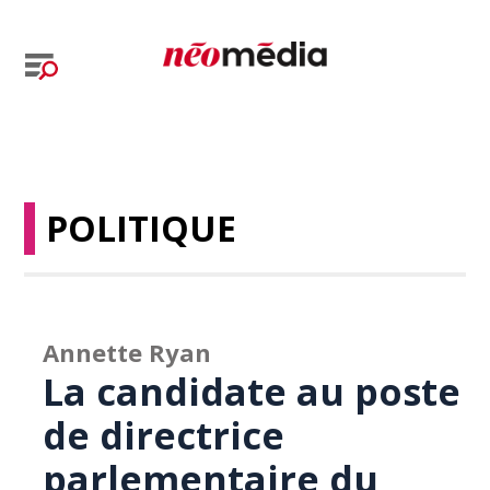
POLITIQUE
Annette Ryan
La candidate au poste
de directrice
parlementaire du