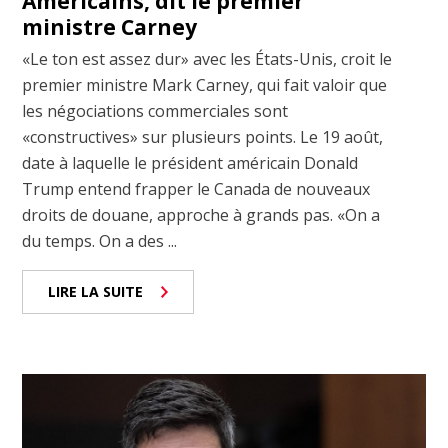
Américains, dit le premier
ministre Carney
«Le ton est assez dur» avec les États-Unis, croit le
premier ministre Mark Carney, qui fait valoir que
les négociations commerciales sont
«constructives» sur plusieurs points. Le 19 août,
date à laquelle le président américain Donald
Trump entend frapper le Canada de nouveaux
droits de douane, approche à grands pas. «On a
du temps. On a des ...
LIRE LA SUITE