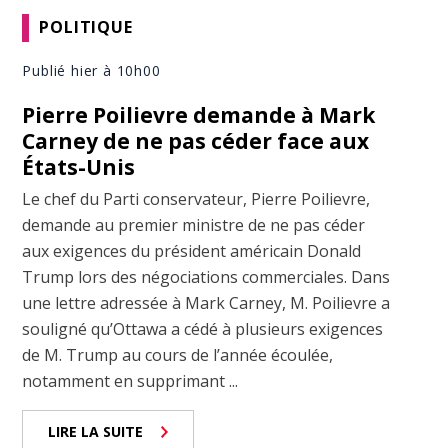
POLITIQUE
Publié hier à 10h00
Pierre Poilievre demande à Mark
Carney de ne pas céder face aux
États-Unis
Le chef du Parti conservateur, Pierre Poilievre,
demande au premier ministre de ne pas céder
aux exigences du président américain Donald
Trump lors des négociations commerciales. Dans
une lettre adressée à Mark Carney, M. Poilievre a
souligné qu’Ottawa a cédé à plusieurs exigences
de M. Trump au cours de l’année écoulée,
notamment en supprimant ...
LIRE LA SUITE