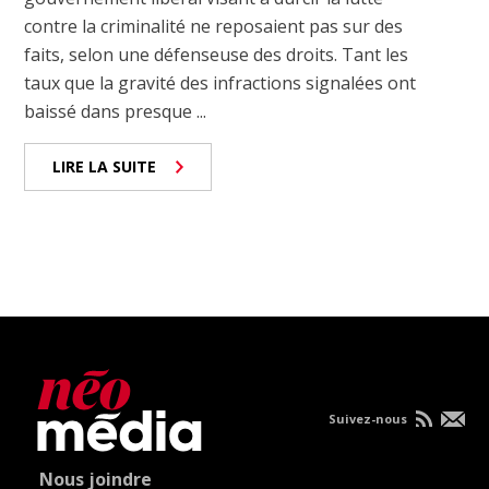
contre la criminalité ne reposaient pas sur des
faits, selon une défenseuse des droits. Tant les
taux que la gravité des infractions signalées ont
baissé dans presque ...
LIRE LA SUITE
Suivez-nous
Nous joindre