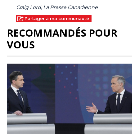
Craig Lord, La Presse Canadienne
Partager à ma communauté
RECOMMANDÉS POUR
VOUS