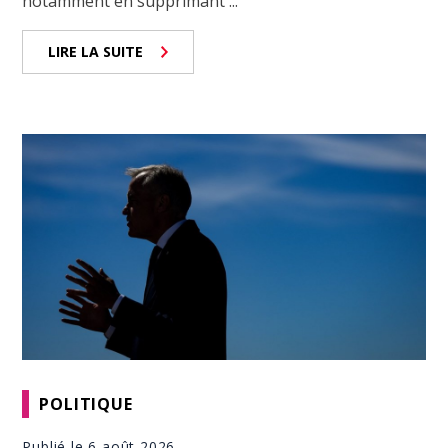
notamment en supprimant ...
LIRE LA SUITE
POLITIQUE
Publié le 6 août 2026