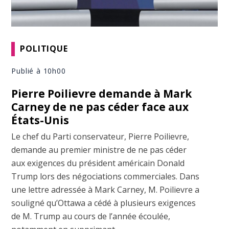
POLITIQUE
Publié à 10h00
Pierre Poilievre demande à Mark
Carney de ne pas céder face aux
États-Unis
Le chef du Parti conservateur, Pierre Poilievre,
demande au premier ministre de ne pas céder
aux exigences du président américain Donald
Trump lors des négociations commerciales. Dans
une lettre adressée à Mark Carney, M. Poilievre a
souligné qu’Ottawa a cédé à plusieurs exigences
de M. Trump au cours de l’année écoulée,