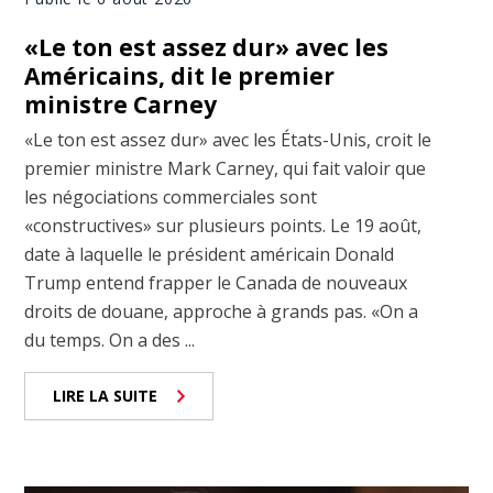
«Le ton est assez dur» avec les
Américains, dit le premier
ministre Carney
«Le ton est assez dur» avec les États-Unis, croit le
premier ministre Mark Carney, qui fait valoir que
les négociations commerciales sont
«constructives» sur plusieurs points. Le 19 août,
date à laquelle le président américain Donald
Trump entend frapper le Canada de nouveaux
droits de douane, approche à grands pas. «On a
du temps. On a des ...
LIRE LA SUITE