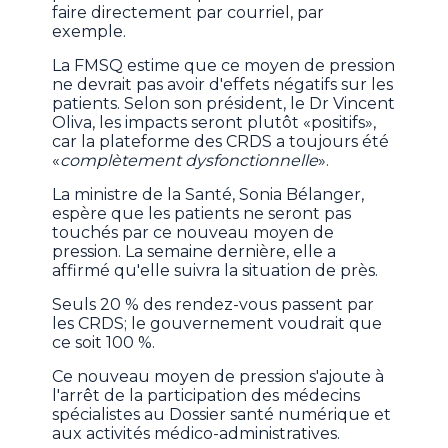
faire directement par courriel, par
exemple.
La FMSQ estime que ce moyen de pression
ne devrait pas avoir d'effets négatifs sur les
patients. Selon son président, le Dr Vincent
Oliva, les impacts seront plutôt «positifs»,
car la plateforme des CRDS a toujours été
«
complètement dysfonctionnelle
».
La ministre de la Santé, Sonia Bélanger,
espère que les patients ne seront pas
touchés par ce nouveau moyen de
pression. La semaine dernière, elle a
affirmé qu'elle suivra la situation de près.
Seuls 20 % des rendez-vous passent par
les CRDS; le gouvernement voudrait que
ce soit 100 %.
Ce nouveau moyen de pression s'ajoute à
l'arrêt de la participation des médecins
spécialistes au Dossier santé numérique et
aux activités médico-administratives.