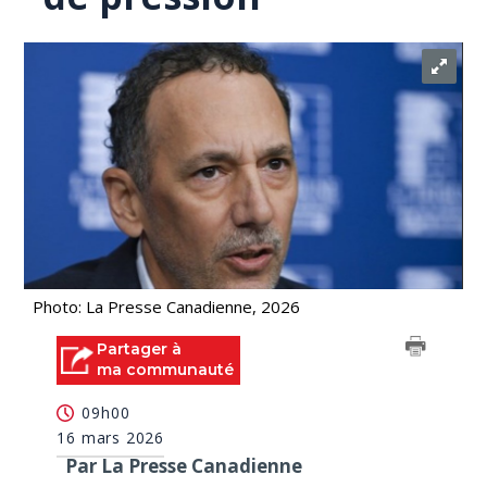
Photo: La Presse Canadienne, 2026
Partager à
ma communauté
09h00
16 mars 2026
Par La Presse Canadienne