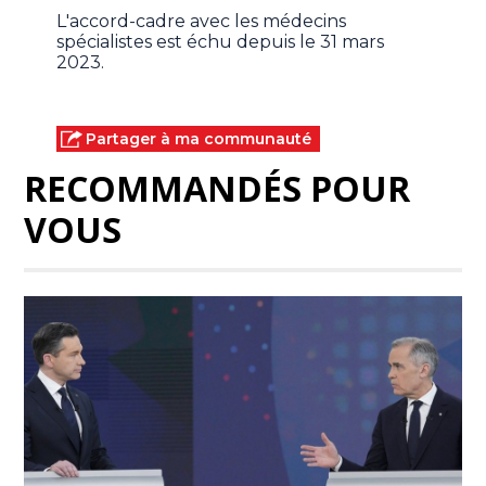
L'accord-cadre avec les médecins
spécialistes est échu depuis le 31 mars
2023.
Partager à ma communauté
RECOMMANDÉS POUR
VOUS