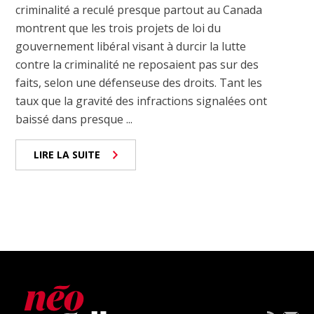
criminalité a reculé presque partout au Canada
montrent que les trois projets de loi du
gouvernement libéral visant à durcir la lutte
contre la criminalité ne reposaient pas sur des
faits, selon une défenseuse des droits. Tant les
taux que la gravité des infractions signalées ont
baissé dans presque ...
LIRE LA SUITE