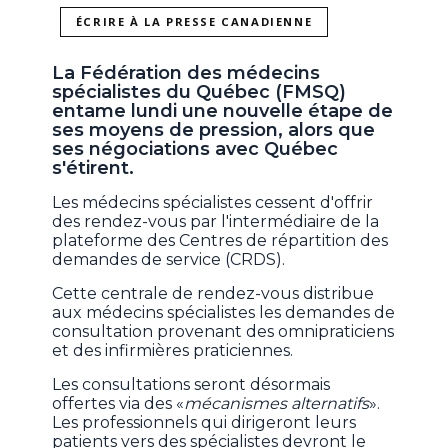
ÉCRIRE À LA PRESSE CANADIENNE
La Fédération des médecins
spécialistes du Québec (FMSQ)
entame lundi une nouvelle étape de
ses moyens de pression, alors que
ses négociations avec Québec
s'étirent.
Les médecins spécialistes cessent d'offrir
des rendez-vous par l'intermédiaire de la
plateforme des Centres de répartition des
demandes de service (CRDS).
Cette centrale de rendez-vous distribue
aux médecins spécialistes les demandes de
consultation provenant des omnipraticiens
et des infirmières praticiennes.
Les consultations seront désormais
offertes via des «
mécanismes alternatifs
».
Les professionnels qui dirigeront leurs
patients vers des spécialistes devront le