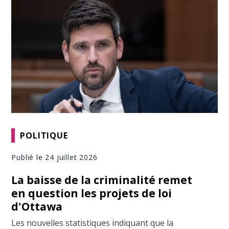
POLITIQUE
Publié le 24 juillet 2026
La baisse de la criminalité remet
en question les projets de loi
d'Ottawa
Les nouvelles statistiques indiquant que la