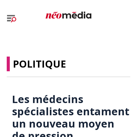
POLITIQUE
Les médecins
spécialistes entament
un nouveau moyen
de pression