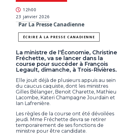
12h00
23 janvier 2026
Par La Presse Canadienne
ÉCRIRE À LA PRESSE CANADIENNE
La ministre de l'Économie, Christine
Fréchette, va se lancer dans la
course pour succéder à François
Legault, dimanche, à Trois-Rivières.
Elle jouit déjà de plusieurs appuis au sein
du caucus caquiste, dont les ministres
Gilles Bélanger, Benoit Charette, Mathieu
Lacombe, Kateri Champagne Jourdain et
Ian Lafrenière.
Les règles de la course ont été dévoilées
jeudi. Mme Fréchette devra se retirer
temporairement de ses fonctions de
ministre pour être candidate.