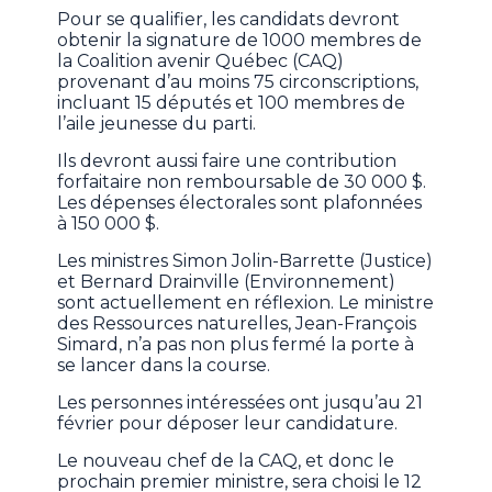
Pour se qualifier, les candidats devront
obtenir la signature de 1000 membres de
la Coalition avenir Québec (CAQ)
provenant d’au moins 75 circonscriptions,
incluant 15 députés et 100 membres de
l’aile jeunesse du parti.
Ils devront aussi faire une contribution
forfaitaire non remboursable de 30 000 $.
Les dépenses électorales sont plafonnées
à 150 000 $.
Les ministres Simon Jolin-Barrette (Justice)
et Bernard Drainville (Environnement)
sont actuellement en réflexion. Le ministre
des Ressources naturelles, Jean-François
Simard, n’a pas non plus fermé la porte à
se lancer dans la course.
Les personnes intéressées ont jusqu’au 21
février pour déposer leur candidature.
Le nouveau chef de la CAQ, et donc le
prochain premier ministre, sera choisi le 12