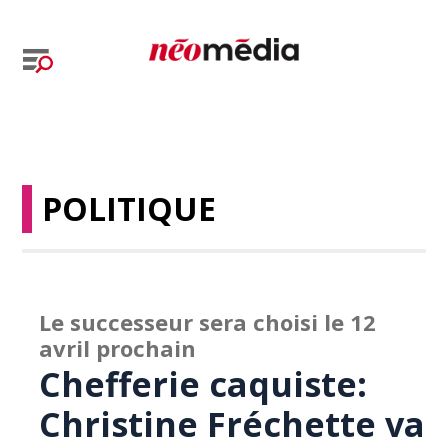
POLITIQUE
Le successeur sera choisi le 12
avril prochain
Chefferie caquiste:
Christine Fréchette va