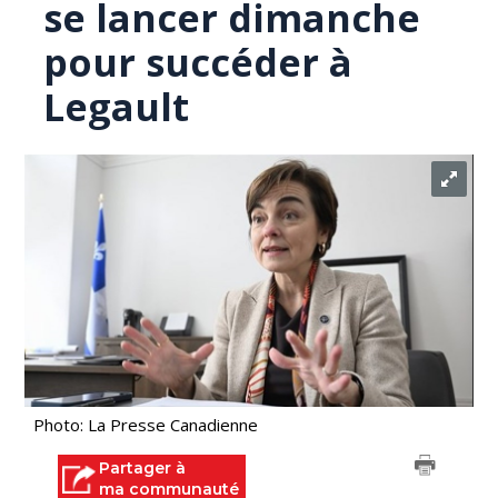
se lancer dimanche
pour succéder à
Legault
Photo: La Presse Canadienne
Partager à
ma communauté