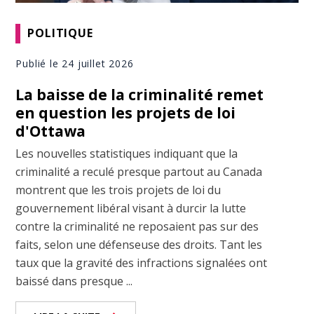
POLITIQUE
Publié le 24 juillet 2026
La baisse de la criminalité remet
en question les projets de loi
d'Ottawa
Les nouvelles statistiques indiquant que la
criminalité a reculé presque partout au Canada
montrent que les trois projets de loi du
gouvernement libéral visant à durcir la lutte
contre la criminalité ne reposaient pas sur des
faits, selon une défenseuse des droits. Tant les
taux que la gravité des infractions signalées ont
baissé dans presque ...