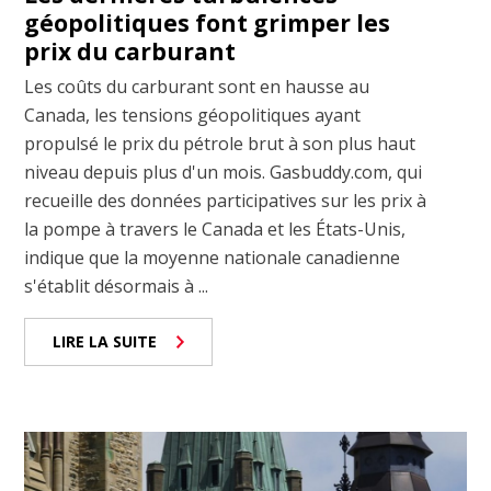
géopolitiques font grimper les
prix du carburant
Les coûts du carburant sont en hausse au
Canada, les tensions géopolitiques ayant
propulsé le prix du pétrole brut à son plus haut
niveau depuis plus d'un mois. Gasbuddy.com, qui
recueille des données participatives sur les prix à
la pompe à travers le Canada et les États-Unis,
indique que la moyenne nationale canadienne
s'établit désormais à ...
LIRE LA SUITE