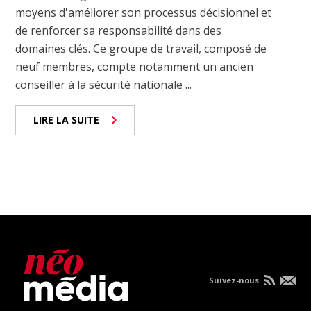
moyens d'améliorer son processus décisionnel et
de renforcer sa responsabilité dans des
domaines clés. Ce groupe de travail, composé de
neuf membres, compte notamment un ancien
conseiller à la sécurité nationale ...
LIRE LA SUITE
Suivez-nous