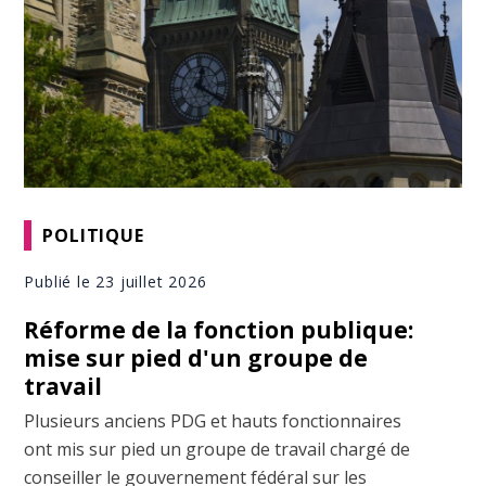
POLITIQUE
Publié le 23 juillet 2026
Réforme de la fonction publique:
mise sur pied d'un groupe de
travail
Plusieurs anciens PDG et hauts fonctionnaires
ont mis sur pied un groupe de travail chargé de
conseiller le gouvernement fédéral sur les