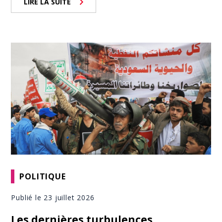
LIRE LA SUITE
POLITIQUE
Publié le 23 juillet 2026
Les dernières turbulences