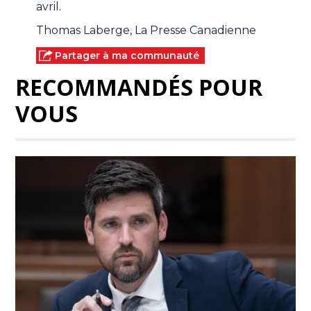
avril.
Thomas Laberge, La Presse Canadienne
Partager à ma communauté
RECOMMANDÉS POUR
VOUS