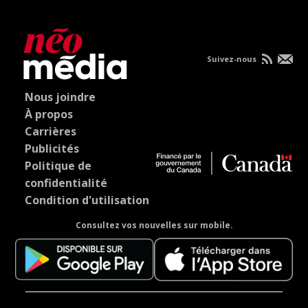
Suivez-nous
Nous joindre
À propos
Carrières
Publicités
Politique de
confidentialité
Condition d'utilisation
Consultez vos nouvelles sur mobile.