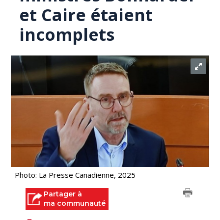
et Caire étaient
incomplets
Photo: La Presse Canadienne, 2025
Partager à
ma communauté