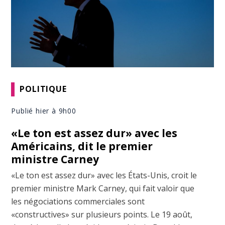
POLITIQUE
Publié hier à 9h00
«Le ton est assez dur» avec les
Américains, dit le premier
ministre Carney
«Le ton est assez dur» avec les États-Unis, croit le
premier ministre Mark Carney, qui fait valoir que
les négociations commerciales sont
«constructives» sur plusieurs points. Le 19 août,