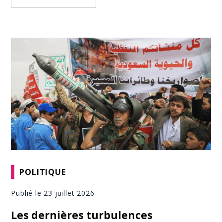
POLITIQUE
Publié le 23 juillet 2026
Les dernières turbulences