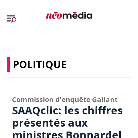
POLITIQUE
Commission d'enquête Gallant
SAAQclic: les chiffres
présentés aux
ministres Bonnardel