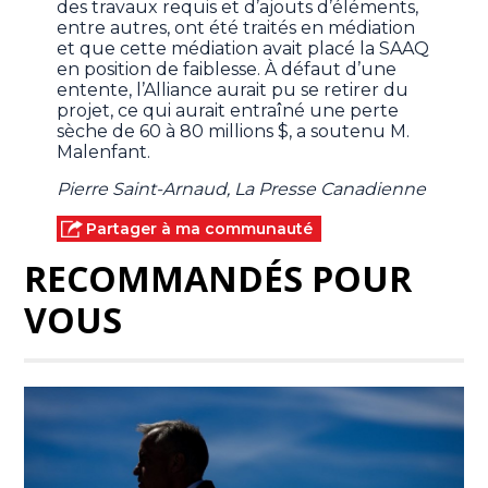
des travaux requis et d’ajouts d’éléments,
entre autres, ont été traités en médiation
et que cette médiation avait placé la SAAQ
en position de faiblesse. À défaut d’une
entente, l’Alliance aurait pu se retirer du
projet, ce qui aurait entraîné une perte
sèche de 60 à 80 millions $, a soutenu M.
Malenfant.
Pierre Saint-Arnaud, La Presse Canadienne
Partager à ma communauté
RECOMMANDÉS POUR
VOUS