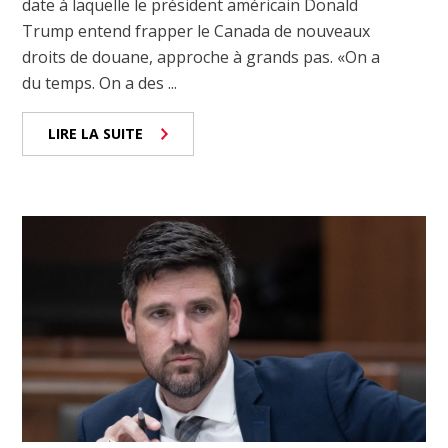
date à laquelle le président américain Donald
Trump entend frapper le Canada de nouveaux
droits de douane, approche à grands pas. «On a
du temps. On a des ...
LIRE LA SUITE