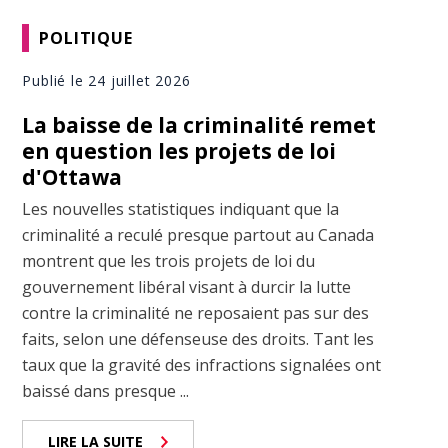
POLITIQUE
Publié le 24 juillet 2026
La baisse de la criminalité remet
en question les projets de loi
d'Ottawa
Les nouvelles statistiques indiquant que la
criminalité a reculé presque partout au Canada
montrent que les trois projets de loi du
gouvernement libéral visant à durcir la lutte
contre la criminalité ne reposaient pas sur des
faits, selon une défenseuse des droits. Tant les
taux que la gravité des infractions signalées ont
baissé dans presque ...
LIRE LA SUITE