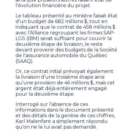
l’évolution financière du projet.
Le tableau présenté au ministre faisait état
d’un budget de 682 millions $, tout en
indiquant que le contrat de 458 millions $
avec l’Alliance regroupant les firmes SAP-
LGS (IBM) serait suffisant pour couvrir la
deuxième étape de livraison, le reste
devant provenir des budgets de la Société
de l'assurance automobile du Québec
(SAAQ).
Or, ce contrat initial prévoyait également
la livraison d’une troisième étape ainsi
qu’une provision de 46 millions $, mais cet
argent était déjà entièrement engagé
pour la deuxième étape.
Interrogé sur l’absence de ces
informations dans le document présenté
et des détails de la genèse de ces chiffres,
Karl Malenfant a simplement répondu
qu’on ne le lui avait pas demandé.