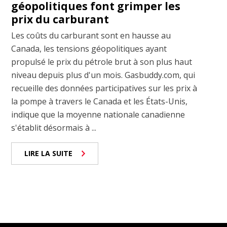
géopolitiques font grimper les
prix du carburant
Les coûts du carburant sont en hausse au
Canada, les tensions géopolitiques ayant
propulsé le prix du pétrole brut à son plus haut
niveau depuis plus d'un mois. Gasbuddy.com, qui
recueille des données participatives sur les prix à
la pompe à travers le Canada et les États-Unis,
indique que la moyenne nationale canadienne
s'établit désormais à ...
LIRE LA SUITE