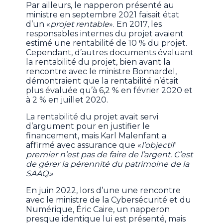
Par ailleurs, le napperon présenté au
ministre en septembre 2021 faisait état
d’un «
projet rentable
». En 2017, les
responsables internes du projet avaient
estimé une rentabilité de 10 % du projet.
Cependant, d’autres documents évaluant
la rentabilité du projet, bien avant la
rencontre avec le ministre Bonnardel,
démontraient que la rentabilité n’était
plus évaluée qu’à 6,2 % en février 2020 et
à 2 % en juillet 2020.
La rentabilité du projet avait servi
d’argument pour en justifier le
financement, mais Karl Malenfant a
affirmé avec assurance que «
l’objectif
premier n’est pas de faire de l’argent. C’est
de gérer la pérennité du patrimoine de la
SAAQ.
»
En juin 2022, lors d’une une rencontre
avec le ministre de la Cybersécurité et du
Numérique, Éric Caire, un napperon
presque identique lui est présenté, mais