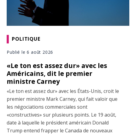
POLITIQUE
Publié le 6 août 2026
«Le ton est assez dur» avec les
Américains, dit le premier
ministre Carney
«Le ton est assez dur» avec les États-Unis, croit le
premier ministre Mark Carney, qui fait valoir que
les négociations commerciales sont
«constructives» sur plusieurs points. Le 19 août,
date à laquelle le président américain Donald
Trump entend frapper le Canada de nouveaux