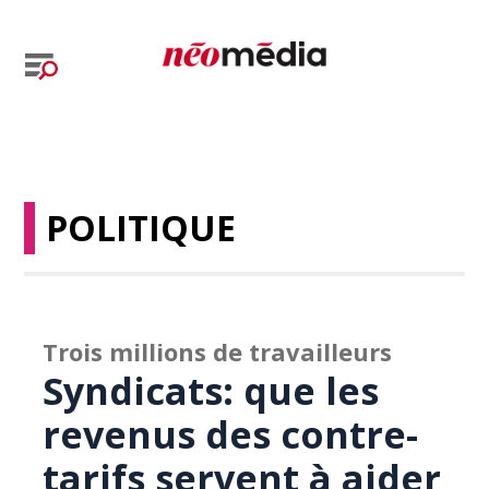
POLITIQUE
Trois millions de travailleurs
Syndicats: que les
revenus des contre-
tarifs servent à aider