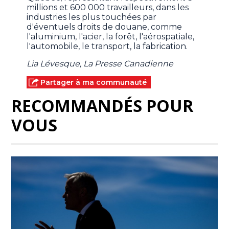
millions et 600 000 travailleurs, dans les
industries les plus touchées par
d'éventuels droits de douane, comme
l'aluminium, l'acier, la forêt, l'aérospatiale,
l'automobile, le transport, la fabrication.
Lia Lévesque, La Presse Canadienne
Partager à ma communauté
RECOMMANDÉS POUR
VOUS