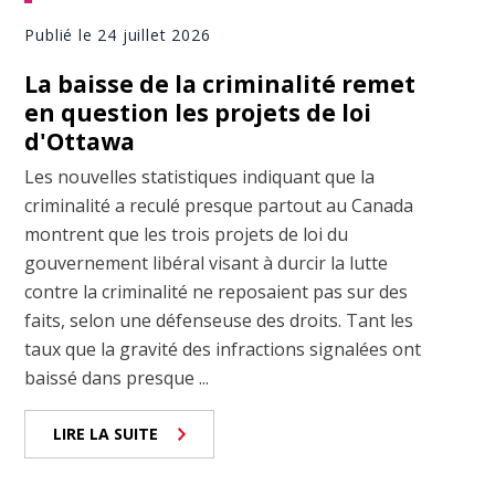
Publié le 24 juillet 2026
La baisse de la criminalité remet
en question les projets de loi
d'Ottawa
Les nouvelles statistiques indiquant que la
criminalité a reculé presque partout au Canada
montrent que les trois projets de loi du
gouvernement libéral visant à durcir la lutte
contre la criminalité ne reposaient pas sur des
faits, selon une défenseuse des droits. Tant les
taux que la gravité des infractions signalées ont
baissé dans presque ...
LIRE LA SUITE