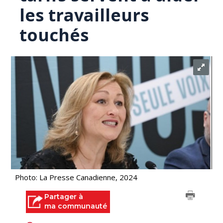
les travailleurs
touchés
Photo: La Presse Canadienne, 2024
Partager à
ma communauté