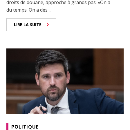
droits de douane, approche à grands pas. «On a
du temps. On a des ...
LIRE LA SUITE
POLITIQUE