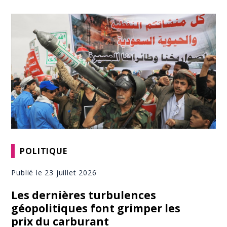
POLITIQUE
Publié le 23 juillet 2026
Les dernières turbulences
géopolitiques font grimper les
prix du carburant