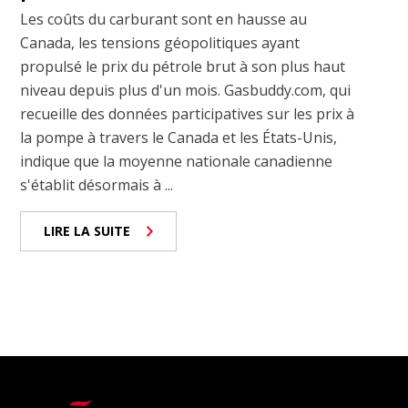
Les coûts du carburant sont en hausse au
Canada, les tensions géopolitiques ayant
propulsé le prix du pétrole brut à son plus haut
niveau depuis plus d'un mois. Gasbuddy.com, qui
recueille des données participatives sur les prix à
la pompe à travers le Canada et les États-Unis,
indique que la moyenne nationale canadienne
s'établit désormais à ...
LIRE LA SUITE