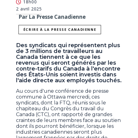
18h00
2 avril 2025
Par La Presse Canadienne
ÉCRIRE À LA PRESSE CANADIENNE
Des syndicats qui représentent plus
de 3 millions de travailleurs au
Canada tiennent à ce que les
revenus qui seront générés par les
contre-tarifs du Canada à l'encontre
des États-Unis soient investis dans
l'aide directe aux employés touchés.
Au cours d'une conférence de presse
commune à Ottawa mercredi, ces
syndicats, dont la FTQ, réunis sous le
chapiteau du Congrès du travail du
Canada (CTC), ont rapporté de grandes
craintes de leurs membres face au soutien
dont ils pourront bénéficier, lorsque les
industries canadiennes seront plus
largement frappées par des droits de