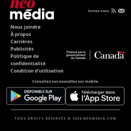
Suivez-nous
Nous joindre
À propos
Carrières
Publicités
Politique de
confidentialité
Condition d'utilisation
Consultez vos nouvelles sur mobile.
TOUS DROITS RÉSERVÉS © 2026 NÉOMEDIA.COM