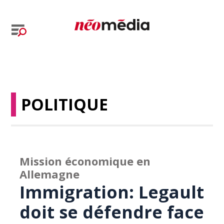
POLITIQUE
Mission économique en
Allemagne
Immigration: Legault
doit se défendre face