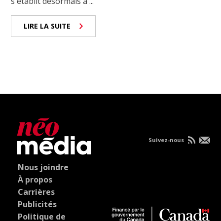
s'établit désormais à ...
LIRE LA SUITE
Suivez-nous
Nous joindre
À propos
Carrières
Publicités
Politique de