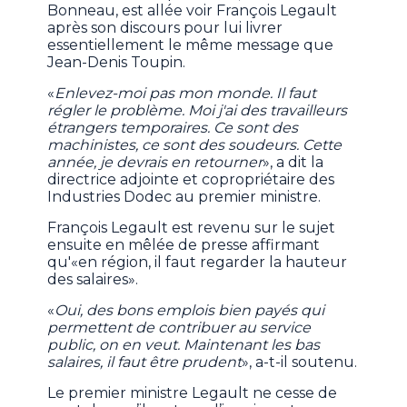
Bonneau, est allée voir François Legault
après son discours pour lui livrer
essentiellement le même message que
Jean-Denis Toupin.
«
Enlevez-moi pas mon monde. Il faut
régler le problème. Moi j'ai des travailleurs
étrangers temporaires. Ce sont des
machinistes, ce sont des soudeurs. Cette
année, je devrais en retourner
», a dit la
directrice adjointe et copropriétaire des
Industries Dodec au premier ministre.
François Legault est revenu sur le sujet
ensuite en mêlée de presse affirmant
qu'«en région, il faut regarder la hauteur
des salaires».
«
Oui, des bons emplois bien payés qui
permettent de contribuer au service
public, on en veut. Maintenant les bas
salaires, il faut être prudent
», a-t-il soutenu.
Le premier ministre Legault ne cesse de