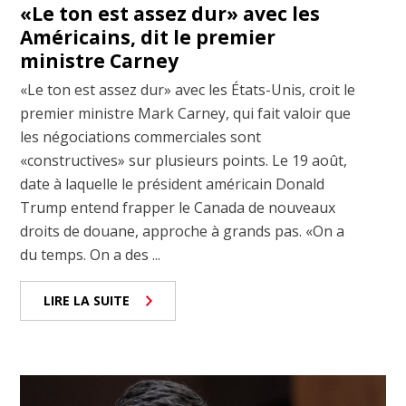
«Le ton est assez dur» avec les
Américains, dit le premier
ministre Carney
«Le ton est assez dur» avec les États-Unis, croit le
premier ministre Mark Carney, qui fait valoir que
les négociations commerciales sont
«constructives» sur plusieurs points. Le 19 août,
date à laquelle le président américain Donald
Trump entend frapper le Canada de nouveaux
droits de douane, approche à grands pas. «On a
du temps. On a des ...
LIRE LA SUITE