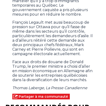
marteler qu’il y a trop d’immigrants
temporaires au Québec. Le
gouvernement caquiste a pris plusieurs
mesures pour en réduire le nombre.
François Legault met aussi beaucoup de
pression sur Ottawa pour qu’il fasse de
même dans les secteurs qu’il contrôle,
particulièrement les demandeurs d’asile. Il
a d’ailleurs réitéré cette demande aux
deux principaux chefs fédéraux, Mark
Carney et Pierre Poilievre, qui sont en
campagne électorale actuellement.
Face aux droits de douane de Donald
Trump, le premier ministre a choisi d’aller
en mission économique en Allemagne afin
de soutenir les entreprises québécoises
dans la diversification de leurs marchés.
Thomas Laberge, La Presse Canadienne
Partager à ma communauté