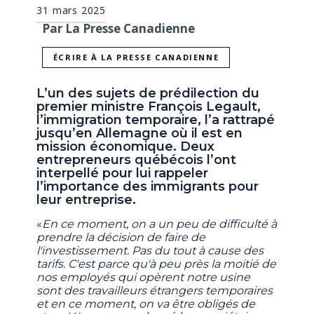
31 mars 2025
Par La Presse Canadienne
ÉCRIRE À LA PRESSE CANADIENNE
L’un des sujets de prédilection du
premier ministre François Legault,
l’immigration temporaire, l’a rattrapé
jusqu’en Allemagne où il est en
mission économique. Deux
entrepreneurs québécois l’ont
interpellé pour lui rappeler
l’importance des immigrants pour
leur entreprise.
«
En ce moment, on a un peu de difficulté à
prendre la décision de faire de
l'investissement. Pas du tout à cause des
tarifs. C'est parce qu'à peu près la moitié de
nos employés qui opèrent notre usine
sont des travailleurs étrangers temporaires
et en ce moment, on va être obligés de