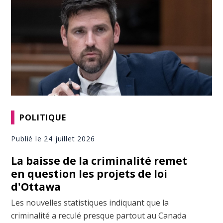
POLITIQUE
Publié le 24 juillet 2026
La baisse de la criminalité remet
en question les projets de loi
d'Ottawa
Les nouvelles statistiques indiquant que la
criminalité a reculé presque partout au Canada