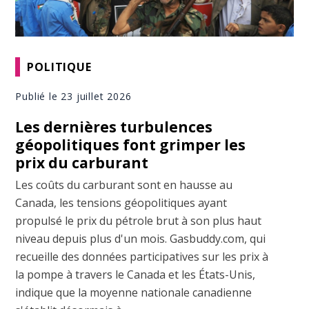
POLITIQUE
Publié le 23 juillet 2026
Les dernières turbulences
géopolitiques font grimper les
prix du carburant
Les coûts du carburant sont en hausse au
Canada, les tensions géopolitiques ayant
propulsé le prix du pétrole brut à son plus haut
niveau depuis plus d'un mois. Gasbuddy.com, qui
recueille des données participatives sur les prix à
la pompe à travers le Canada et les États-Unis,
indique que la moyenne nationale canadienne