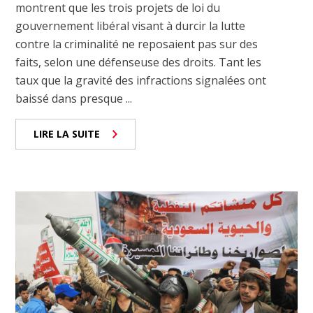
montrent que les trois projets de loi du
gouvernement libéral visant à durcir la lutte
contre la criminalité ne reposaient pas sur des
faits, selon une défenseuse des droits. Tant les
taux que la gravité des infractions signalées ont
baissé dans presque ...
LIRE LA SUITE