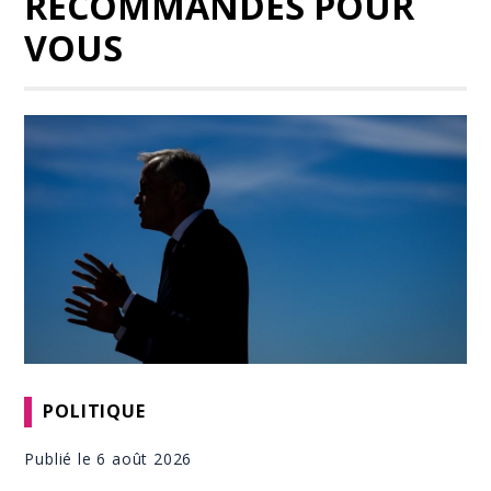
RECOMMANDÉS POUR
VOUS
POLITIQUE
Publié le 6 août 2026