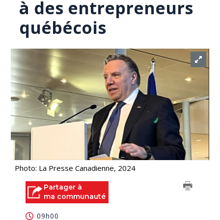
à des entrepreneurs
québécois
Photo: La Presse Canadienne, 2024
Partager à
ma communauté
09h00