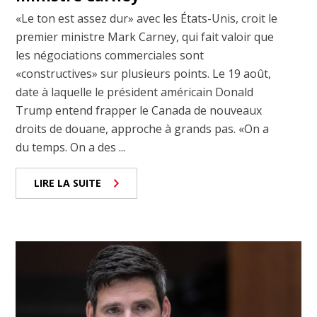
«Le ton est assez dur» avec les États-Unis, croit le
premier ministre Mark Carney, qui fait valoir que
les négociations commerciales sont
«constructives» sur plusieurs points. Le 19 août,
date à laquelle le président américain Donald
Trump entend frapper le Canada de nouveaux
droits de douane, approche à grands pas. «On a
du temps. On a des ...
LIRE LA SUITE