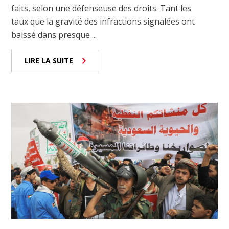
faits, selon une défenseuse des droits. Tant les
taux que la gravité des infractions signalées ont
baissé dans presque ...
LIRE LA SUITE