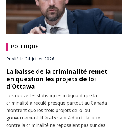
POLITIQUE
Publié le 24 juillet 2026
La baisse de la criminalité remet
en question les projets de loi
d'Ottawa
Les nouvelles statistiques indiquant que la
criminalité a reculé presque partout au Canada
montrent que les trois projets de loi du
gouvernement libéral visant à durcir la lutte
contre la criminalité ne reposaient pas sur des