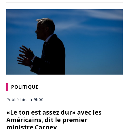
POLITIQUE
Publié hier à 9h00
«Le ton est assez dur» avec les
Américains, dit le premier
ministre Carney