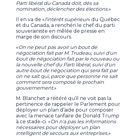
Parti libéral du Canada doit, dès sa
nomination, déclencher des élections.
»
Il en va de «
l’intérêt supérieur
» du Québec
et du Canada, a renchéri le chef du parti
souverainiste en mêlée de presse en
marge de son discours.
«
On ne peut pas avoir un bout de
négociation fait par M. Trudeau, suivi d'un
bout de négociation fait par le nouveau ou
la nouvelle chef du Parti libéral, suivi d'un
autre bout de négociation qui sera fait par
on ne sait qui, parce que personne ne sait
comment sera composé le prochain
gouvernement.
»
M. Blanchet a réitéré qu’il ne voit pas la
pertinence de rappeler le Parlement pour
déployer un plan d’aide pour composer
avec la menace tarifaire de Donald Trump
à ce stade-ci. «
On n'a pas les informations
nécessaires pour déployer un plan
intelligent de secours aux entreprises.
»