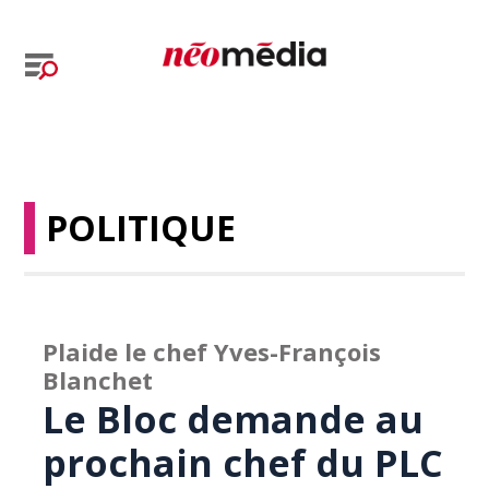
POLITIQUE
Plaide le chef Yves-François
Blanchet
Le Bloc demande au
prochain chef du PLC