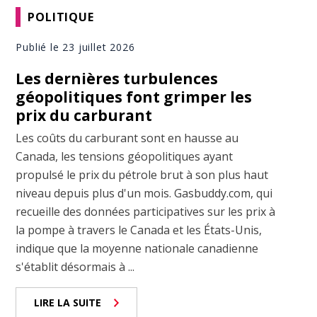
POLITIQUE
Publié le 23 juillet 2026
Les dernières turbulences
géopolitiques font grimper les
prix du carburant
Les coûts du carburant sont en hausse au
Canada, les tensions géopolitiques ayant
propulsé le prix du pétrole brut à son plus haut
niveau depuis plus d'un mois. Gasbuddy.com, qui
recueille des données participatives sur les prix à
la pompe à travers le Canada et les États-Unis,
indique que la moyenne nationale canadienne
s'établit désormais à ...
LIRE LA SUITE