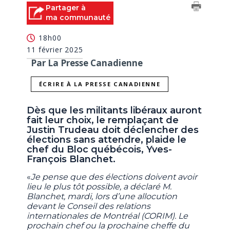
Partager à
ma communauté
18h00
11 février 2025
Par La Presse Canadienne
ÉCRIRE À LA PRESSE CANADIENNE
Dès que les militants libéraux auront
fait leur choix, le remplaçant de
Justin Trudeau doit déclencher des
élections sans attendre, plaide le
chef du Bloc québécois, Yves-
François Blanchet.
«
Je pense que des élections doivent avoir
lieu le plus tôt possible, a déclaré M.
Blanchet, mardi, lors d’une allocution
devant le Conseil des relations
internationales de Montréal (CORIM). Le
prochain chef ou la prochaine cheffe du