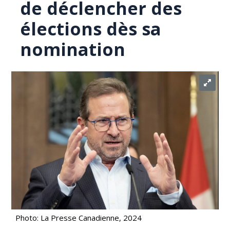
de déclencher des
élections dès sa
nomination
Photo: La Presse Canadienne, 2024