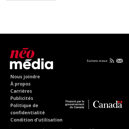
Suivez-nous
Nous joindre
À propos
Carrières
Publicités
Politique de
confidentialité
Condition d'utilisation