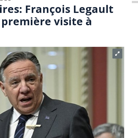
res: François Legault
 première visite à