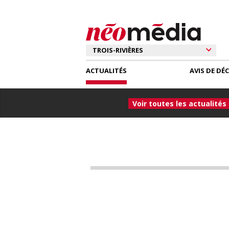
ACTUALITÉS
AVIS DE DÉ
Voir toutes les actualités