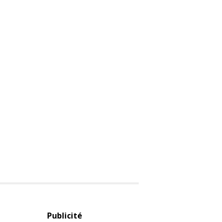
Publicité