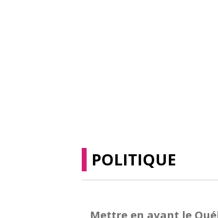
POLITIQUE
Mettre en avant le Qu