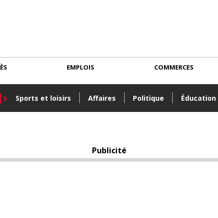
CÈS
EMPLOIS
COMMERCES
Sports et loisirs
Affaires
Politique
Éducation
Publicité