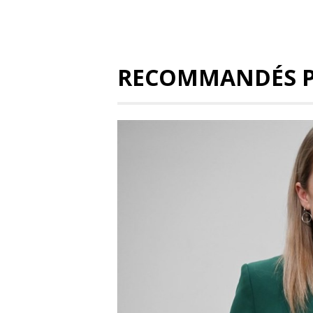
RECOMMANDÉS 