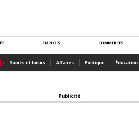
CÈS
EMPLOIS
COMMERCES
Sports et loisirs
Affaires
Politique
Éducation
Publicité