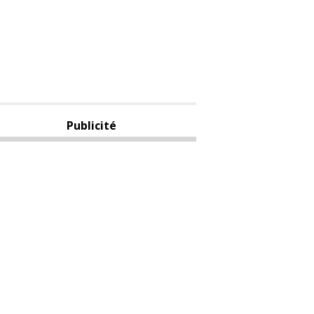
Publicité