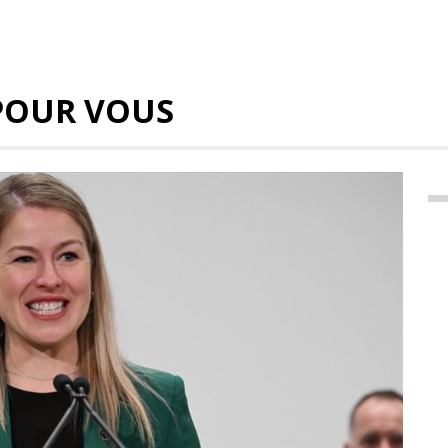
POUR VOUS