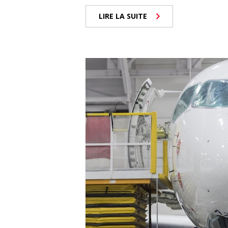
LIRE LA SUITE