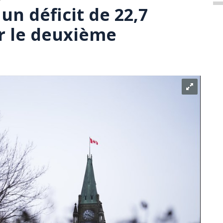
un déficit de 22,7
ur le deuxième