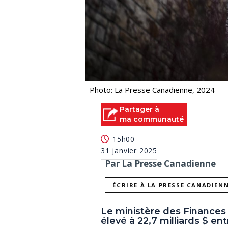
Photo: La Presse Canadienne, 2024
Partager à
ma communauté
15h00
31 janvier 2025
Par La Presse Canadienne
ÉCRIRE À LA PRESSE CANADIEN
Le ministère des Finances i
élevé à 22,7 milliards $ en