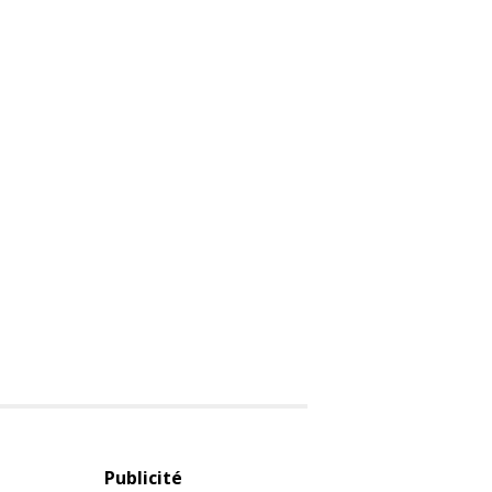
Publicité