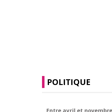
POLITIQUE
Entre avril et novembr