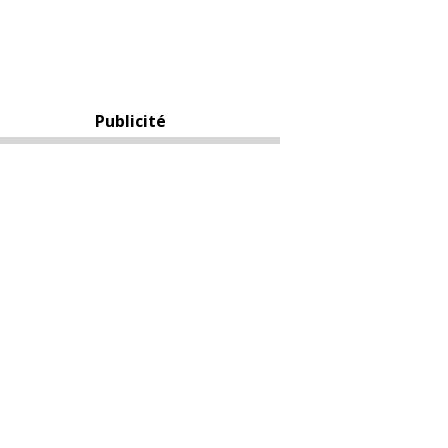
Publicité