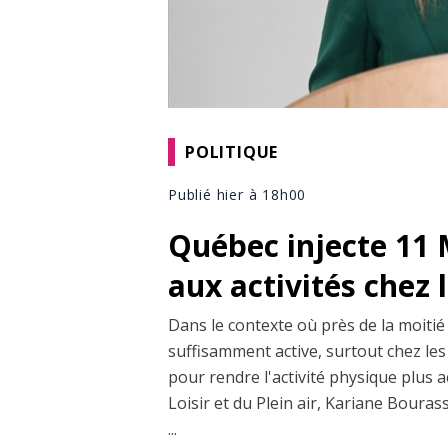
POLITIQUE
Publié hier à 18h00
Québec injecte 11 
aux activités chez 
Dans le contexte où près de la moitié
suffisamment active, surtout chez les
pour rendre l'activité physique plus 
Loisir et du Plein air, Kariane Bouras
...