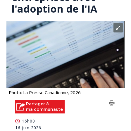
l'adoption de l'IA
Photo: La Presse Canadienne, 2026
Partager à
ma communauté
16h00
16 juin 2026