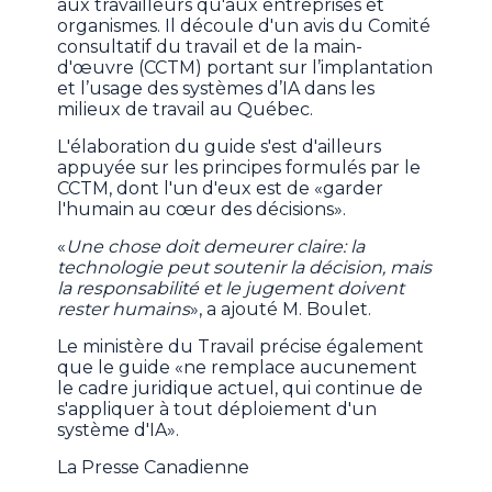
aux travailleurs qu'aux entreprises et
organismes. Il découle d'un avis du Comité
consultatif du travail et de la main-
d'œuvre (CCTM) portant sur l’implantation
et l’usage des systèmes d’IA dans les
milieux de travail au Québec.
L'élaboration du guide s'est d'ailleurs
appuyée sur les principes formulés par le
CCTM, dont l'un d'eux est de «garder
l'humain au cœur des décisions».
«
Une chose doit demeurer claire: la
technologie peut soutenir la décision, mais
la responsabilité et le jugement doivent
rester humains
», a ajouté M. Boulet.
Le ministère du Travail précise également
que le guide «ne remplace aucunement
le cadre juridique actuel, qui continue de
s'appliquer à tout déploiement d'un
système d'IA».
La Presse Canadienne