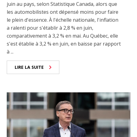
juin au pays, selon Statistique Canada, alors que
les automobilistes ont dépensé moins pour faire
le plein d'essence. À l'échelle nationale, l'inflation
a ralenti pour s'établir à 2,8 % en juin,
comparativement à 3,2 % en mai. Au Québec, elle
s'est établie à 3,2 % en juin, en baisse par rapport
à ...
LIRE LA SUITE