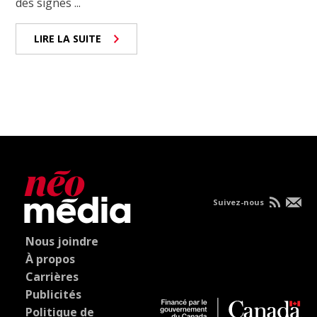
des signes ...
LIRE LA SUITE
Suivez-nous
Nous joindre
À propos
Carrières
Publicités
Politique de