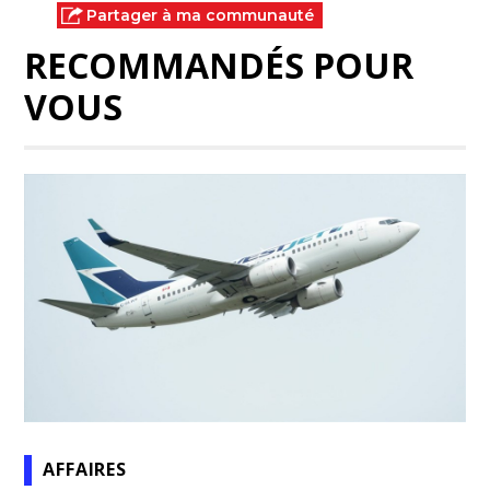
Partager à ma communauté
RECOMMANDÉS POUR
VOUS
AFFAIRES