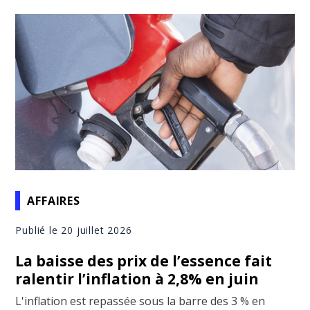
AFFAIRES
Publié le 20 juillet 2026
La baisse des prix de l’essence fait
ralentir l’inflation à 2,8% en juin
L'inflation est repassée sous la barre des 3 % en