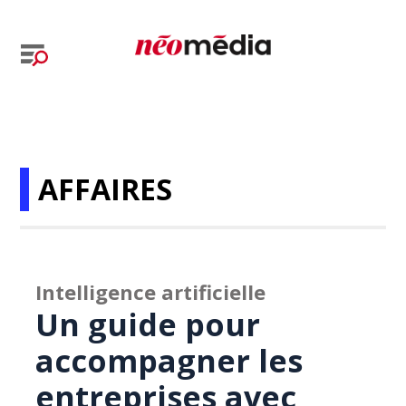
AFFAIRES
Intelligence artificielle
Un guide pour
accompagner les
entreprises avec