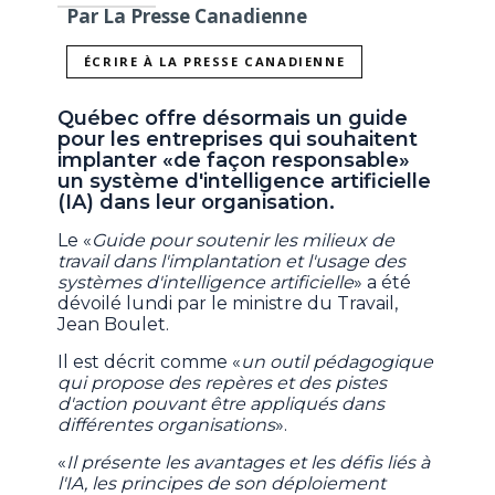
Par La Presse Canadienne
ÉCRIRE À LA PRESSE CANADIENNE
Québec offre désormais un guide
pour les entreprises qui souhaitent
implanter «de façon responsable»
un système d'intelligence artificielle
(IA) dans leur organisation.
Le «
Guide pour soutenir les milieux de
travail dans l'implantation et l'usage des
systèmes d'intelligence artificielle
» a été
dévoilé lundi par le ministre du Travail,
Jean Boulet.
Il est décrit comme «
un outil pédagogique
qui propose des repères et des pistes
d'action pouvant être appliqués dans
différentes organisations
».
«
Il présente les avantages et les défis liés à
l'IA, les principes de son déploiement