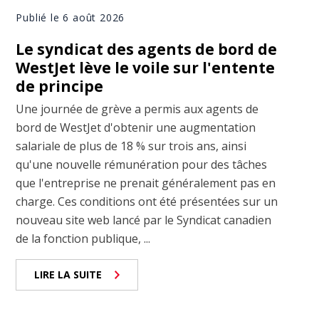
Publié le 6 août 2026
Le syndicat des agents de bord de
WestJet lève le voile sur l'entente
de principe
Une journée de grève a permis aux agents de
bord de WestJet d'obtenir une augmentation
salariale de plus de 18 % sur trois ans, ainsi
qu'une nouvelle rémunération pour des tâches
que l'entreprise ne prenait généralement pas en
charge. Ces conditions ont été présentées sur un
nouveau site web lancé par le Syndicat canadien
de la fonction publique, ...
LIRE LA SUITE