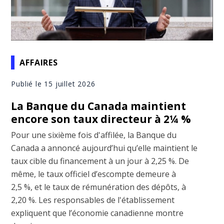
AFFAIRES
Publié le 15 juillet 2026
La Banque du Canada maintient
encore son taux directeur à 2¼ %
Pour une sixième fois d'affilée, la Banque du
Canada a annoncé aujourd’hui qu’elle maintient le
taux cible du financement à un jour à 2,25 %. De
même, le taux officiel d’escompte demeure à
2,5 %, et le taux de rémunération des dépôts, à
2,20 %. Les responsables de l'établissement
expliquent que l’économie canadienne montre