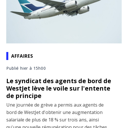
AFFAIRES
Publié hier à 15h00
Le syndicat des agents de bord de
WestJet lève le voile sur l'entente
de principe
Une journée de grève a permis aux agents de
bord de WestJet d'obtenir une augmentation
salariale de plus de 18 % sur trois ans, ainsi
qu'une nouvelle rémunération pour des tâches