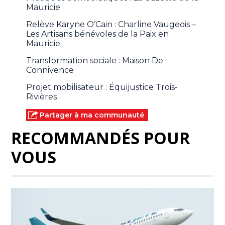
Mauricie
Relève Karyne O’Cain : Charline Vaugeois –
Les Artisans bénévoles de la Paix en
Mauricie
Transformation sociale : Maison De
Connivence
Projet mobilisateur : Équijustice Trois-
Rivières
Partager à ma communauté
RECOMMANDÉS POUR
VOUS