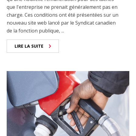
que l'entreprise ne prenait généralement pas en
charge. Ces conditions ont été présentées sur un
nouveau site web lancé par le Syndicat canadien
de la fonction publique, ...
LIRE LA SUITE