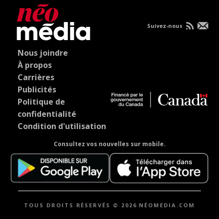
Suivez-nous
Nous joindre
À propos
Carrières
Publicités
Politique de
confidentialité
Condition d'utilisation
Consultez vos nouvelles sur mobile.
TOUS DROITS RÉSERVÉS © 2026 NÉOMEDIA.COM