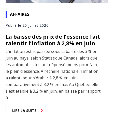
AFFAIRES
Publié le 20 juillet 2026
La baisse des prix de l’essence fait
ralentir l’inflation à 2,8% en juin
L'inflation est repassée sous la barre des 3 % en
juin au pays, selon Statistique Canada, alors que
les automobilistes ont dépensé moins pour faire
le plein d'essence. À l'échelle nationale, l'inflation
a ralenti pour s'établir à 2,8 % en juin,
comparativement à 3,2 % en mai. Au Québec, elle
s'est établie à 3,2 % en juin, en baisse par rapport
à ...
LIRE LA SUITE