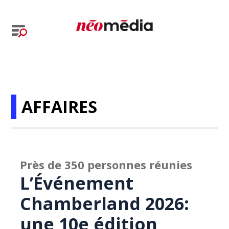
AFFAIRES
Près de 350 personnes réunies
L’Événement
Chamberland 2026:
une 10e édition