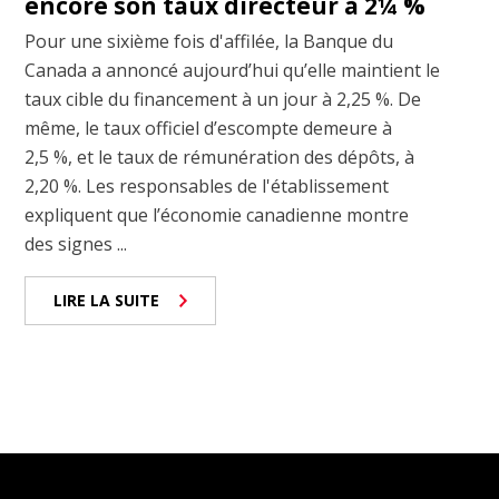
encore son taux directeur à 2¼ %
Pour une sixième fois d'affilée, la Banque du
Canada a annoncé aujourd’hui qu’elle maintient le
taux cible du financement à un jour à 2,25 %. De
même, le taux officiel d’escompte demeure à
2,5 %, et le taux de rémunération des dépôts, à
2,20 %. Les responsables de l'établissement
expliquent que l’économie canadienne montre
des signes ...
LIRE LA SUITE