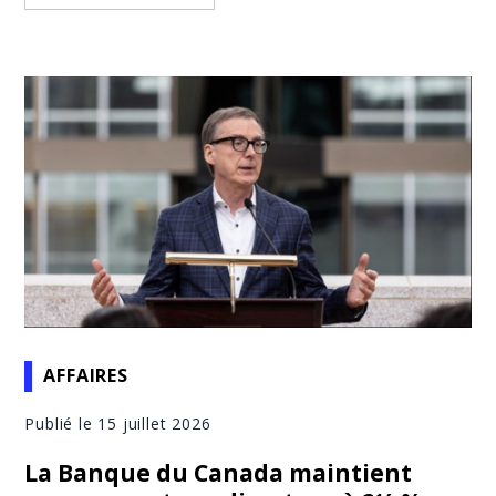
AFFAIRES
Publié le 15 juillet 2026
La Banque du Canada maintient