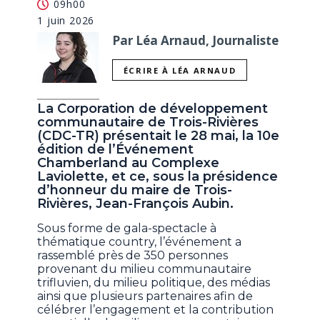
09h00
1 juin 2026
Par Léa Arnaud, Journaliste
ÉCRIRE À LÉA ARNAUD
La Corporation de développement
communautaire de Trois-Rivières
(CDC-TR) présentait le 28 mai, la 10e
édition de l’Événement
Chamberland au Complexe
Laviolette, et ce, sous la présidence
d’honneur du maire de Trois-
Rivières, Jean-François Aubin.
Sous forme de gala-spectacle à
thématique country, l’événement a
rassemblé près de 350 personnes
provenant du milieu communautaire
trifluvien, du milieu politique, des médias
ainsi que plusieurs partenaires afin de
célébrer l’engagement et la contribution