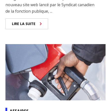
nouveau site web lancé par le Syndicat canadien
de la fonction publique, ...
LIRE LA SUITE