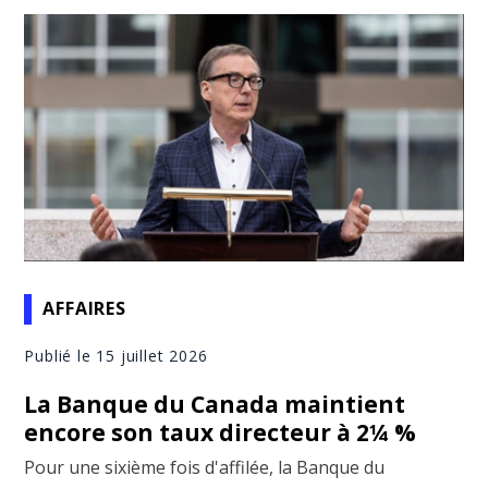
AFFAIRES
Publié le 15 juillet 2026
La Banque du Canada maintient
encore son taux directeur à 2¼ %
Pour une sixième fois d'affilée, la Banque du