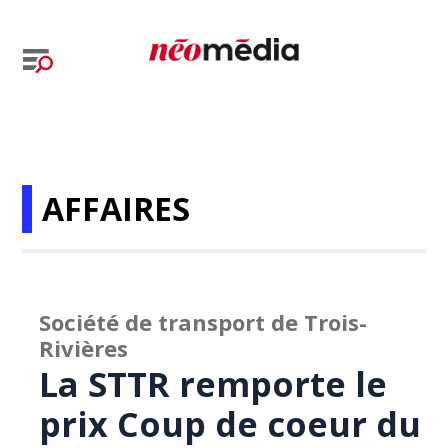
AFFAIRES
Société de transport de Trois-
Rivières
La STTR remporte le
prix Coup de coeur du