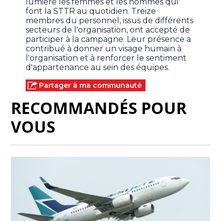
lumière les femmes et les hommes qui
font la STTR au quotidien. Treize
membres du personnel, issus de différents
secteurs de l'organisation, ont accepté de
participer à la campagne. Leur présence a
contribué à donner un visage humain à
l'organisation et à renforcer le sentiment
d'appartenance au sein des équipes.
Partager à ma communauté
RECOMMANDÉS POUR
VOUS