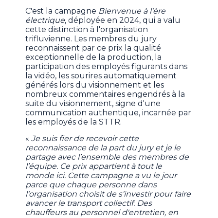
C'est la campagne
Bienvenue à l'ère
électrique
, déployée en 2024, qui a valu
cette distinction à l'organisation
trifluvienne. Les membres du jury
reconnaissent par ce prix la qualité
exceptionnelle de la production, la
participation des employés figurants dans
la vidéo, les sourires automatiquement
générés lors du visionnement et les
nombreux commentaires engendrés à la
suite du visionnement, signe d'une
communication authentique, incarnée par
les employés de la STTR.
«
Je suis fier de recevoir cette
reconnaissance de la part du jury et je le
partage avec l’ensemble des membres de
l’équipe. Ce prix appartient à tout le
monde ici. Cette campagne a vu le jour
parce que chaque personne dans
l'organisation choisit de s'investir pour faire
avancer le transport collectif. Des
chauffeurs au personnel d'entretien, en