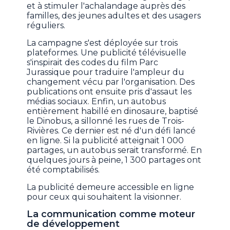
et à stimuler l'achalandage auprès des
familles, des jeunes adultes et des usagers
réguliers.
La campagne s'est déployée sur trois
plateformes. Une publicité télévisuelle
s'inspirait des codes du film Parc
Jurassique pour traduire l'ampleur du
changement vécu par l'organisation. Des
publications ont ensuite pris d'assaut les
médias sociaux. Enfin, un autobus
entièrement habillé en dinosaure, baptisé
le Dinobus, a sillonné les rues de Trois-
Rivières. Ce dernier est né d'un défi lancé
en ligne. Si la publicité atteignait 1 000
partages, un autobus serait transformé. En
quelques jours à peine, 1 300 partages ont
été comptabilisés.
La publicité demeure accessible en ligne
pour ceux qui souhaitent la visionner.
La communication comme moteur
de développement