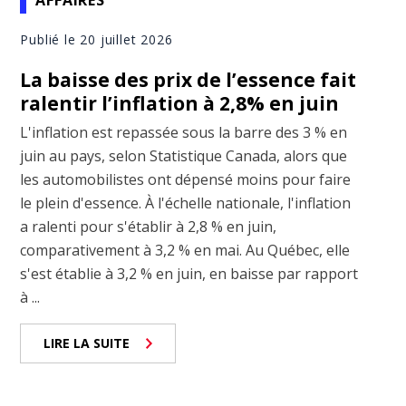
AFFAIRES
Publié le 20 juillet 2026
La baisse des prix de l’essence fait
ralentir l’inflation à 2,8% en juin
L'inflation est repassée sous la barre des 3 % en
juin au pays, selon Statistique Canada, alors que
les automobilistes ont dépensé moins pour faire
le plein d'essence. À l'échelle nationale, l'inflation
a ralenti pour s'établir à 2,8 % en juin,
comparativement à 3,2 % en mai. Au Québec, elle
s'est établie à 3,2 % en juin, en baisse par rapport
à ...
LIRE LA SUITE