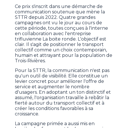
Ce prix s'inscrit dans une démarche de
communication soutenue que mène la
STTR depuis 2022. Quatre grandes
campagnes ont vu le jour au cours de
cette période, toutes conçues à l'interne
en collaboration avec l'entreprise
trifluvienne La boite ronde. L'objectif est
clair. Il s'agit de positionner le transport
collectif comme un choix contemporain,
humain et attrayant pour la population de
Trois-Rivières.
Pour la STTR, la communication n'est pas
qu'un outil de visibilité. Elle constitue un
levier concret pour améliorer l'offre de
service et augmenter le nombre
d'usagers. En adoptant un ton distinctif et
assumé, l'organisation travaille à rebâtir la
fierté autour du transport collectif et à
créer les conditions favorables à sa
croissance.
La campagne primée a aussi mis en