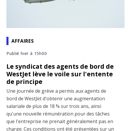
AFFAIRES
Publié hier à 15h00
Le syndicat des agents de bord de
WestJet lève le voile sur l'entente
de principe
Une journée de grève a permis aux agents de
bord de WestJet d'obtenir une augmentation
salariale de plus de 18 % sur trois ans, ainsi
qu'une nouvelle rémunération pour des tâches
que l'entreprise ne prenait généralement pas en
charge. Ces conditions ont été présentées sur un