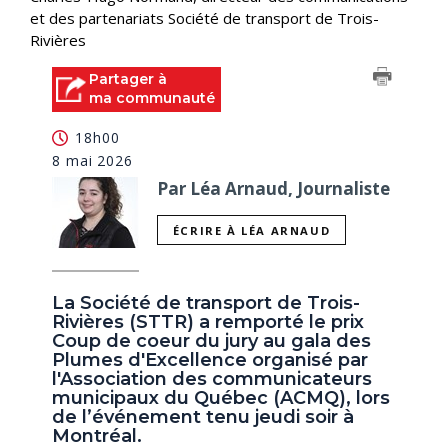
et des partenariats Société de transport de Trois-
Rivières
Partager à
ma communauté
18h00
8 mai 2026
Par Léa Arnaud, Journaliste
ÉCRIRE À LÉA ARNAUD
La Société de transport de Trois-
Rivières (STTR) a remporté le prix
Coup de coeur du jury au gala des
Plumes d'Excellence organisé par
l'Association des communicateurs
municipaux du Québec (ACMQ), lors
de l’événement tenu jeudi soir à
Montréal.