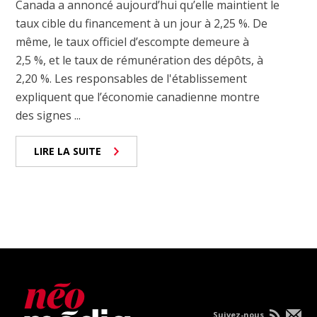
Canada a annoncé aujourd’hui qu’elle maintient le
taux cible du financement à un jour à 2,25 %. De
même, le taux officiel d’escompte demeure à
2,5 %, et le taux de rémunération des dépôts, à
2,20 %. Les responsables de l'établissement
expliquent que l’économie canadienne montre
des signes ...
LIRE LA SUITE
Suivez-nous