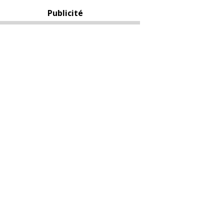
Publicité