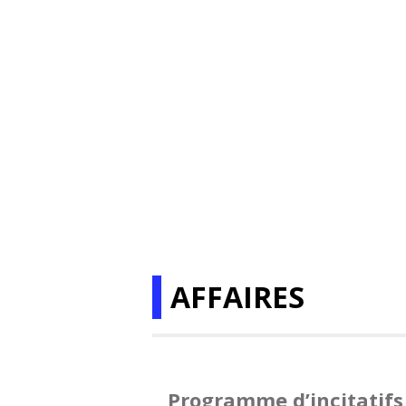
AFFAIRES
Programme d’incitatifs 