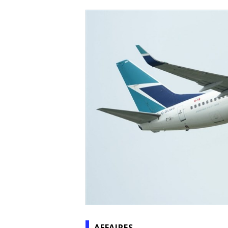
AFFAIRES