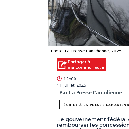
Photo: La Presse Canadienne, 2025
Partager à
ma communauté
12h00
11 juillet 2025
Par La Presse Canadienne
ÉCRIRE À LA PRESSE CANADIEN
Le gouvernement fédéral e
rembourser les concession