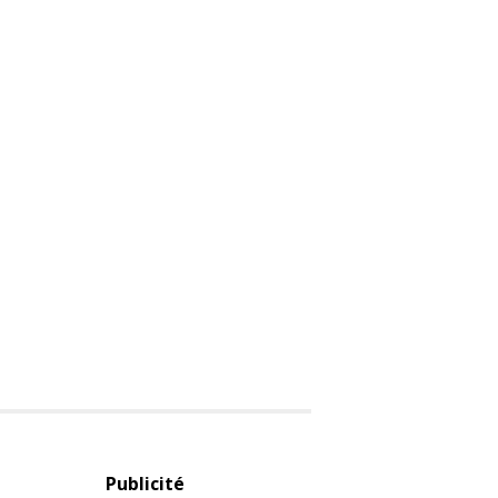
Publicité