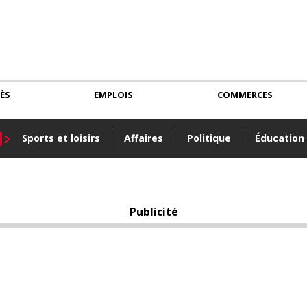
CÈS
EMPLOIS
COMMERCES
Sports et loisirs
Affaires
Politique
Éducation
Publicité