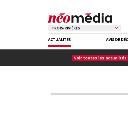
ACTUALITÉS
AVIS DE DÉ
Voir toutes les actualités