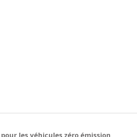
pour les véhicules zéro émission