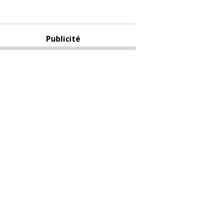
Publicité