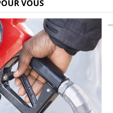
POUR VOUS