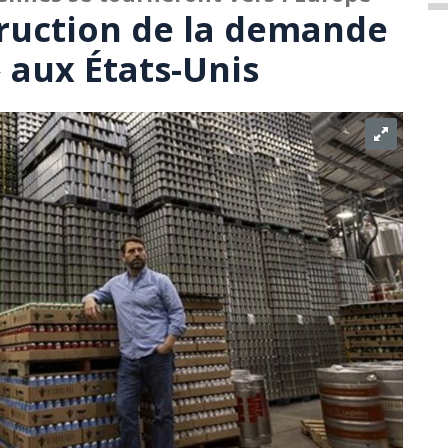
ruction de la demande
aux États-Unis