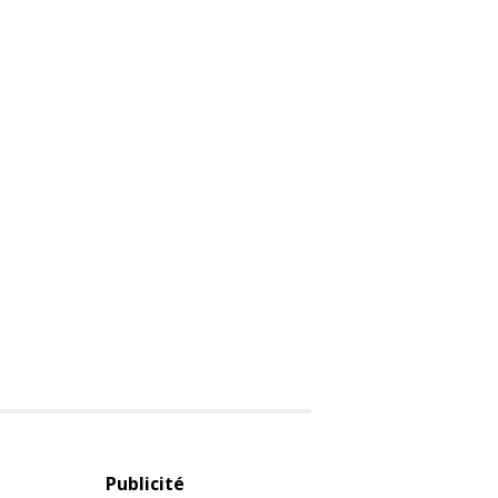
Publicité