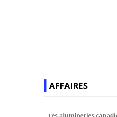
AFFAIRES
Les alumineries canadi