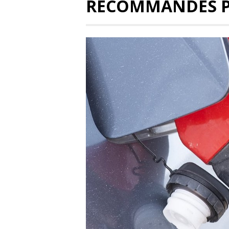
RECOMMANDÉS 