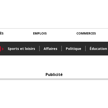
CÈS
EMPLOIS
COMMERCES
Sports et loisirs
Affaires
Politique
Éducation
Publicité