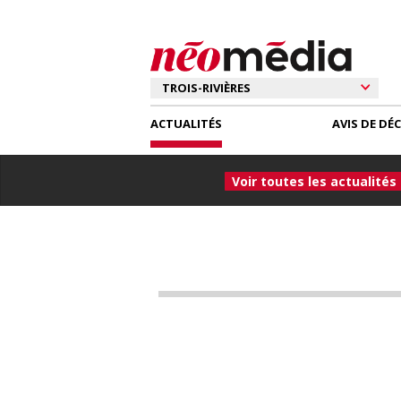
ACTUALITÉS
AVIS DE DÉ
Voir toutes les actualités