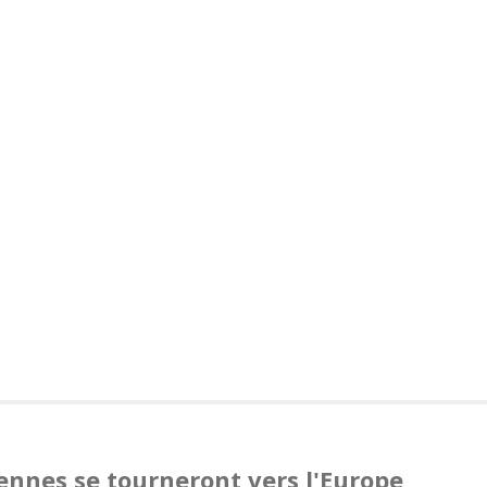
ennes se tourneront vers l'Europe