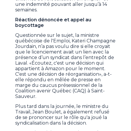
une indemnité pouvant aller jusqu’à 14
semaines.
Réaction dénoncée et appel au
boycottage
Questionnée sur le sujet, la ministre
québécoise de l'Emploi, Kateri Champagne
Jourdain, n’a pas voulu dire si elle croyait
que le licenciement avait un lien avec la
présence d’un syndicat dans l’entrepôt de
Laval. «Écoutez, c'est une décision qui
appartient à Amazon pour le moment.
C'est une décision de réorganisation», a-t-
elle répondu en mêlée de presse en
marge du caucus présessionnel de la
Coalition avenir Québec (CAQ) à Saint-
Sauveur.
Plus tard dans la journée, le ministre du
Travail, Jean Boulet, a également refusé
de se prononcer sur le rôle qu'a joué la
syndicalisation dans la décision.