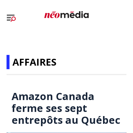
AFFAIRES
Amazon Canada
ferme ses sept
entrepôts au Québec