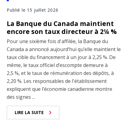
Publié le 15 juillet 2026
La Banque du Canada maintient
encore son taux directeur à 2¼ %
Pour une sixième fois d'affilée, la Banque du
Canada a annoncé aujourd’hui qu’elle maintient le
taux cible du financement à un jour à 2,25 %. De
même, le taux officiel d’escompte demeure à
2,5 %, et le taux de rémunération des dépôts, à
2,20 %. Les responsables de l'établissement
expliquent que l’économie canadienne montre
des signes ...
LIRE LA SUITE