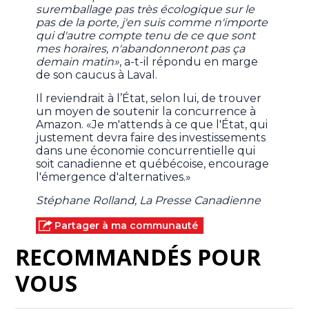
suremballage pas très écologique sur le
pas de la porte, j'en suis comme n'importe
qui d'autre compte tenu de ce que sont
mes horaires, n'abandonneront pas ça
demain matin»
, a-t-il répondu en marge
de son caucus à Laval.
Il reviendrait à l’État, selon lui, de trouver
un moyen de soutenir la concurrence à
Amazon. «Je m'attends à ce que l'État, qui
justement devra faire des investissements
dans une économie concurrentielle qui
soit canadienne et québécoise, encourage
l'émergence d'alternatives.»
Stéphane Rolland, La Presse Canadienne
Partager à ma communauté
RECOMMANDÉS POUR
VOUS