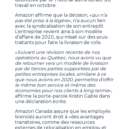
travail en octobre.
Amazon affirme que la décision, «
qui n’a
pas été prise à la légère
», n’a aucun lien
avec la syndicalisation de son entrepôt.
L’entreprise revient ainsi à son modèle
d’affaire de 2020, qui misait sur des
sous-
traitants
pour faire la livraison de colis.
«
Suivant une révision récente de nos
opérations au Québec, nous avons vu que
de retourner vers un modèle de livraison
par de tierces parties supportées par de
petites entreprises locales, similaire à ce
que nous avions en 2020, permettra d’offrir
le même bon service et même des
économies pour nos clients à long terme
»,
affirme la porte-parole Kristin Gable dans
une déclaration écrite.
Amazon Canada assure que les employés
licenciés auront droit à «des avantages
transitoires, comme des ressources
externes de relocalisation en emploi» et