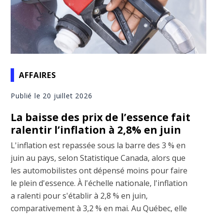
AFFAIRES
Publié le 20 juillet 2026
La baisse des prix de l’essence fait
ralentir l’inflation à 2,8% en juin
L'inflation est repassée sous la barre des 3 % en
juin au pays, selon Statistique Canada, alors que
les automobilistes ont dépensé moins pour faire
le plein d'essence. À l'échelle nationale, l'inflation
a ralenti pour s'établir à 2,8 % en juin,
comparativement à 3,2 % en mai. Au Québec, elle