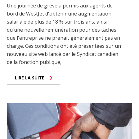
Une journée de grève a permis aux agents de
bord de WestJet d'obtenir une augmentation
salariale de plus de 18 % sur trois ans, ainsi
qu'une nouvelle rémunération pour des tâches
que l'entreprise ne prenait généralement pas en
charge. Ces conditions ont été présentées sur un
nouveau site web lancé par le Syndicat canadien
de la fonction publique, ...
LIRE LA SUITE