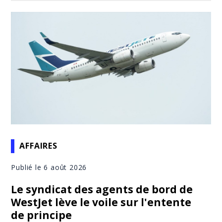
AFFAIRES
Publié le 6 août 2026
Le syndicat des agents de bord de
WestJet lève le voile sur l'entente
de principe