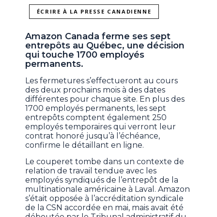
ÉCRIRE À LA PRESSE CANADIENNE
Amazon Canada ferme ses sept
entrepôts au Québec, une décision
qui touche 1700 employés
permanents.
Les fermetures s’effectueront au cours
des deux prochains mois à des dates
différentes pour chaque site. En plus des
1700 employés permanents, les sept
entrepôts comptent également 250
employés temporaires qui verront leur
contrat honoré jusqu’à l’échéance,
confirme le détaillant en ligne.
Le couperet tombe dans un contexte de
relation de travail tendue avec les
employés syndiqués de l’entrepôt de la
multinationale américaine à Laval. Amazon
s’était opposée à l’accréditation syndicale
de la CSN accordée en mai, mais avait été
déboutée par le Tribunal administratif du