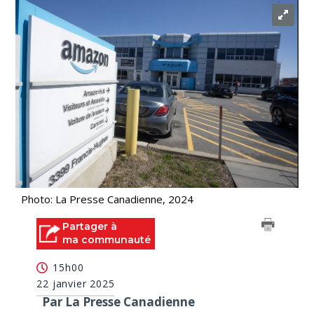
Photo: La Presse Canadienne, 2024
Partager à
ma communauté
15h00
22 janvier 2025
Par La Presse Canadienne