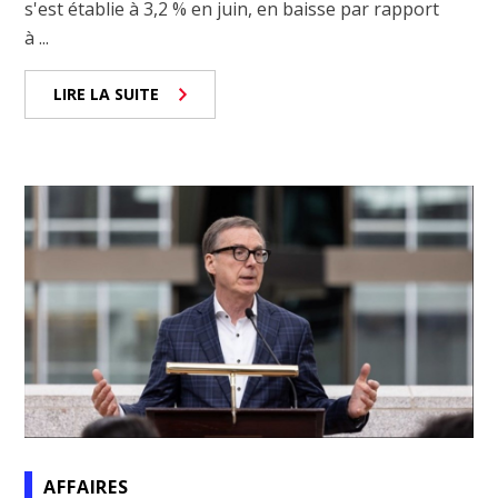
s'est établie à 3,2 % en juin, en baisse par rapport
à ...
LIRE LA SUITE
AFFAIRES