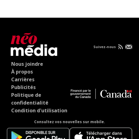
Suivez-nous
Nous joindre
À propos
Carrières
Publicités
Politique de
confidentialité
Condition d'utilisation
Consultez vos nouvelles sur mobile.