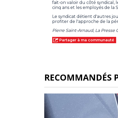
fait-on valoir du côté syndical,
cinq ans et les employés de la
Le syndicat détient d'autres j
profiter de l'approche de la pé
Pierre Saint-Arnaud, La Presse
Partager à ma communauté
RECOMMANDÉS 