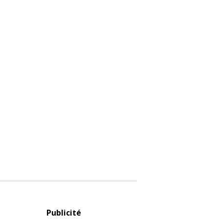
Publicité