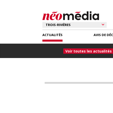
ACTUALITÉS
AVIS DE DÉ
Voir toutes les actualités