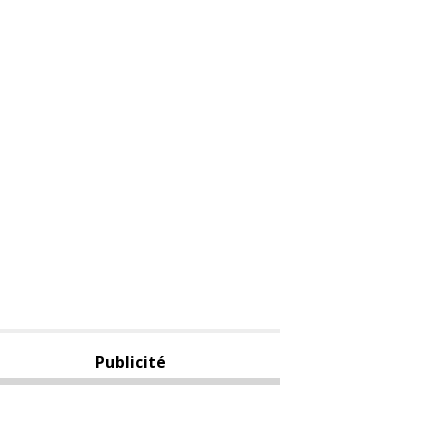
Publicité