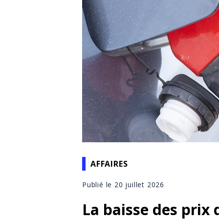
AFFAIRES
Publié le 20 juillet 2026
La baisse des prix d