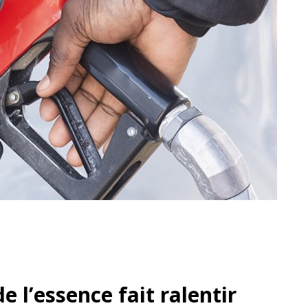
e l’essence fait ralentir