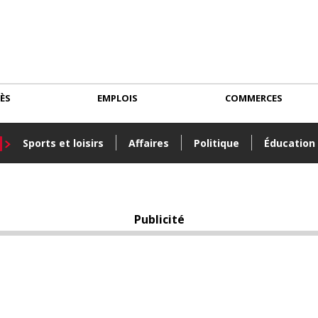
CÈS
EMPLOIS
COMMERCES
Sports et loisirs
Affaires
Politique
Éducation
Publicité