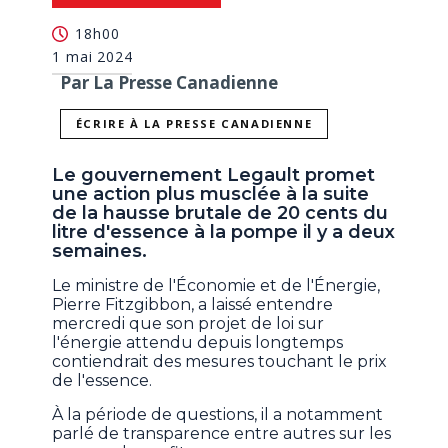
18h00
1 mai 2024
Par La Presse Canadienne
ÉCRIRE À LA PRESSE CANADIENNE
Le gouvernement Legault promet
une action plus musclée à la suite
de la hausse brutale de 20 cents du
litre d'essence à la pompe il y a deux
semaines.
Le ministre de l'Économie et de l'Énergie,
Pierre Fitzgibbon, a laissé entendre
mercredi que son projet de loi sur
l'énergie attendu depuis longtemps
contiendrait des mesures touchant le prix
de l'essence.
À la période de questions, il a notamment
parlé de transparence entre autres sur les