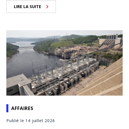
LIRE LA SUITE
AFFAIRES
Publié le 14 juillet 2026