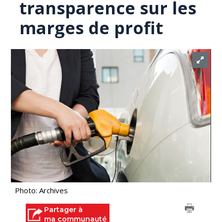
transparence sur les
marges de profit
Photo: Archives
Partager à
ma communauté