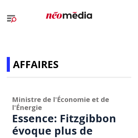
AFFAIRES
Ministre de l'Économie et de
l'Énergie
Essence: Fitzgibbon
évoque plus de