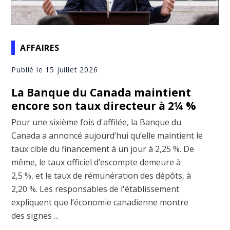
AFFAIRES
Publié le 15 juillet 2026
La Banque du Canada maintient
encore son taux directeur à 2¼ %
Pour une sixième fois d'affilée, la Banque du
Canada a annoncé aujourd’hui qu’elle maintient le
taux cible du financement à un jour à 2,25 %. De
même, le taux officiel d’escompte demeure à
2,5 %, et le taux de rémunération des dépôts, à
2,20 %. Les responsables de l'établissement
expliquent que l’économie canadienne montre
des signes ...