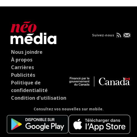
Suivez-nous
Nous joindre
À propos
Carrières
Publicités
Politique de
confidentialité
Condition d'utilisation
Consultez vos nouvelles sur mobile.