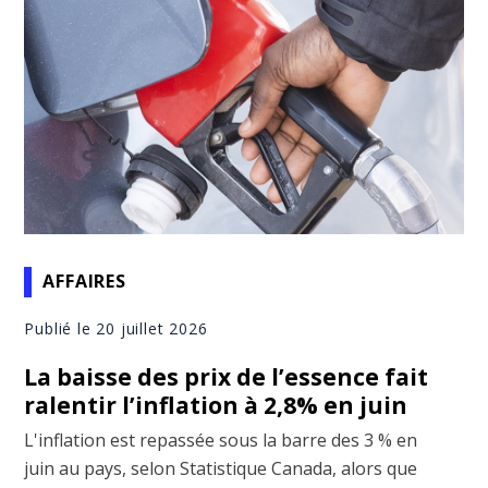
AFFAIRES
Publié le 20 juillet 2026
La baisse des prix de l’essence fait
ralentir l’inflation à 2,8% en juin
L'inflation est repassée sous la barre des 3 % en
juin au pays, selon Statistique Canada, alors que