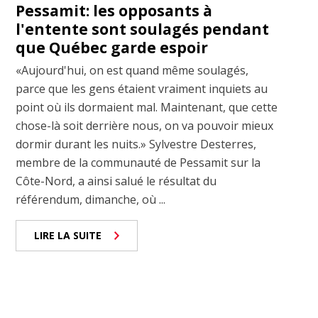
Pessamit: les opposants à
l'entente sont soulagés pendant
que Québec garde espoir
«Aujourd'hui, on est quand même soulagés,
parce que les gens étaient vraiment inquiets au
point où ils dormaient mal. Maintenant, que cette
chose-là soit derrière nous, on va pouvoir mieux
dormir durant les nuits.» Sylvestre Desterres,
membre de la communauté de Pessamit sur la
Côte-Nord, a ainsi salué le résultat du
référendum, dimanche, où ...
LIRE LA SUITE