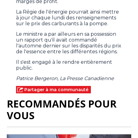
marges de profit.
La Régie de l'énergie pourrait ainsi mettre
à jour chaque lundi des renseignements
sur le prix des carburants à la pompe.
Le ministre a par ailleurs en sa possession
un rapport qu'il avait commandé
l'automne dernier sur les disparités du prix
de l'essence entre les différentes régions.
Il s'est engagé à le rendre entièrement
public.
Patrice Bergeron, La Presse Canadienne
Partager à ma communauté
RECOMMANDÉS POUR
VOUS