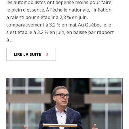
les automobilistes ont dépensé moins pour faire
le plein d'essence. À l'échelle nationale, l'inflation
a ralenti pour s'établir à 2,8 % en juin,
comparativement à 3,2 % en mai. Au Québec, elle
s'est établie à 3,2 % en juin, en baisse par rapport
à ...
LIRE LA SUITE