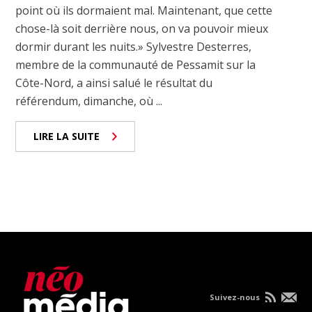
point où ils dormaient mal. Maintenant, que cette
chose-là soit derrière nous, on va pouvoir mieux
dormir durant les nuits.» Sylvestre Desterres,
membre de la communauté de Pessamit sur la
Côte-Nord, a ainsi salué le résultat du
référendum, dimanche, où ...
LIRE LA SUITE
Suivez-nous