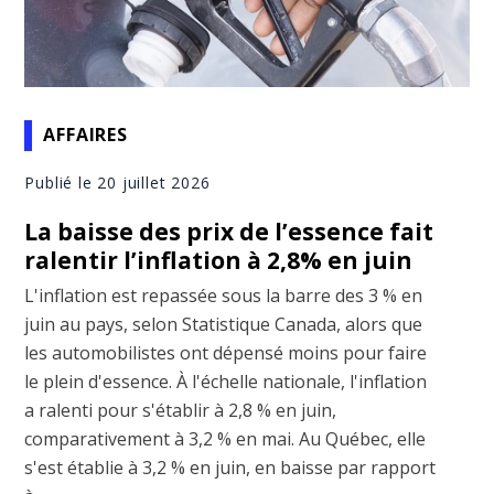
AFFAIRES
Publié le 20 juillet 2026
La baisse des prix de l’essence fait
ralentir l’inflation à 2,8% en juin
L'inflation est repassée sous la barre des 3 % en
juin au pays, selon Statistique Canada, alors que
les automobilistes ont dépensé moins pour faire
le plein d'essence. À l'échelle nationale, l'inflation
a ralenti pour s'établir à 2,8 % en juin,
comparativement à 3,2 % en mai. Au Québec, elle
s'est établie à 3,2 % en juin, en baisse par rapport