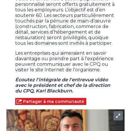
personnalisé seront offerts gratuitement à
tous les employeurs. L’objectif est d’en
soutenir 60. Les secteurs particulièrement
touchés par la pénurie de main-d’œuvre
(construction, fabrication, commerce de
détail, services d’hébergement et de
restauration) seront privilégiés, quoique
tous les domaines sont invités à participer.
Les entreprises qui aimeraient en savoir
davantage ou prendre part à l'expérience
peuvent communiquer avec le CPQ ou
visiter le site Internet de l'organisme.
Écoutez l'intégrale de l'entrevue vidéo
avec le président et chef de la direction
du CPQ, Karl Blackburn.
Partager à ma communauté