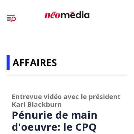
AFFAIRES
Entrevue vidéo avec le président
Karl Blackburn
Pénurie de main
d'oeuvre: le CPQ