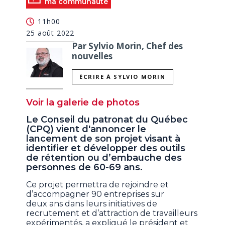
ma communauté
11h00
25 août 2022
Par Sylvio Morin, Chef des
nouvelles
ÉCRIRE À SYLVIO MORIN
Voir la galerie de photos
Le Conseil du patronat du Québec
(CPQ) vient d'annoncer le
lancement de son projet visant à
identifier et développer des outils
de rétention ou d’embauche des
personnes de 60-69 ans.
Ce projet permettra de rejoindre et
d’accompagner 90 entreprises sur
deux ans dans leurs initiatives de
recrutement et d’attraction de travailleurs
expérimentés, a expliqué le président et