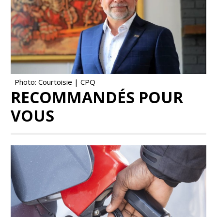
Photo: Courtoisie | CPQ
RECOMMANDÉS POUR
VOUS