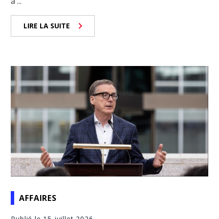
à ...
LIRE LA SUITE
AFFAIRES
Publié le 15 juillet 2026