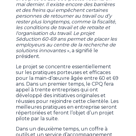
mai dernier. Il existe encore des barrières
et des freins qui empêchent certaines
personnes de retourner au travail ou d’y
rester plus longtemps, comme la fiscalité,
les conditions de travail et de retraite et
l'organisation du travail. Le projet
Séduction 60-69 ans permet de placer les
employeurs au centre de la recherche de
solutions innovantes
», a signifié le
président.
Le projet se concentre essentiellement
sur les pratiques porteuses et efficaces
pour la main-d’œuvre âgée entre 60 et 69
ans. Dans un premier temps, le CPQ fera
appel à trente entreprises qui ont
développé des initiatives originales et
réussies pour rejoindre cette clientèle. Les
meilleures pratiques en entreprise seront
répertoriées et feront l’objet d’un projet
pilote par la suite.
Dans un deuxième temps, un coffre à
outils et un service d’accompagnement