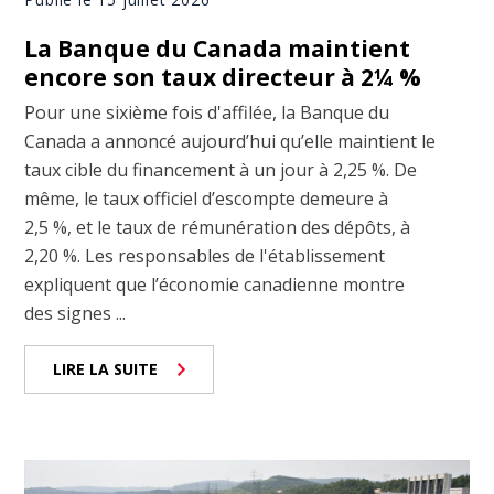
La Banque du Canada maintient
encore son taux directeur à 2¼ %
Pour une sixième fois d'affilée, la Banque du
Canada a annoncé aujourd’hui qu’elle maintient le
taux cible du financement à un jour à 2,25 %. De
même, le taux officiel d’escompte demeure à
2,5 %, et le taux de rémunération des dépôts, à
2,20 %. Les responsables de l'établissement
expliquent que l’économie canadienne montre
des signes ...
LIRE LA SUITE