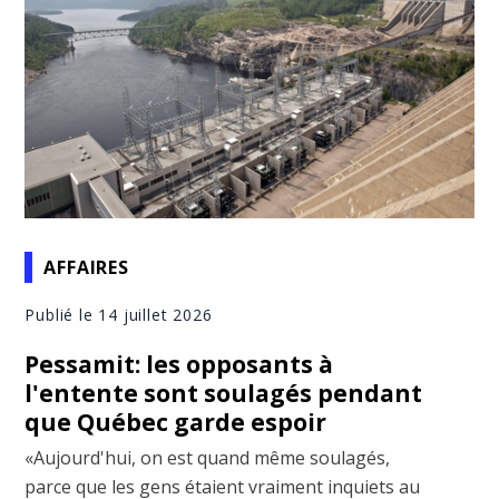
AFFAIRES
Publié le 14 juillet 2026
Pessamit: les opposants à
l'entente sont soulagés pendant
que Québec garde espoir
«Aujourd'hui, on est quand même soulagés,
parce que les gens étaient vraiment inquiets au