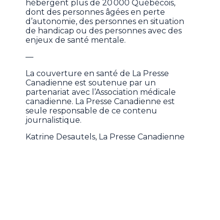
hébergent plus de 20 000 Québécois,
dont des personnes âgées en perte
d’autonomie, des personnes en situation
de handicap ou des personnes avec des
enjeux de santé mentale.
—
La couverture en santé de La Presse
Canadienne est soutenue par un
partenariat avec l’Association médicale
canadienne. La Presse Canadienne est
seule responsable de ce contenu
journalistique.
Katrine Desautels, La Presse Canadienne