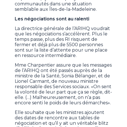
communautés dans une situation
semblable aux Îles-de-la-Madeleine.
Les négociations sont au ralenti
La directrice générale de l’ARIHQ voudrait
que les négociations s’accélèrent. Plus le
temps passe, plus des RI risquent de
fermer et déjà plus de 5500 personnes
sont sur la liste d’attente pour une place
en ressource intermédiaire.
Mme Charpentier assure que les messages
de l’ARIHQ ont été passés auprès de la
ministre de la Santé, Sonia Bélanger, et de
Lionel Carmant, de nouveau ministre
responsable des Services sociaux. «On sent
la volonté de leur part que ça se règle, dit-
elle. (…) Malheureusement, on n’a pas
encore senti le poids de leurs démarches».
Elle souhaite que les ministres ajoutent
des dates de rencontre aux tables de
négociation et qu’il y ait un véritable blitz