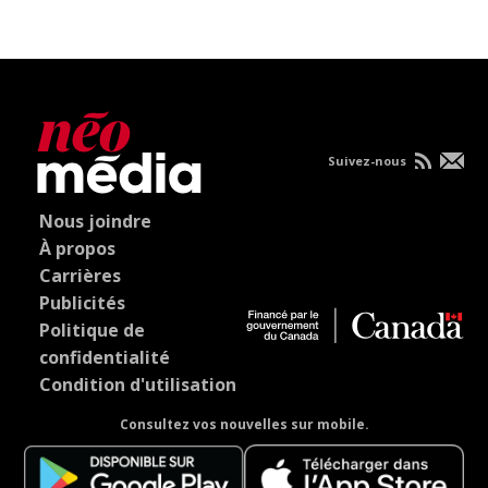
Suivez-nous
Nous joindre
À propos
Carrières
Publicités
Politique de
confidentialité
Condition d'utilisation
Consultez vos nouvelles sur mobile.