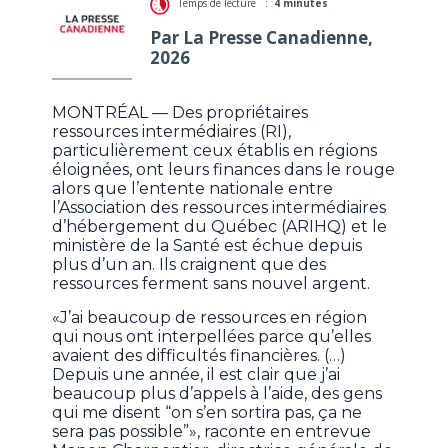
Temps de lecture :
4 minutes
Par La Presse Canadienne,
2026
MONTRÉAL — Des propriétaires
ressources intermédiaires (RI),
particulièrement ceux établis en régions
éloignées, ont leurs finances dans le rouge
alors que l’entente nationale entre
l’Association des ressources intermédiaires
d’hébergement du Québec (ARIHQ) et le
ministère de la Santé est échue depuis
plus d’un an. Ils craignent que des
ressources ferment sans nouvel argent.
«J’ai beaucoup de ressources en région
qui nous ont interpellées parce qu’elles
avaient des difficultés financières. (…)
Depuis une année, il est clair que j’ai
beaucoup plus d’appels à l’aide, des gens
qui me disent “on s’en sortira pas, ça ne
sera pas possible”», raconte en entrevue