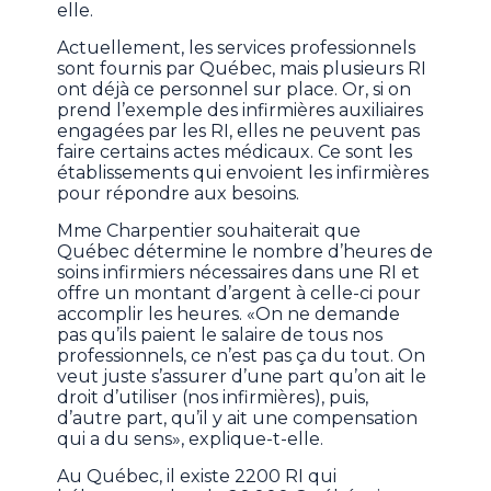
elle.
Actuellement, les services professionnels
sont fournis par Québec, mais plusieurs RI
ont déjà ce personnel sur place. Or, si on
prend l’exemple des infirmières auxiliaires
engagées par les RI, elles ne peuvent pas
faire certains actes médicaux. Ce sont les
établissements qui envoient les infirmières
pour répondre aux besoins.
Mme Charpentier souhaiterait que
Québec détermine le nombre d’heures de
soins infirmiers nécessaires dans une RI et
offre un montant d’argent à celle-ci pour
accomplir les heures. «On ne demande
pas qu’ils paient le salaire de tous nos
professionnels, ce n’est pas ça du tout. On
veut juste s’assurer d’une part qu’on ait le
droit d’utiliser (nos infirmières), puis,
d’autre part, qu’il y ait une compensation
qui a du sens», explique-t-elle.
Au Québec, il existe 2200 RI qui