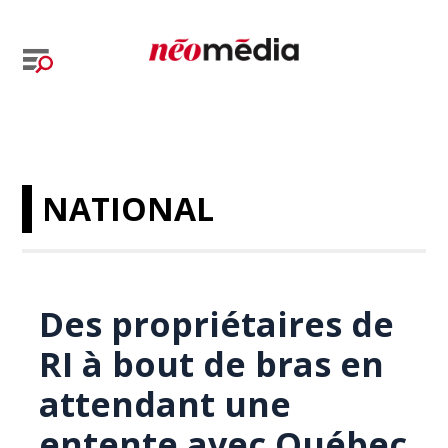
NATIONAL
Des propriétaires de
RI à bout de bras en
attendant une
entente avec Québec