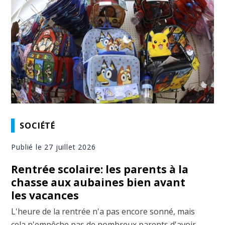
SOCIÉTÉ
Publié le 27 juillet 2026
Rentrée scolaire: les parents à la
chasse aux aubaines bien avant
les vacances
L'heure de la rentrée n'a pas encore sonné, mais
cela n'empêche pas de nombreux parents d'avoir