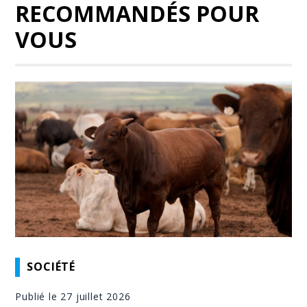
RECOMMANDÉS POUR
VOUS
SOCIÉTÉ
Publié le 27 juillet 2026