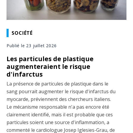
SOCIÉTÉ
Publié le 23 juillet 2026
Les particules de plastique
augmenteraient le risque
d'infarctus
La présence de particules de plastique dans le
sang pourrait augmenter le risque d'infarctus du
myocarde, préviennent des chercheurs italiens.
Le mécanisme responsable n'a pas encore été
clairement identifié, mais il est probable que ces
particules soient une source d'inflammation, a
commenté le cardiologue Josep Iglesies-Grau, de