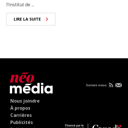
l’Institut de ...
LIRE LA SUITE
Suivez-nous
Nous joindre
À propos
Carrières
Publicités