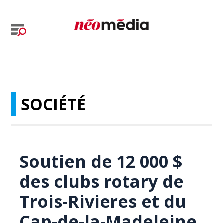
SOCIÉTÉ
Soutien de 12 000 $
des clubs rotary de
Trois-Rivieres et du
Cap-de-la-Madeleine