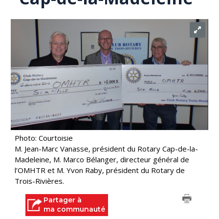
Photo: Courtoisie
M. Jean-Marc Vanasse, président du Rotary Cap-de-la-
Madeleine, M. Marco Bélanger, directeur général de
l’OMHTR et M. Yvon Raby, président du Rotary de
Trois-Rivières.
Partager à
ma communauté