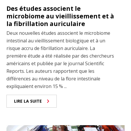
Des études associent le
microbiome au vieillissement et à
la fibrillation auriculaire
Deux nouvelles études associent le microbiome
intestinal au vieillissement biologique et à un
risque accru de fibrillation auriculaire. La
première étude a été réalisée par des chercheurs
américains et publiée par le journal Scientific
Reports. Les auteurs rapportent que les
différences au niveau de la flore intestinale
expliquaient environ 15 % ...
LIRE LA SUITE