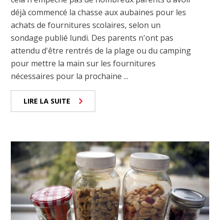
déjà commencé la chasse aux aubaines pour les
achats de fournitures scolaires, selon un
sondage publié lundi. Des parents n'ont pas
attendu d'être rentrés de la plage ou du camping
pour mettre la main sur les fournitures
nécessaires pour la prochaine ...
LIRE LA SUITE