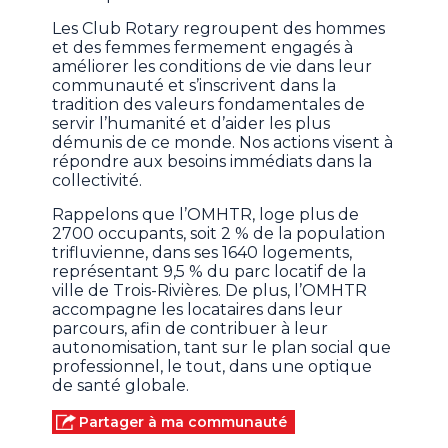
Les Club Rotary regroupent des hommes
et des femmes fermement engagés à
améliorer les conditions de vie dans leur
communauté et s’inscrivent dans la
tradition des valeurs fondamentales de
servir l’humanité et d’aider les plus
démunis de ce monde. Nos actions visent à
répondre aux besoins immédiats dans la
collectivité.
Rappelons que l’OMHTR, loge plus de
2700 occupants, soit 2 % de la population
trifluvienne, dans ses 1640 logements,
représentant 9,5 % du parc locatif de la
ville de Trois-Rivières. De plus, l’OMHTR
accompagne les locataires dans leur
parcours, afin de contribuer à leur
autonomisation, tant sur le plan social que
professionnel, le tout, dans une optique
de santé globale.
Partager à ma communauté