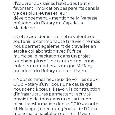
d’œuvrer aux saines habitudes tout en
favorisant l’implication des parents dans la
vie des plus jeunes et leur
développement. » mentionne M. Vanasse,
président du Rotary du Cap-de-la-
Madeleine.
« Cette aide démontre notre volonté de
soutenir la communauté trifluvienne mais
nous permet également de travailler en
étroite collaboration avec l’Office
municipal d’habitation dans un projet
touchant plus d’une centaine de jeunes
enfants du quartier». souligne M. Raby,
président du Rotary de Trois-Rivières.
« Nous sommes heureux de voir les deux
Club Rotary s’unir pour une cause qui
nous tient à cœur, à savoir, la construction
d’infrastructures permettant l’activité
physique de tous dans un quartier en
plein transformation depuis 2010 » ajoute
M. Bélanger, directeur général de l’Office
municipal d’habitation de Trois-Rivières.