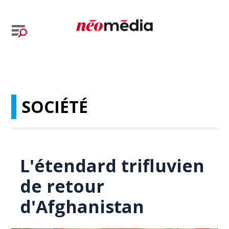
SOCIÉTÉ
L'étendard trifluvien
de retour
d'Afghanistan