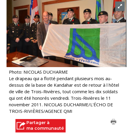
Photo: NICOLAS DUCHARME
Le drapeau qui a flotté pendant plusieurs mois au-
dessus de la base de Kandahar est de retour à l hôtel
de ville de Trois-Rivières, tout comme les dix soldats
qui ont été honorés vendredi. Trois-Rivières le 11
november 2011. NICOLAS DUCHARME/L'ÉCHO DE
TROIS-RIVIÈRES/AGENCE QMI
Partager à
ma communauté