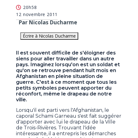
20h58
12 novembre 2011
Par Nicolas Ducharme
Écrire à Nicolas Ducharme
Il est souvent difficile de s'éloigner des
siens pour aller travailler dans un autre
pays. Imaginez lorsqu'on est un soldat et
qu'on se retrouve pendant huit mois en
Afghanistan en pleine situation de
guerre. C'est à ce moment que tous les
petits symboles peuvent apporter du
réconfort, même le drapeau de notre
ville.
Lorsqu'il est parti vers l'Afghanistan, le
caporal Schami Garneau s'est fait suggérer
d'apporter avec lui le drapeau de la Ville
de Trois-Rivières. Trouvant l'idée
intéressante, il a entrepris les démarches