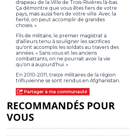
drapeau de la Ville de Trois-Rivières là-bas.
Ça démontre que vous êtes fiers de votre
pays, mais aussi fiers de votre ville. Avec la
fierté, on peut accomplir de grandes
choses. »
Fils de militaire, le premier magistrat a
d'ailleurs tenu à souligner les sacrifices
qu'ont accomplis les soldats au travers des
années. « Sans vous et les anciens
combattants, on ne pourrait avoir la vie
qu'on a aujourd'hui. »
En 2010-2011, treize militaires de la région
trifluvienne se sont rendus en Afghanistan.
Partager à ma communauté
RECOMMANDÉS POUR
VOUS