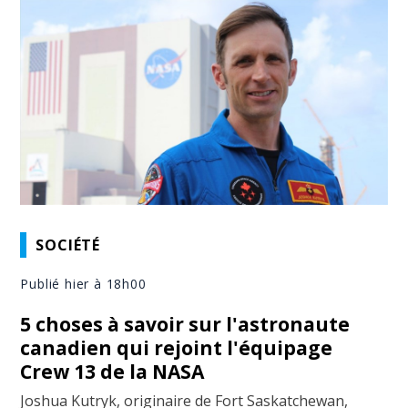
SOCIÉTÉ
Publié hier à 18h00
5 choses à savoir sur l'astronaute
canadien qui rejoint l'équipage
Crew 13 de la NASA
Joshua Kutryk, originaire de Fort Saskatchewan,