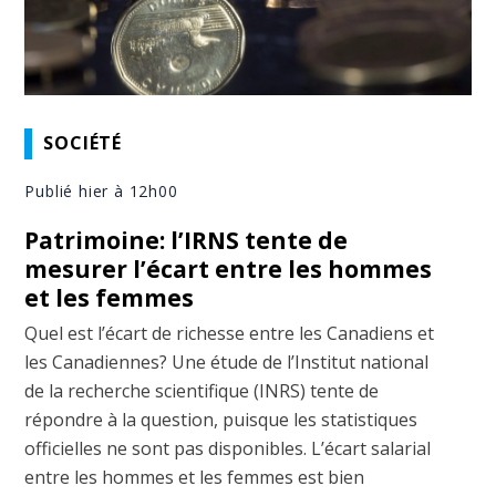
SOCIÉTÉ
Publié hier à 12h00
Patrimoine: l’IRNS tente de
mesurer l’écart entre les hommes
et les femmes
Quel est l’écart de richesse entre les Canadiens et
les Canadiennes? Une étude de l’Institut national
de la recherche scientifique (INRS) tente de
répondre à la question, puisque les statistiques
officielles ne sont pas disponibles. L’écart salarial
entre les hommes et les femmes est bien