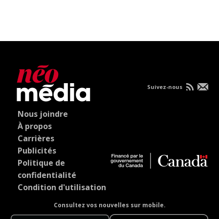
Suivez-nous
Nous joindre
À propos
Carrières
Publicités
Politique de
confidentialité
Condition d'utilisation
Consultez vos nouvelles sur mobile.