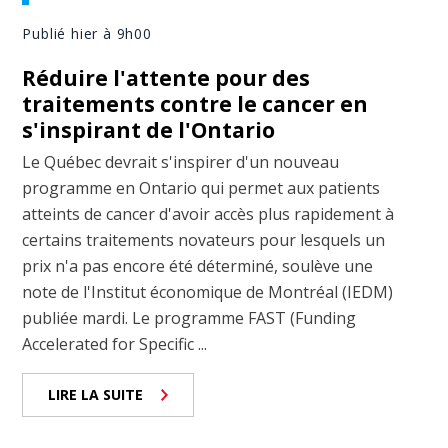
Publié hier à 9h00
Réduire l'attente pour des
traitements contre le cancer en
s'inspirant de l'Ontario
Le Québec devrait s'inspirer d'un nouveau
programme en Ontario qui permet aux patients
atteints de cancer d'avoir accès plus rapidement à
certains traitements novateurs pour lesquels un
prix n'a pas encore été déterminé, soulève une
note de l'Institut économique de Montréal (IEDM)
publiée mardi. Le programme FAST (Funding
Accelerated for Specific ...
LIRE LA SUITE