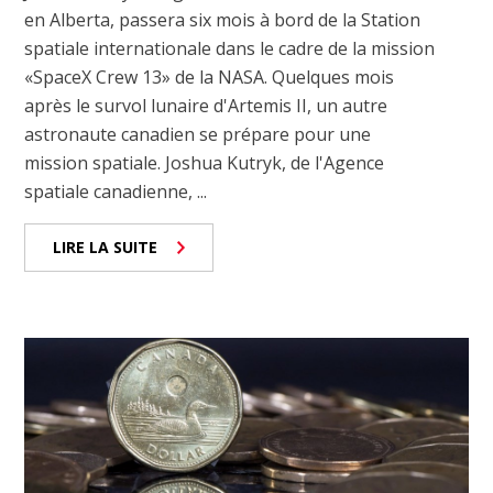
en Alberta, passera six mois à bord de la Station
spatiale internationale dans le cadre de la mission
«SpaceX Crew 13» de la NASA. Quelques mois
après le survol lunaire d'Artemis II, un autre
astronaute canadien se prépare pour une
mission spatiale. Joshua Kutryk, de l'Agence
spatiale canadienne, ...
LIRE LA SUITE