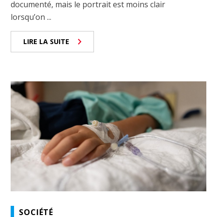
documenté, mais le portrait est moins clair
lorsqu’on ...
LIRE LA SUITE
SOCIÉTÉ